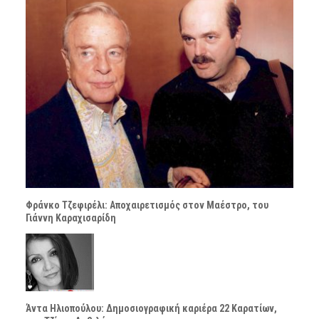
Φράνκο Τζεφιρέλι: Αποχαιρετισμός στον Μαέστρο, του
Γιάννη Καραχισαρίδη
Άντα Ηλιοπούλου: Δημοσιογραφική καριέρα 22 Καρατίων,