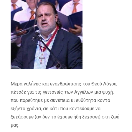
Μέρα γαλήνης και ενανθρώπισης του Θεού Λόγου,
πέταξε για τις γειτονιές των Αγγέλων μια ψυχή,
που πορεύτηκε με συνέπεια κι ευθύτητα κοντά
εξήντα χρόνια, σε κάτι που κοντεύουμε να
ξεχάσουμε (αν δεν το έχουμε ήδη ξεχάσει) στη ζωή
μας: