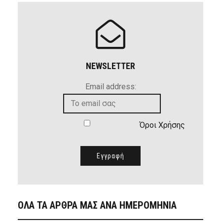
NEWSLETTER
Email address:
Όροι Χρήσης
ΟΛΑ ΤΑ ΑΡΘΡΑ ΜΑΣ ΑΝΑ ΗΜΕΡΟΜΗΝΙΑ