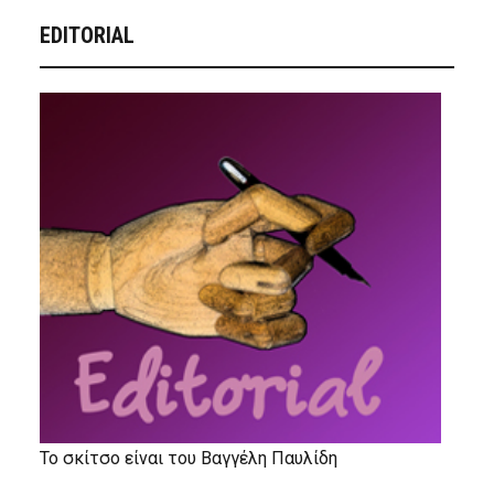
EDITORIAL
Το σκίτσο είναι του Βαγγέλη Παυλίδη