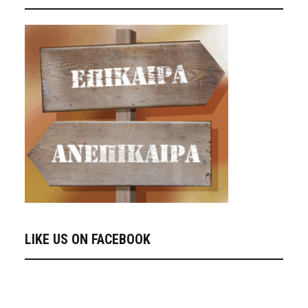
LIKE US ON FACEBOOK