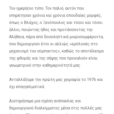
Τον ημερήσιο τύπο. Τον παλιό, αυτόν που
υπηρέτησαν χρόνια και χρόνια σπουδαίες μορφές,
όπως ο Βλάχος, ο Ξενόπουλος και τόσοι και τόσοι
άλλοι, ποιώντας ήθος και προτάσσοντας την
Αλήθεια, πέρα από δοσοληπτικά μικροσυμφέροντα,
που δημιουργούν έτσι κι αλλιώς «εμπλοκές στο
μηχανισμό του σύμπαντος», καθώς το αποτέλεσμα
της φθοράς και της σήψης που προκαλούν είναι
γεωμετρικό στην καθημερινότητά μας.
Ανταλλάξαμε την πρώτη μας χειραψία το 1976 και
όχι επαγγελματικά.
Διατηρήσαμε μια σχέση ανάπαυλας και
δημιουργικού διαλείμματος μέσα στις πολλές μας