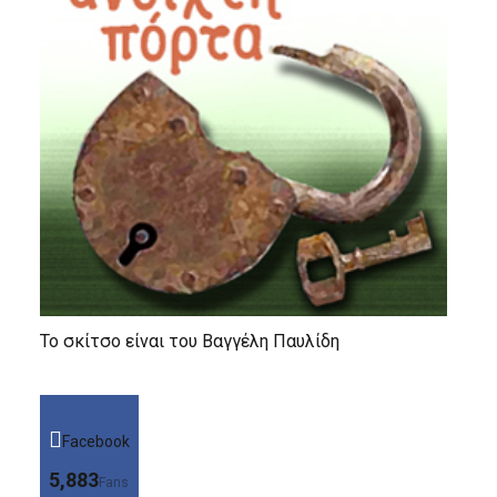
Το σκίτσο είναι του Βαγγέλη Παυλίδη
Facebook
5,883
Fans