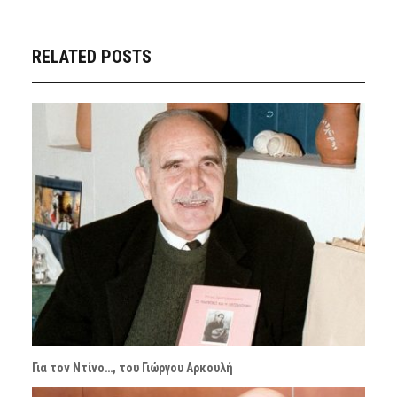
RELATED POSTS
Για τον Ντίνο…, του Γιώργου Αρκουλή