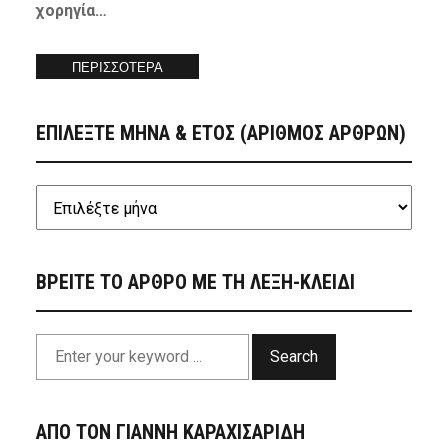
χορηγία…
ΠΕΡΙΣΣΟΤΕΡΑ
ΕΠΙΛΕΞΤΕ ΜΗΝΑ & ΕΤΟΣ (ΑΡΙΘΜΟΣ ΑΡΘΡΩΝ)
ΒΡΕΙΤΕ ΤΟ ΑΡΘΡΟ ΜΕ ΤΗ ΛΕΞΗ-ΚΛΕΙΔΙ
Search
ΑΠΟ ΤΟΝ ΓΙΑΝΝΗ ΚΑΡΑΧΙΣΑΡΙΔΗ