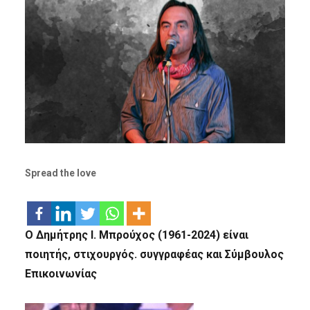
Spread the love
Ο Δημήτρης Ι. Μπρούχος (1961-2024) είναι
ποιητής, στιχουργός. συγγραφέας και Σύμβουλος
Επικοινωνίας