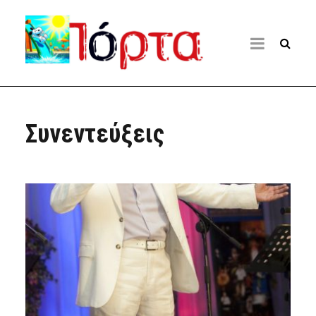
Συνεντεύξεις