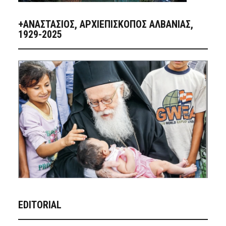
+ΑΝΑΣΤΆΣΙΟΣ, ΑΡΧΙΕΠΊΣΚΟΠΟΣ ΑΛΒΑΝΊΑΣ,
1929-2025
EDITORIAL