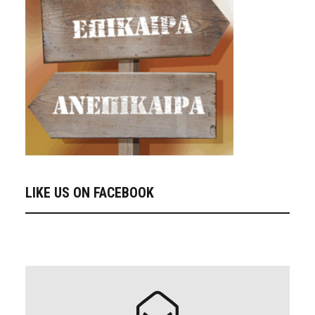
LIKE US ON FACEBOOK