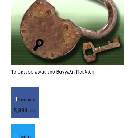
Το σκίτσο είναι του Βαγγέλη Παυλίδη
Facebook
5,883
Fans
Twitter