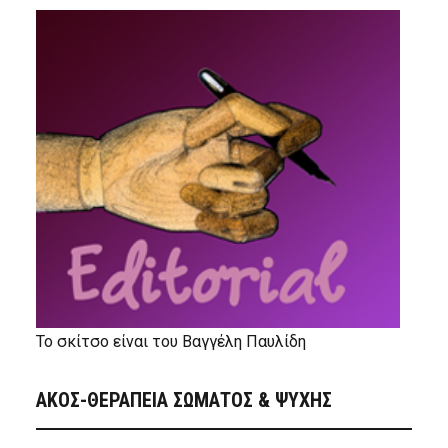
Το σκίτσο είναι του Βαγγέλη Παυλίδη
ΑΚΟΣ-ΘΕΡΑΠΕΙΑ ΣΩΜΑΤΟΣ & ΨΥΧΗΣ