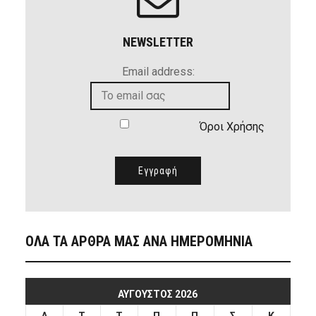
NEWSLETTER
Email address:
Όροι Χρήσης
ΟΛΑ ΤΑ ΑΡΘΡΑ ΜΑΣ ΑΝΑ ΗΜΕΡΟΜΗΝΙΑ
ΑΎΓΟΥΣΤΟΣ 2026