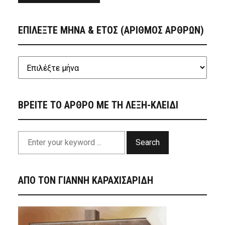
ΕΠΙΛΕΞΤΕ ΜΗΝΑ & ΕΤΟΣ (ΑΡΙΘΜΟΣ ΑΡΘΡΩΝ)
ΒΡΕΙΤΕ ΤΟ ΑΡΘΡΟ ΜΕ ΤΗ ΛΕΞΗ-ΚΛΕΙΔΙ
Search
ΑΠΟ ΤΟΝ ΓΙΑΝΝΗ ΚΑΡΑΧΙΣΑΡΙΔΗ