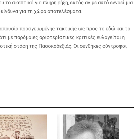
υ το σκεπτικό για πλήρη ρήξη, εκτός αν με αυτό εννοεί μια
κίνδυνα για τη χώρα αποτελέσματα.
 απουσία προσγειωμένης τακτικής ως προς το εδώ και το
ότι με παρόμοιες αριστερίστικες κριτικές ευλογείται η
δοτική στάση της Πασοκοδεξιάς. Οι συνθήκες σύντροφοι,