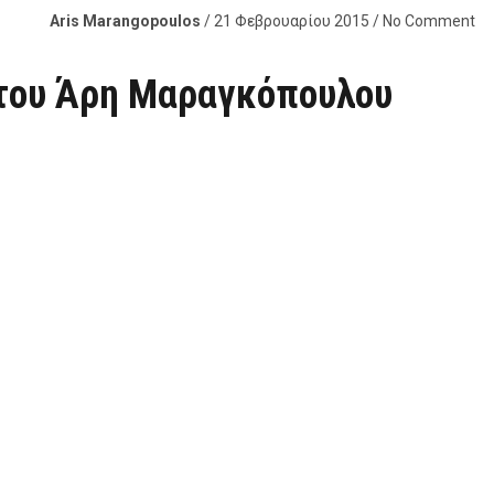
Aris Marangopoulos
/ 21 Φεβρουαρίου 2015 / No Comment
 του Άρη Μαραγκόπουλου