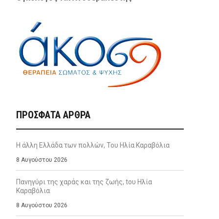
ΠΡΌΣΦΑΤΑ ΆΡΘΡΑ
Η άλλη Ελλάδα των πολλών, Του Ηλία Καραβόλια
8 Αυγούστου 2026
Πανηγύρι της χαράς και της ζωής, tου Ηλία
Καραβόλια
8 Αυγούστου 2026