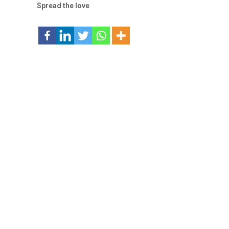
Spread the love