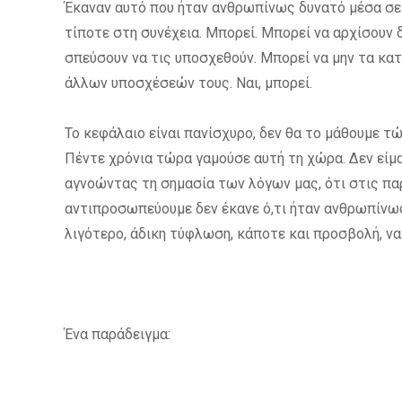
Έκαναν αυτό που ήταν ανθρωπίνως δυνατό μέσα σε
τίποτε στη συνέχεια. Μπορεί. Μπορεί να αρχίσουν 
σπεύσουν να τις υποσχεθούν. Μπορεί να μην τα κ
άλλων υποσχέσεών τους. Ναι, μπορεί.
Το κεφάλαιο είναι πανίσχυρο, δεν θα το μάθουμε τώρ
Πέντε χρόνια τώρα γαμούσε αυτή τη χώρα. Δεν είμα
αγνοώντας τη σημασία των λόγων μας, ότι στις πα
αντιπροσωπεύουμε δεν έκανε ό,τι ήταν ανθρωπίνως
λιγότερο, άδικη τύφλωση, κάποτε και προσβολή, ν
Ένα παράδειγμα: