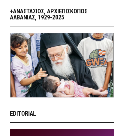
+ΑΝΑΣΤΆΣΙΟΣ, ΑΡΧΙΕΠΊΣΚΟΠΟΣ
ΑΛΒΑΝΊΑΣ, 1929-2025
EDITORIAL