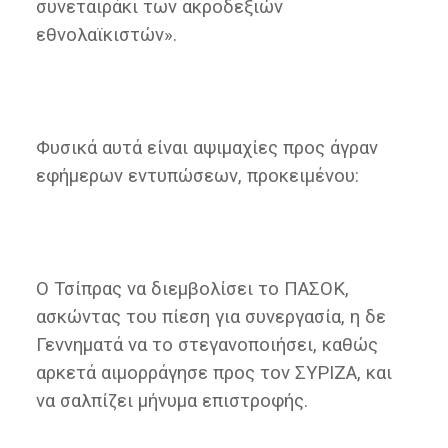
συνεταιράκι των ακροδεξιών
εθνολαϊκιστών».
Φυσικά αυτά είναι αψιμαχίες προς άγραν
εφήμερων εντυπώσεων, προκειμένου:
Ο Τσίπρας να διεμβολίσει το ΠΑΣΟΚ,
ασκώντας του πίεση για συνεργασία, η δε
Γεννηματά να το στεγανοποιήσει, καθώς
αρκετά αιμορράγησε προς τον ΣΥΡΙΖΑ, και
να σαλπίζει μήνυμα επιστροφής.