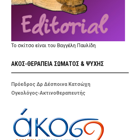
Το σκίτσο είναι του Βαγγέλη Παυλίδη
ΑΚΟΣ-ΘΕΡΑΠΕΙΑ ΣΩΜΑΤΟΣ & ΨΥΧΗΣ
Πρόεδρος Δρ Δέσποινα Κατσώχη
Ογκολόγος-Ακτινοθεραπευτής