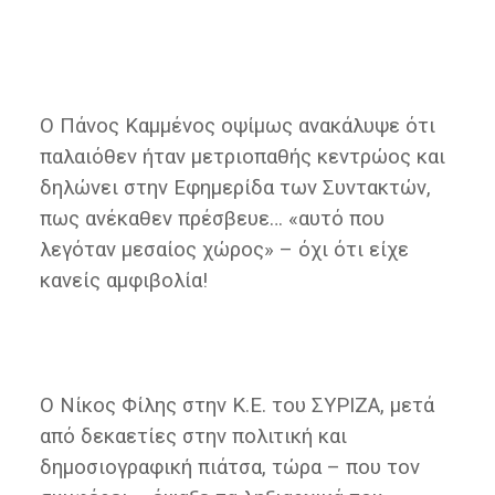
Ο Πάνος Καμμένος οψίμως ανακάλυψε ότι
παλαιόθεν ήταν μετριοπαθής κεντρώος και
δηλώνει στην Εφημερίδα των Συντακτών,
πως ανέκαθεν πρέσβευε… «αυτό που
λεγόταν μεσαίος χώρος» – όχι ότι είχε
κανείς αμφιβολία!
Ο Νίκος Φίλης στην Κ.Ε. του ΣΥΡΙΖΑ, μετά
από δεκαετίες στην πολιτική και
δημοσιογραφική πιάτσα, τώρα – που τον