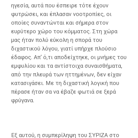
ηγεσία, αυτά που έσπειρε τότε έχουν
φυτρώσει, και έπλασαν νοοτροπίες, οι
οποίες συναντώνται και σήμερα στον
ευρύτερο χώρο του κόμματος. Στη χώρα
μας ήταν πολύ εύκολη η σπορά του
διχαστικού λόγου, γιατί υπήρχε πλούσιο
έδαφος. Απ’ ό,τι αποδείχτηκε, οι μνήμες του
εμφυλίου και τα αντίστοιχα συναισθήματα,
από την πλευρά των ηττημένων, δεν είχαν
κατασιγάσει. Με τη διχαστική λογική που
πέρασε ήταν σα να έβαζε φωτιά σε ξερά
φρύγανα.
Εξ αυτού, η συμπερίληψη του ΣΥΡΙΖΑ στο