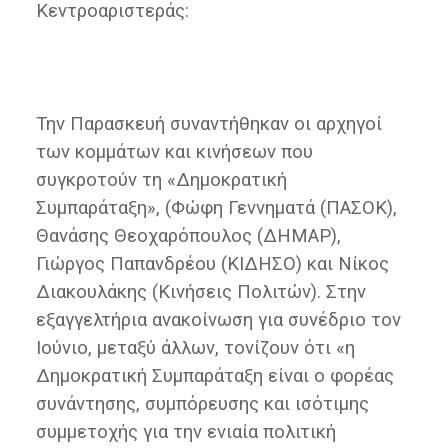
Κεντροαριστεράς:
Την Παρασκευή συναντήθηκαν οι αρχηγοί
των κομμάτων και κινήσεων που
συγκροτούν τη «Δημοκρατική
Συμπαράταξη», (Φώφη Γεννηματά (ΠΑΣΟΚ),
Θανάσης Θεοχαρόπουλος (ΔΗΜΑΡ),
Γιώργος Παπανδρέου (ΚΙΔΗΣΟ) και Νίκος
Διακουλάκης (Κινήσεις Πολιτών). Στην
εξαγγελτήρια ανακοίνωση για συνέδριο τον
Ιούνιο, μεταξύ άλλων, τονίζουν ότι «η
Δημοκρατική Συμπαράταξη είναι ο φορέας
συνάντησης, συμπόρευσης και ισότιμης
συμμετοχής για την ενιαία πολιτική