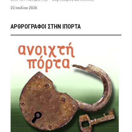
22 Ιουλίου 2026
ΑΡΘΡΟΓΡΑΦΟΙ ΣΤΗΝ IΠΟΡΤΑ