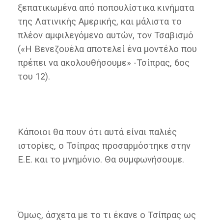
ξεπατικωμένα από ποπουλίστικα κινήματα
της Λατινικής Αμερικής, και μάλιστα το
πλέον αμφιλεγόμενο αυτών, τον Τσαβισμό
(«Η Βενεζουέλα αποτελεί ένα μοντέλο που
πρέπει να ακολουθήσουμε» -Τσίπρας, 6ος
του 12).
Κάποιοι θα πουν ότι αυτά είναι παλιές
ιστορίες, ο Τσίπρας προσαρμόστηκε στην
Ε.Ε. και το μνημόνιο. Θα συμφωνήσουμε.
Όμως, άσχετα με το τι έκανε ο Τσίπρας ως