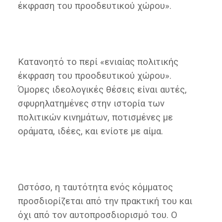
έκφραση του προοδευτικού χώρου».
Κατανοητό το περί «ενιαίας πολιτικής
έκφραση του προοδευτικού χώρου».
Όμορες ιδεολογικές θέσεις είναι αυτές,
σφυρηλατημένες στην ιστορία των
πολιτικών κινημάτων, ποτισμένες με
οράματα, ιδέες, και ενίοτε με αίμα.
Ωστόσο, η ταυτότητα ενός κόμματος
προσδιορίζεται από την πρακτική του και
όχι από τον αυτοπροσδιορισμό του. Ο