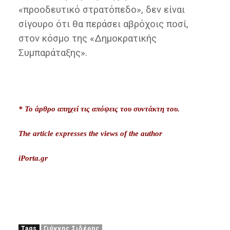
«προοδευτικό στρατόπεδο», δεν είναι
σίγουρο ότι θα περάσει αβρόχοις ποσί,
στον κόσμο της «Δημοκρατικής
Συμπαράταξης».
* Το άρθρο απηχεί τις απόψεις του συντάκτη του.
The article expresses the views of the author
iPorta.gr
Tags
Γιάννης Σιδέρης