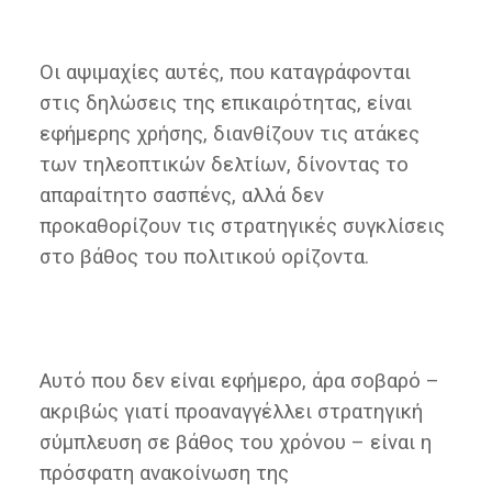
Οι αψιμαχίες αυτές, που καταγράφονται
στις δηλώσεις της επικαιρότητας, είναι
εφήμερης χρήσης, διανθίζουν τις ατάκες
των τηλεοπτικών δελτίων, δίνοντας το
απαραίτητο σασπένς, αλλά δεν
προκαθορίζουν τις στρατηγικές συγκλίσεις
στο βάθος του πολιτικού ορίζοντα.
Αυτό που δεν είναι εφήμερο, άρα σοβαρό –
ακριβώς γιατί προαναγγέλλει στρατηγική
σύμπλευση σε βάθος του χρόνου – είναι η
πρόσφατη ανακοίνωση της