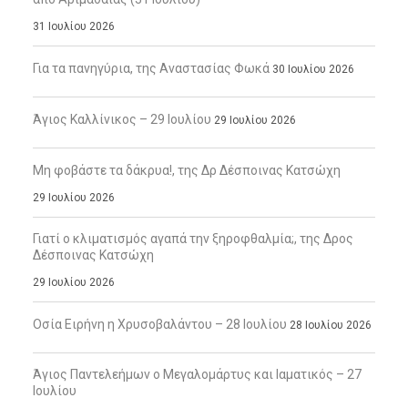
31 Ιουλίου 2026
Για τα πανηγύρια, της Αναστασίας Φωκά
30 Ιουλίου 2026
Άγιος Καλλίνικος – 29 Ιουλίου
29 Ιουλίου 2026
Μη φοβάστε τα δάκρυα!, της Δρ Δέσποινας Κατσώχη
29 Ιουλίου 2026
Γιατί ο κλιματισμός αγαπά την ξηροφθαλμία;, της Δρος
Δέσποινας Κατσώχη
29 Ιουλίου 2026
Οσία Ειρήνη η Χρυσοβαλάντου – 28 Ιουλίου
28 Ιουλίου 2026
Άγιος Παντελεήμων ο Μεγαλομάρτυς και Ιαματικός – 27
Ιουλίου