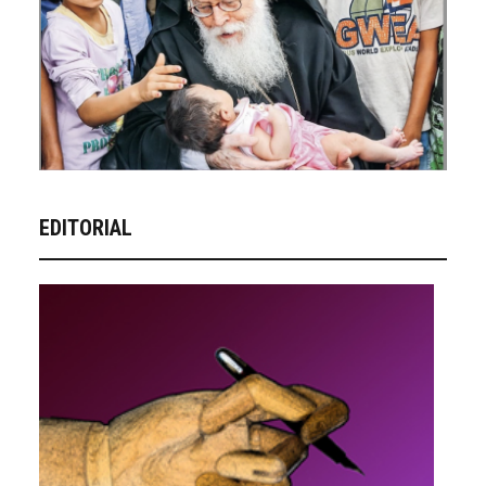
EDITORIAL