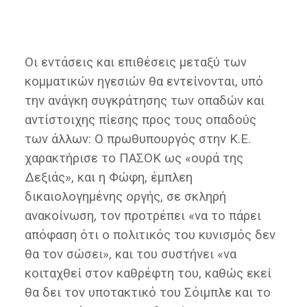
Οι εντάσεις και επιθέσεις μεταξύ των
κομματικών ηγεσιών θα εντείνονται, υπό
την ανάγκη συγκράτησης των οπαδών και
αντίστοιχης πίεσης προς τους οπαδούς
των άλλων: Ο πρωθυπουργός στην Κ.Ε.
χαρακτήρισε το ΠΑΣΟΚ ως «ουρά της
Δεξιάς», και η Φώφη, έμπλεη
δικαιολογημένης οργής, σε σκληρή
ανακοίνωση, τον προτρέπει «να το πάρει
απόφαση ότι ο πολιτικός του κυνισμός δεν
θα τον σώσει», και του συστήνει «να
κοιταχθεί στον καθρέφτη του, καθώς εκεί
θα δει τον υποτακτικό του Σόιμπλε και το