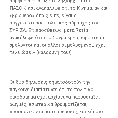
συμφέρει – έψαξε τα ληξιαρχικά του
ΠΑΣΟΚ, και ανακάλυψε ότι το Κίνημα, αν και
«βρωμερό» όπως είπε, είναι ο
συγγενέστερος πολιτικός σύμμαχος του
ΣΥΡΙΖΑ. Επιπροσθέτως, μετά 7ετία
ανακάλυψε ότι «το δόγμα εμείς είμαστε οι
αμόλυντοι και οι άλλοι οι μολυσμένοι, έχει
τελειώσει» (καλοσύνη του!).
Οι δυο δηλώσεις σηματοδοτούν την
πάγκοινη διαπίστωση ότι το πολιτικό
οικοδόμημα έχει αρχίσει να παρουσιάζει
ρωγμές, εσωτερικά θρυμματίζεται,
προοιωνίζονται καταρρεύσεις, και κάποιοι