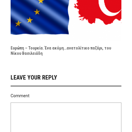
Ευρώπη – Τουρκία. Ένα ακόμη…ανατολίτικο παζάρι, του
Νίκου Βασιλειάδη
LEAVE YOUR REPLY
Comment