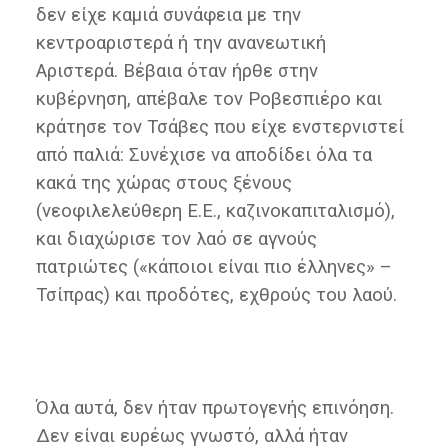
δεν είχε καμιά συνάφεια με την
κεντροαριστερά ή την ανανεωτική
Αριστερά. Βέβαια όταν ήρθε στην
κυβέρνηση, απέβαλε τον Ροβεσπιέρο και
κράτησε τον Τσάβες που είχε ενστερνιστεί
από παλιά: Συνέχισε να αποδίδει όλα τα
κακά της χώρας στους ξένους
(νεοφιλελεύθερη Ε.Ε., καζινοκαπιταλισμό),
και διαχώρισε τον λαό σε αγνούς
πατριώτες («κάποιοι είναι πιο έλληνες» –
Τσίπρας) και προδότες, εχθρούς του λαού.
Όλα αυτά, δεν ήταν πρωτογενής επινόηση.
Δεν είναι ευρέως γνωστό, αλλά ήταν