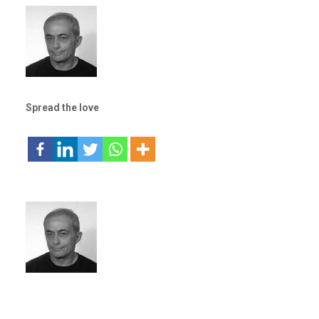
Spread the love