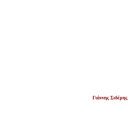
Γιάννης Σιδέρης