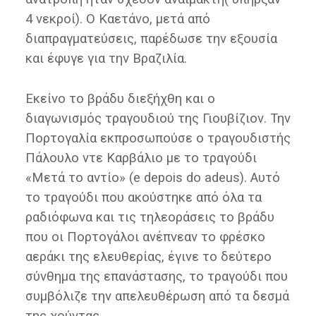
4 νεκροί). Ο Καετάνο, μετά από
διαπραγματεύσεις, παρέδωσε την εξουσία
και έφυγε για την Βραζιλία.
Εκείνο το βράδυ διεξήχθη και ο
διαγωνισμός τραγουδιού της Γιουβίζιον. Την
Πορτογαλία εκπροσωπούσε ο τραγουδιστής
Πάλουλο ντε Καρβάλιο με το τραγούδι
«Μετά το αντίο» (e depois do adeus). Αυτό
το τραγούδι που ακούστηκε από όλα τα
ραδιόφωνα και τις τηλεοράσεις το βράδυ
που οι Πορτογάλοι ανέπνεαν το φρέσκο
αεράκι της ελευθερίας, έγινε το δεύτερο
σύνθημα της επανάστασης, το τραγούδι που
συμβόλιζε την απελευθέρωση από τα δεσμά