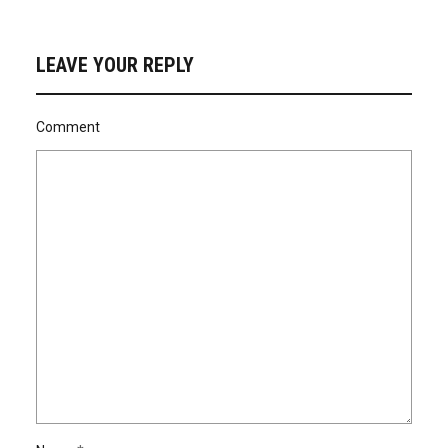
LEAVE YOUR REPLY
Comment