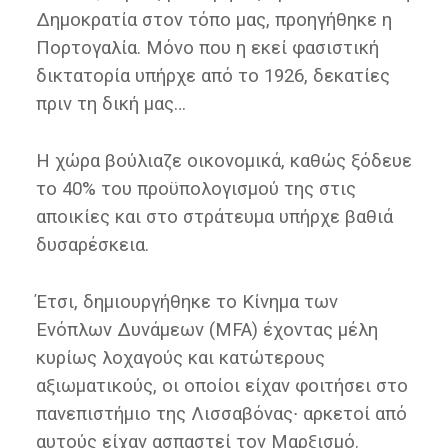
Δημοκρατία στον τόπο μας, προηγήθηκε η
Πορτογαλία. Μόνο που η εκεί φασιστική
δικτατορία υπήρχε από το 1926, δεκατίες
πριν τη δική μας…
Η χώρα βούλιαζε οικονομικά, καθώς ξόδευε
το 40% του προϋπολογισμού της στις
αποικίες και στο στράτευμα υπήρχε βαθιά
δυσαρέσκεια.
Έτσι, δημιουργήθηκε το Κίνημα των
Ενόπλων Δυνάμεων (MFA) έχοντας μέλη
κυρίως λοχαγούς και κατώτερους
αξιωματικούς, οι οποίοι είχαν φοιτήσει στο
πανεπιστήμιο της Λισσαβόνας∙ αρκετοί από
αυτούς είχαν ασπαστεί τον Μαρξισμό.