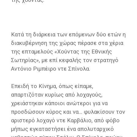
της χούντας.
Κατά τη διάρκεια των επόμενων δύο ετών η
διακυβέρνηση της χώρας πέρασε στα χέρια
της επταμελούς «Χούντας της Εθνικής
Σωτηρίας», με επί κεφαλής τον στρατηγό
Αντόνιο Ριμπέιρο ντε Σπίνολα.
Επειδή το Κίνημα, όπως είπαμε,
απαρτιζόταν κυρίως από λοχαγούς,
χρειάστηκαν κάποιοι ανώτεροι για να
προσδώσουν κύρος και να… φυλακίσουν τον
αριστερό λοχαγό ντε Καρβάλιο, από φόβο
μήπως εγκαταστήσει ένα απολυταρχικό