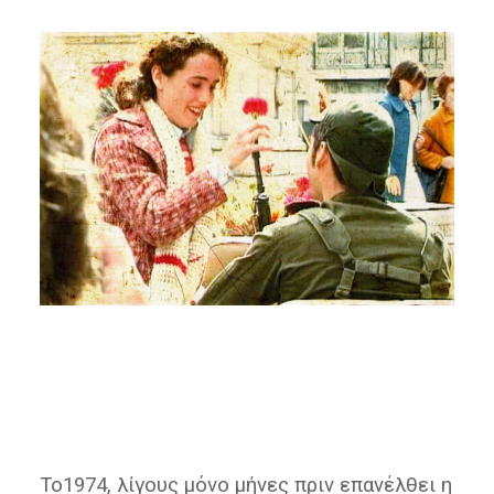
Το1974, λίγους μόνο μήνες πριν επανέλθει η