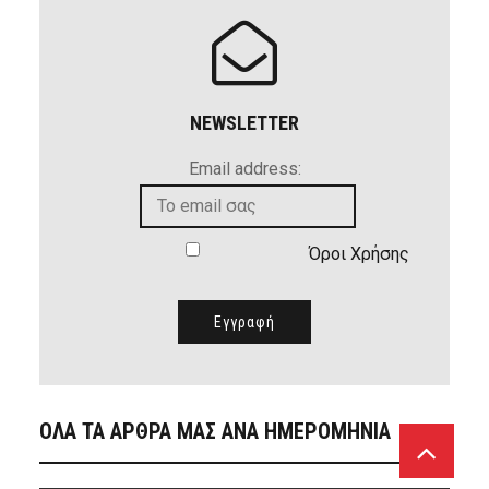
NEWSLETTER
Email address:
Όροι Χρήσης
ΟΛΑ ΤΑ ΑΡΘΡΑ ΜΑΣ ΑΝΑ ΗΜΕΡΟΜΗΝΙΑ