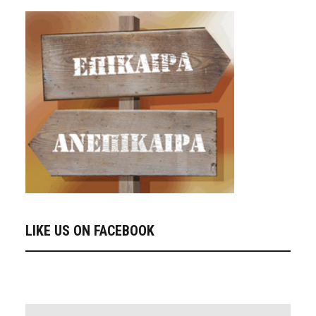
LIKE US ON FACEBOOK