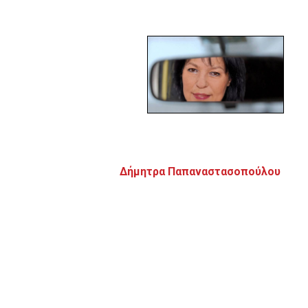
Δήμητρα Παπαναστασοπούλου