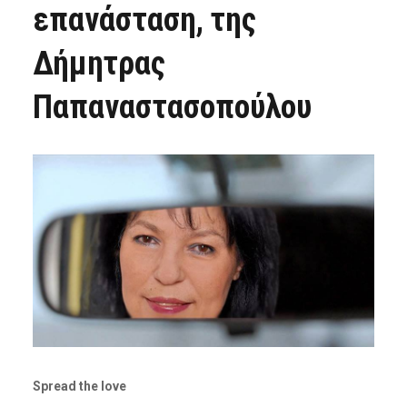
επανάσταση, της
Δήμητρας
Παπαναστασοπούλου
Spread the love