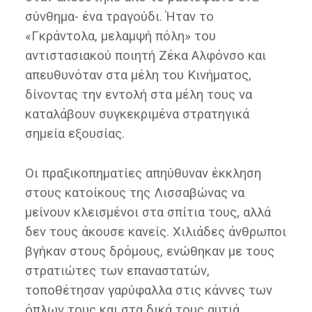
σύνθημα- ένα τραγούδι. Ήταν το
«Γκράντολα, μελαμψή πόλη» του
αντιστασιακού ποιητή Ζέκα Αλφόνσο και
απευθυνόταν στα μέλη του Κινήματος,
δίνοντας την εντολή στα μέλη τους να
καταλάβουν συγκεκριμένα στρατηγικά
σημεία εξουσίας.
Οι πραξικοπηματίες απηύθυναν έκκληση
στους κατοίκους της Λισσαβώνας να
μείνουν κλεισμένοι στα σπίτια τους, αλλά
δεν τους άκουσε κανείς. Χιλιάδες άνθρωποι
βγήκαν στους δρόμους, ενώθηκαν με τους
στρατιώτες των επαναστατών,
τοποθέτησαν γαρύφαλλα στις κάννες των
όπλων τους και στα δικά τους αυτιά,