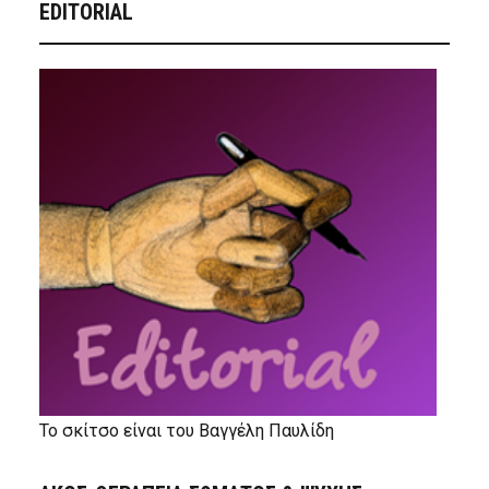
EDITORIAL
Το σκίτσο είναι του Βαγγέλη Παυλίδη