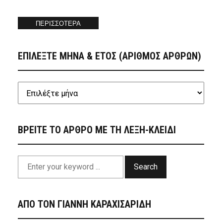
ΠΕΡΙΣΣΟΤΕΡΑ
ΕΠΙΛΕΞΤΕ ΜΗΝΑ & ΕΤΟΣ (ΑΡΙΘΜΟΣ ΑΡΘΡΩΝ)
ΒΡΕΙΤΕ ΤΟ ΑΡΘΡΟ ΜΕ ΤΗ ΛΕΞΗ-ΚΛΕΙΔΙ
Search
ΑΠΟ ΤΟΝ ΓΙΑΝΝΗ ΚΑΡΑΧΙΣΑΡΙΔΗ