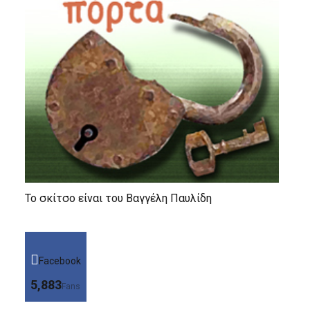
Το σκίτσο είναι του Βαγγέλη Παυλίδη
Facebook
5,883
Fans