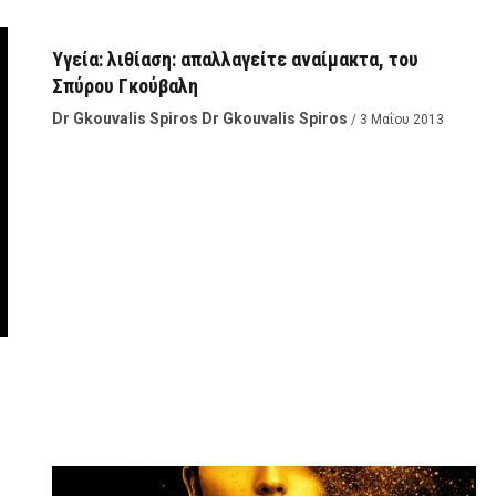
Υγεία: λιθίαση: απαλλαγείτε αναίμακτα, του
Σπύρου Γκούβαλη
Dr Gkouvalis Spiros Dr Gkouvalis Spiros
/ 3 Μαΐου 2013