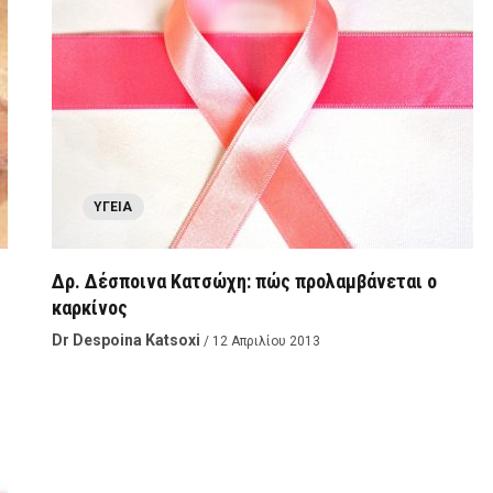
ΥΓΕΊΑ
Δρ. Δέσποινα Κατσώχη: πώς προλαμβάνεται ο
καρκίνος
Dr Despoina Katsoxi
/ 12 Απριλίου 2013