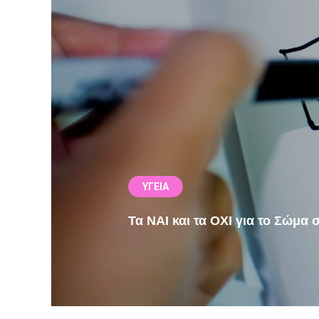
ΥΓΕΊΑ
Τα ΝΑΙ και τα ΟΧΙ για το Σώμα