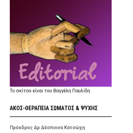
Το σκίτσο είναι του Βαγγέλη Παυλίδη
ΑΚΟΣ-ΘΕΡΑΠΕΙΑ ΣΩΜΑΤΟΣ & ΨΥΧΗΣ
Πρόεδρος Δρ Δέσποινα Κατσώχη