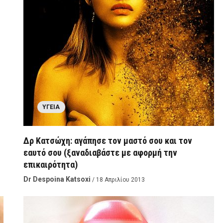
ΥΓΕΊΑ
Δρ Κατσώχη: αγάπησε τον μαστό σου και τον
εαυτό σου (ξαναδιαβάστε με αφορμή την
επικαιρότητα)
Dr Despoina Katsoxi
/ 18 Απριλίου 2013