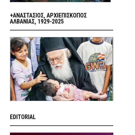
+ΑΝΑΣΤΆΣΙΟΣ, ΑΡΧΙΕΠΊΣΚΟΠΟΣ
ΑΛΒΑΝΊΑΣ, 1929-2025
EDITORIAL