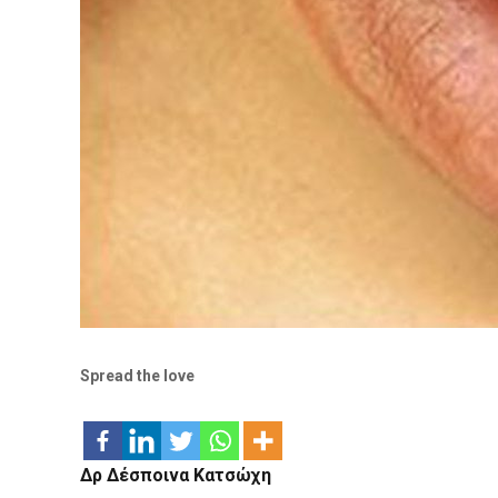
Spread the love
Δρ Δέσποινα Κατσώχη