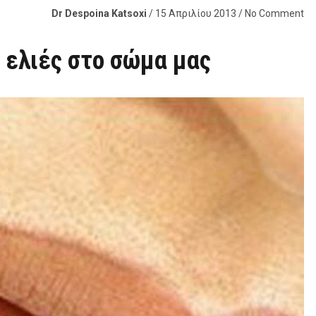
Dr Despoina Katsoxi
/ 15 Απριλίου 2013 / No Comment
 ελιές στο σώμα μας