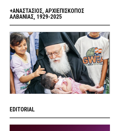
+ΑΝΑΣΤΆΣΙΟΣ, ΑΡΧΙΕΠΊΣΚΟΠΟΣ
ΑΛΒΑΝΊΑΣ, 1929-2025
EDITORIAL