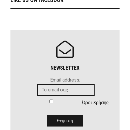
NEWSLETTER
Email address:
Όροι Χρήσης