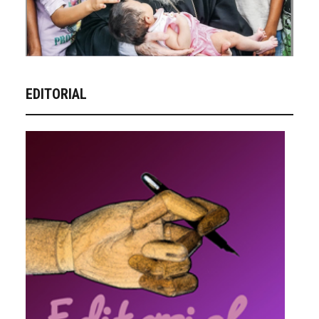
EDITORIAL