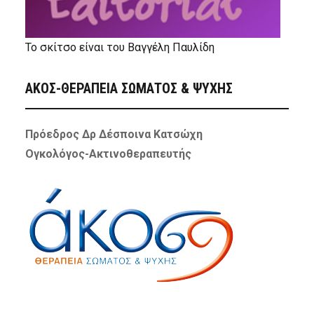
Το σκίτσο είναι του Βαγγέλη Παυλίδη
ΑΚΟΣ-ΘΕΡΑΠΕΙΑ ΣΩΜΑΤΟΣ & ΨΥΧΗΣ
Πρόεδρος Δρ Δέσποινα Κατσώχη
Ογκολόγος-Ακτινοθεραπευτής