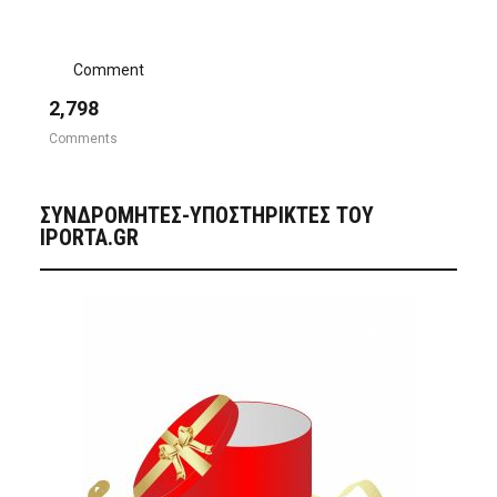
Comment
2,798
Comments
ΣΥΝΔΡΟΜΗΤΈΣ-ΥΠΟΣΤΗΡΙΚΤΈΣ ΤΟΥ
IPORTA.GR