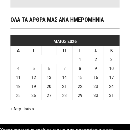
ΟΛΑ ΤΑ ΑΡΘΡΑ ΜΑΣ ΑΝΑ ΗΜΕΡΟΜΗΝΙΑ
ΜΆΙΟΣ 2026
Δ
Τ
Τ
Π
Π
Σ
Κ
1
2
3
4
5
6
7
8
9
10
11
12
13
14
15
16
17
18
19
20
21
22
23
24
25
26
27
28
29
30
31
« Απρ
Ιούν »