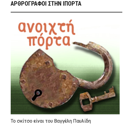
ΑΡΘΡΟΓΡΑΦΟΙ ΣΤΗΝ IΠΟΡΤΑ
Το σκίτσο είναι του Βαγγέλη Παυλίδη