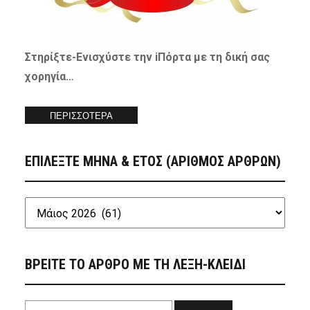
Στηρίξτε-
Ενισχύστε
την iΠόρτα με τη δική σας
χορηγία…
ΠΕΡΙΣΣΟΤΕΡΑ
ΕΠΙΛΕΞΤΕ ΜΗΝΑ & ΕΤΟΣ (ΑΡΙΘΜΟΣ ΑΡΘΡΩΝ)
ΒΡΕΙΤΕ ΤΟ ΑΡΘΡΟ ΜΕ ΤΗ ΛΕΞΗ-ΚΛΕΙΔΙ