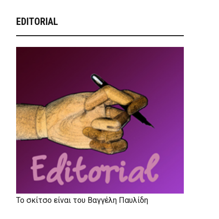
EDITORIAL
Το σκίτσο είναι του Βαγγέλη Παυλίδη