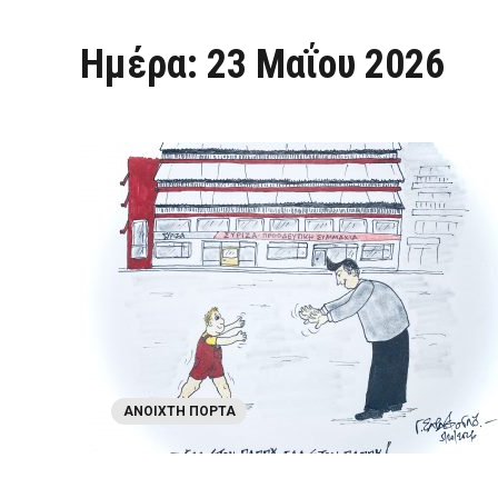
Ημέρα:
23 Μαΐου 2026
ΑΝΟΙΧΤΉ ΠΌΡΤΑ