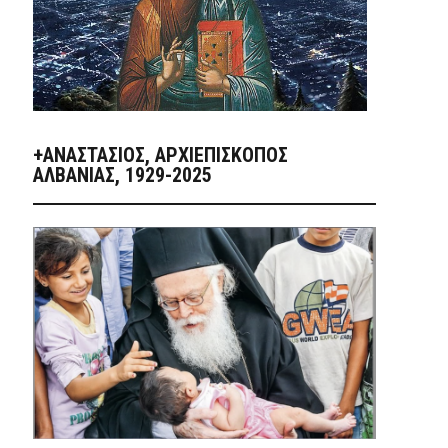
+ΑΝΑΣΤΆΣΙΟΣ, ΑΡΧΙΕΠΊΣΚΟΠΟΣ
ΑΛΒΑΝΊΑΣ, 1929-2025