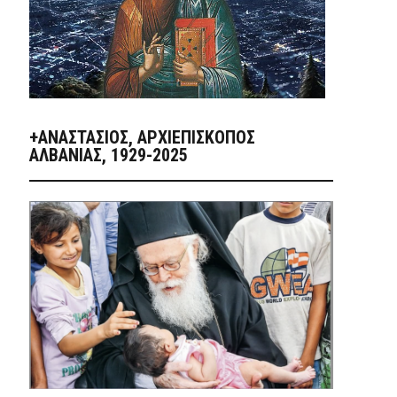
+ΑΝΑΣΤΆΣΙΟΣ, ΑΡΧΙΕΠΊΣΚΟΠΟΣ
ΑΛΒΑΝΊΑΣ, 1929-2025