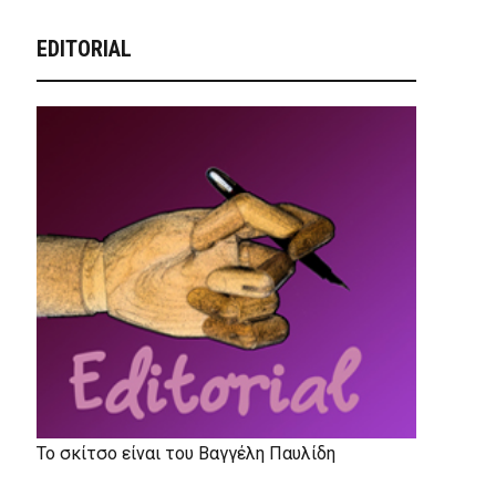
EDITORIAL
Το σκίτσο είναι του Βαγγέλη Παυλίδη