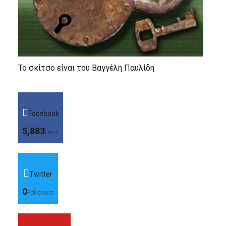
Το σκίτσο είναι του Βαγγέλη Παυλίδη
Facebook
5,883
Fans
Twitter
0
Followers