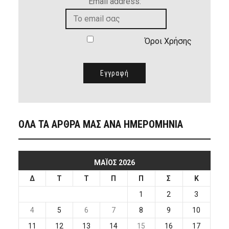
Email address:
Όροι Χρήσης
ΟΛΑ ΤΑ ΑΡΘΡΑ ΜΑΣ ΑΝΑ ΗΜΕΡΟΜΗΝΙΑ
ΜΆΙΟΣ 2026
Δ
Τ
Τ
Π
Π
Σ
Κ
1
2
3
4
5
6
7
8
9
10
11
12
13
14
15
16
17