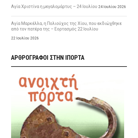
Αγία Χριστίνα η μεγαλομάρτυς – 24 Ιουλίου
24 Ιουλίου 2026
Αγία Μαρκέλλα, η Πολιούχος της Χίου, που εκδιώχθηκε
από τον πατέρα της – Εορτασμός 22 Ιουλίου
22 Ιουλίου 2026
ΑΡΘΡΟΓΡΑΦΟΙ ΣΤΗΝ IΠΟΡΤΑ