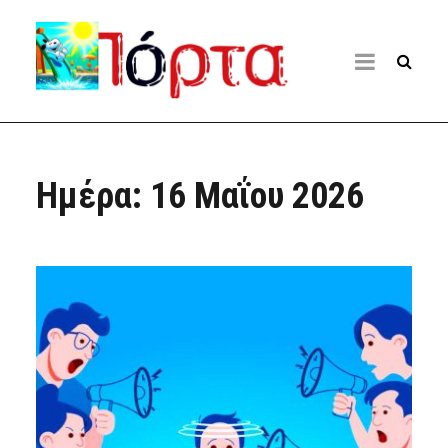
Ημέρα:
16 Μαΐου 2026