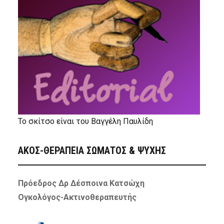
Το σκίτσο είναι του Βαγγέλη Παυλίδη
ΑΚΟΣ-ΘΕΡΑΠΕΙΑ ΣΩΜΑΤΟΣ & ΨΥΧΗΣ
Πρόεδρος Δρ Δέσποινα Κατσώχη
Ογκολόγος-Ακτινοθεραπευτής