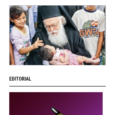
EDITORIAL