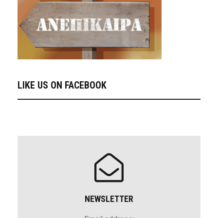
LIKE US ON FACEBOOK
NEWSLETTER