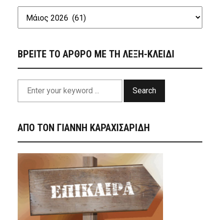
ΒΡΕΙΤΕ ΤΟ ΑΡΘΡΟ ΜΕ ΤΗ ΛΕΞΗ-ΚΛΕΙΔΙ
Search
ΑΠΟ ΤΟΝ ΓΙΑΝΝΗ ΚΑΡΑΧΙΣΑΡΙΔΗ