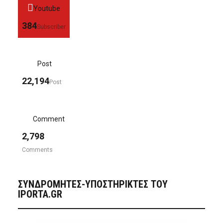
Youtube
384
Subscriber
Post
22,194
Post
Comment
2,798
Comments
ΣΥΝΔΡΟΜΗΤΈΣ-ΥΠΟΣΤΗΡΙΚΤΈΣ ΤΟΥ
IPORTA.GR