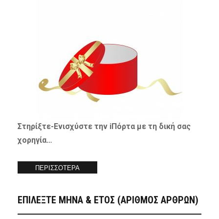
Στηρίξτε-
Ενισχύστε
την iΠόρτα με τη δική σας
χορηγία…
ΠΕΡΙΣΣΟΤΕΡΑ
ΕΠΙΛΕΞΤΕ ΜΗΝΑ & ΕΤΟΣ (ΑΡΙΘΜΟΣ ΑΡΘΡΩΝ)