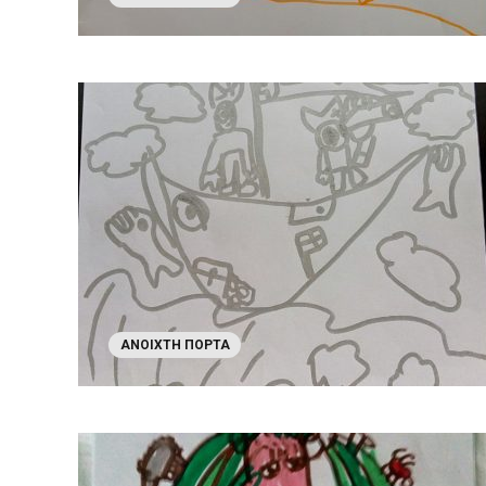
ΑΝΟΙΧΤΉ ΠΌΡΤΑ