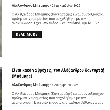
Αλέξανδρος Μπέμπης
/ 21 Δεκεμβρίου 2025
Ο Αλέξανδρος Μπέμπης (Κανταρτζής) είναι συνταξιούχος,
πρώην επιχειρηματίας που ασχολήθηκε με την
ανακύκλωση. Έχει υπό έκδοσιν έξι παιδικά βιβλία. Είναι…
READ MORE
Είναι κακό να βρέχει;, του Αλέξανδρου Κανταρτζή
(Μπέμπης)
Αλέξανδρος Μπέμπης
/ 6 Δεκεμβρίου 2025
Ο Αλέξανδρος Μπέμπης (Κανταρτζής) είναι συνταξιούχος,
πρώην επιχειρηματίας που ασχολήθηκε με την
ανακύκλωση. Έχει υπό έκδοσιν έξι παιδικά βιβλία. Είναι…