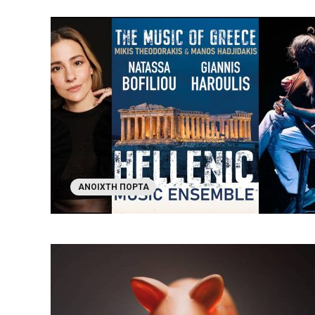
ΑΝΟΙΧΤΉ ΠΌΡΤΑ