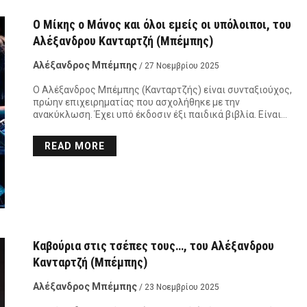
Ο Μίκης ο Μάνος και όλοι εμείς οι υπόλοιποι, του
Αλέξανδρου Κανταρτζή (Μπέμπης)
Αλέξανδρος Μπέμπης
/ 27 Νοεμβρίου 2025
Ο Αλέξανδρος Μπέμπης (Κανταρτζής) είναι συνταξιούχος,
πρώην επιχειρηματίας που ασχολήθηκε με την
ανακύκλωση. Έχει υπό έκδοσιν έξι παιδικά βιβλία. Είναι…
READ MORE
Καβούρια στις τσέπες τους…, του Αλέξανδρου
Κανταρτζή (Μπέμπης)
Αλέξανδρος Μπέμπης
/ 23 Νοεμβρίου 2025