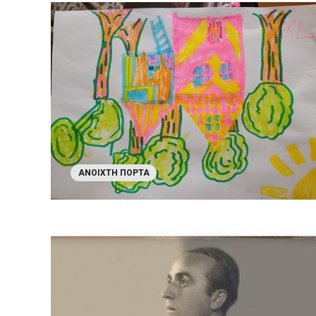
ΑΝΟΙΧΤΉ ΠΌΡΤΑ