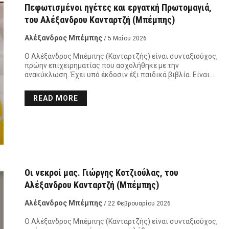
Πεφωτισμένοι ηγέτες και εργατκή Πρωτομαγιά,
του Αλέξανδρου Κανταρτζή (Μπέμπης)
Αλέξανδρος Μπέμπης
/ 5 Μαΐου 2026
Ο Αλέξανδρος Μπέμπης (Κανταρτζής) είναι συνταξιούχος,
πρώην επιχειρηματίας που ασχολήθηκε με την
ανακύκλωση. Έχει υπό έκδοσιν έξι παιδικά βιβλία. Είναι…
READ MORE
Οι νεκροί μας. Γιώργης Κοτζιούλας, του
Αλέξανδρου Κανταρτζή (Μπέμπης)
Αλέξανδρος Μπέμπης
/ 22 Φεβρουαρίου 2026
Ο Αλέξανδρος Μπέμπης (Κανταρτζής) είναι συνταξιούχος,