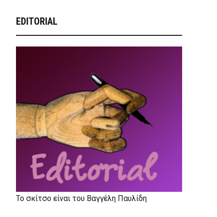
EDITORIAL
Το σκίτσο είναι του Βαγγέλη Παυλίδη