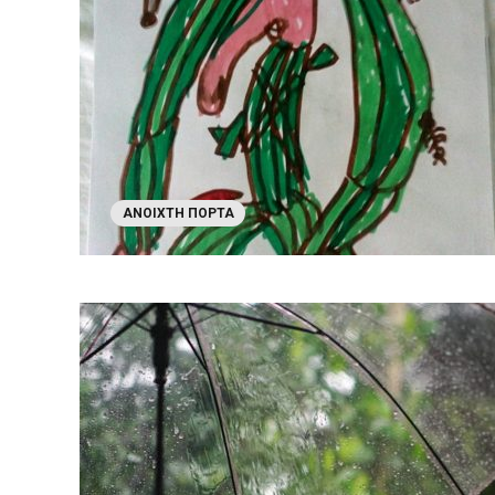
ΑΝΟΙΧΤΉ ΠΌΡΤΑ