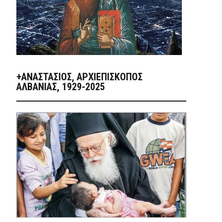
+ΑΝΑΣΤΆΣΙΟΣ, ΑΡΧΙΕΠΊΣΚΟΠΟΣ
ΑΛΒΑΝΊΑΣ, 1929-2025