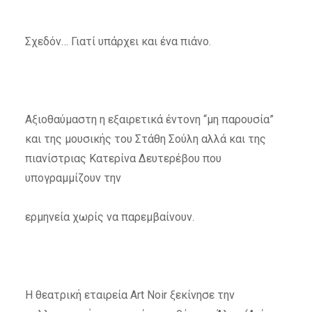
Σχεδόν… Γιατί υπάρχει και ένα πιάνο.
Αξιοθαύμαστη η εξαιρετικά έντονη “μη παρουσία”
και της μουσικής του Στάθη Σούλη αλλά και της
πιανίστριας Κατερίνα Δευτερέβου που
υπογραμμίζουν την
ερμηνεία χωρίς να παρεμβαίνουν.
Η θεατρική εταιρεία Art Noir ξεκίνησε την