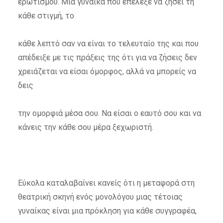
ερωτισμού. Μια γυναίκα που επέλεξε να ζήσει τη
κάθε στιγμή, το
κάθε λεπτό σαν να είναι το τελευταίο της και που
απέδειξε με τις πράξεις της ότι για να ζήσεις δεν
χρειάζεται να είσαι όμορφος, αλλά να μπορείς να
δεις
την ομορφιά μέσα σου. Να είσαι ο εαυτό σου και να
κάνεις την κάθε σου μέρα ξεχωριστή.
Εύκολα καταλαβαίνει κανείς ότι η μεταφορά στη
θεατρική σκηνή ενός μονολόγου μιας τέτοιας
γυναίκας είναι μια πρόκληση για κάθε συγγραφέα,