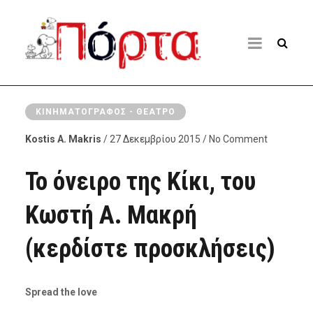
ΚΙΝΗΜΑΤΟΓΡΆΦΟΣ - ΘΈΑΤΡΟ
Kostis A. Makris
/ 27 Δεκεμβρίου 2015 / No Comment
Το όνειρο της Κίκι, του
Κωστή Α. Μακρή
(κερδίστε προσκλήσεις)
Spread the love