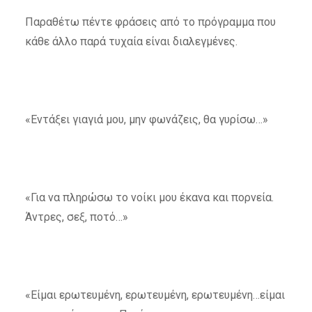
Παραθέτω πέντε φράσεις από το πρόγραμμα που
κάθε άλλο παρά τυχαία είναι διαλεγμένες.
«Εντάξει γιαγιά μου, μην φωνάζεις, θα γυρίσω…»
«Για να πληρώσω το νοίκι μου έκανα και πορνεία.
Άντρες, σεξ, ποτό…»
«Είμαι ερωτευμένη, ερωτευμένη, ερωτευμένη…είμαι