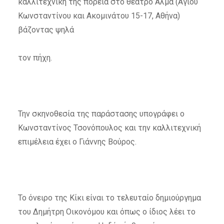
καλλιτεχνική της πορεία στο θέατρο Άλμα (Αγίου
Κωνσταντίνου και Ακομινάτου 15-17, Αθήνα)
βάζοντας ψηλά
τον πήχη.
Την σκηνοθεσία της παράστασης υπογράφει ο
Κωνσταντίνος Τσονόπουλος και την καλλιτεχνική
επιμέλεια έχει ο Γιάννης Βούρος.
Το όνειρο της Κίκι είναι το τελευταίο δημιούργημα
του Δημήτρη Οικονόμου και όπως ο ίδιος λέει το