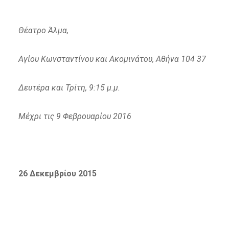
Θέατρο Άλμα,
Αγίου Κωνσταντίνου και Ακομινάτου, Αθήνα 104 37
Δευτέρα και Τρίτη, 9:15 μ.μ.
Μέχρι τις 9 Φεβρουαρίου 2016
26 Δεκεμβρίου 2015