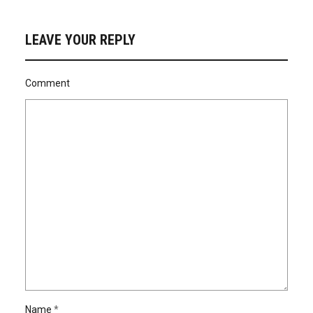
LEAVE YOUR REPLY
Comment
Name
*