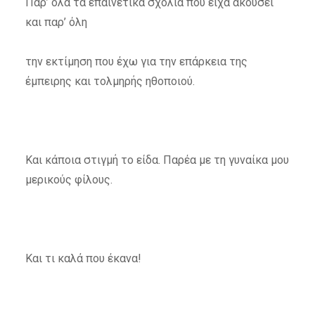
Παρ’ όλα τα επαινετικά σχόλια που είχα ακούσει
και παρ’ όλη
την εκτίμηση που έχω για την επάρκεια της
έμπειρης και τολμηρής ηθοποιού.
Και κάποια στιγμή το είδα. Παρέα με τη γυναίκα μου
μερικούς φίλους.
Και τι καλά που έκανα!