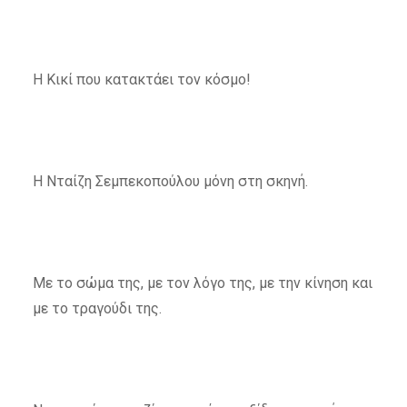
Η Κικί που κατακτάει τον κόσμο!
Η Νταίζη Σεμπεκοπούλου μόνη στη σκηνή.
Με το σώμα της, με τον λόγο της, με την κίνηση και
με το τραγούδι της.