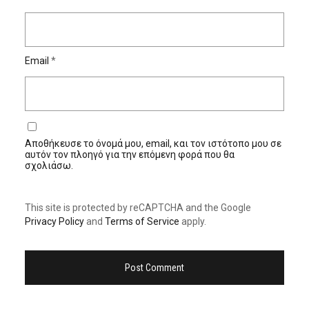
Email
*
Αποθήκευσε το όνομά μου, email, και τον ιστότοπο μου σε
αυτόν τον πλοηγό για την επόμενη φορά που θα
σχολιάσω.
This site is protected by reCAPTCHA and the Google
Privacy Policy
and
Terms of Service
apply.