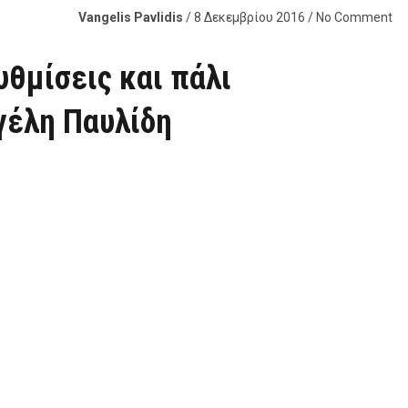
Vangelis Pavlidis
/ 8 Δεκεμβρίου 2016 / No Comment
θμίσεις και πάλι
γέλη Παυλίδη