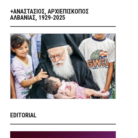
+ΑΝΑΣΤΆΣΙΟΣ, ΑΡΧΙΕΠΊΣΚΟΠΟΣ
ΑΛΒΑΝΊΑΣ, 1929-2025
EDITORIAL