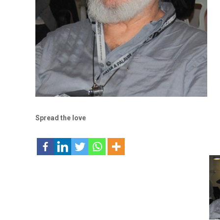
Spread the love