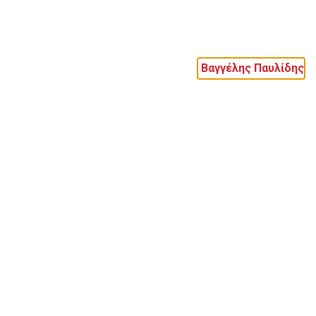
Βαγγέλης Παυλίδης