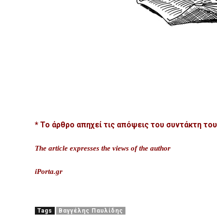
* Το άρθρο απηχεί τις απόψεις του συντάκτη το
The article expresses the views of the author
iPorta.gr
Tags
Βαγγέλης Παυλίδης