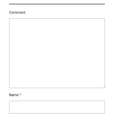
Comment
Name
*