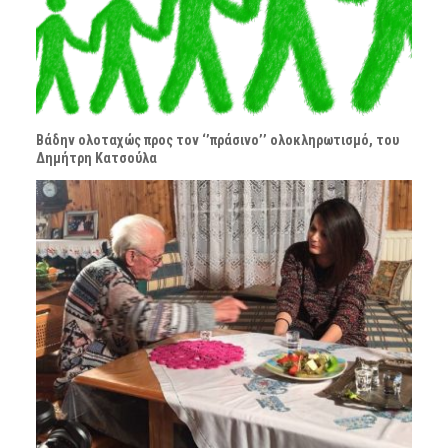
Βάδην ολοταχώς προς τον ‘’πράσινο’’ ολοκληρωτισμό, του
Δημήτρη Κατσούλα