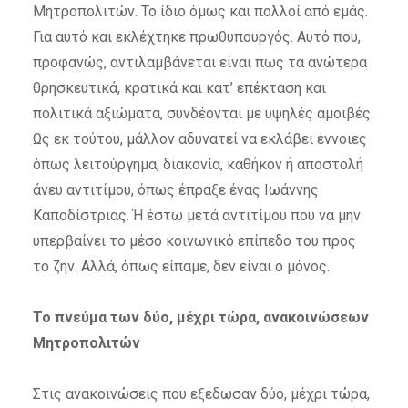
Μητροπολιτών. Το ίδιο όμως και πολλοί από εμάς.
Για αυτό και εκλέχτηκε πρωθυπουργός. Αυτό που,
προφανώς, αντιλαμβάνεται είναι πως τα ανώτερα
θρησκευτικά, κρατικά και κατ’ επέκταση και
πολιτικά αξιώματα, συνδέονται με υψηλές αμοιβές.
Ως εκ τούτου, μάλλον αδυνατεί να εκλάβει έννοιες
όπως λειτούργημα, διακονία, καθήκον ή αποστολή
άνευ αντιτίμου, όπως έπραξε ένας Ιωάννης
Καποδίστριας. Ή έστω μετά αντιτίμου που να μην
υπερβαίνει το μέσο κοινωνικό επίπεδο του προς
το ζην. Αλλά, όπως είπαμε, δεν είναι ο μόνος.
Το πνεύμα των δύο, μέχρι τώρα, ανακοινώσεων
Μητροπολιτών
Στις ανακοινώσεις που εξέδωσαν δύο, μέχρι τώρα,