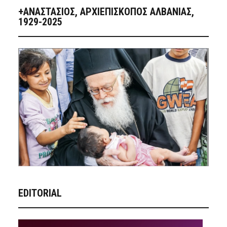
+ΑΝΑΣΤΆΣΙΟΣ, ΑΡΧΙΕΠΊΣΚΟΠΟΣ ΑΛΒΑΝΊΑΣ,
1929-2025
EDITORIAL