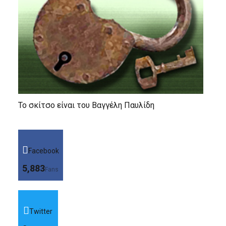
Το σκίτσο είναι του Βαγγέλη Παυλίδη
Facebook
5,883
Fans
Twitter