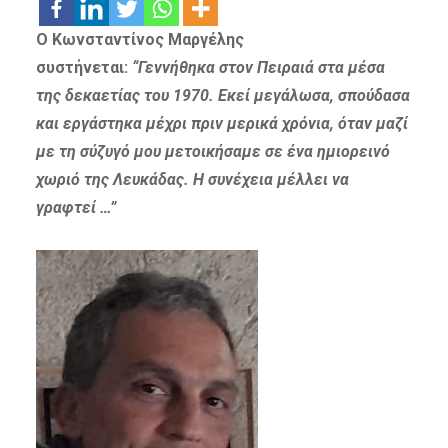
Ο Κωνσταντίνος Μαργέλης
συστήνεται:
“Γεννήθηκα στον Πειραιά στα μέσα
της δεκαετίας του 1970. Εκεί μεγάλωσα, σπούδασα
και εργάστηκα μέχρι πριν μερικά χρόνια, όταν μαζί
με τη σύζυγό μου μετοικήσαμε σε ένα ημιορεινό
χωριό της Λευκάδας. Η συνέχεια μέλλει να
γραφτεί …”