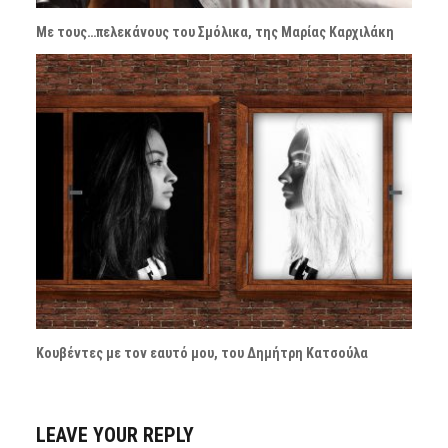
Με τους…πελεκάνους του Σμόλικα, της Μαρίας Καρχιλάκη
Κουβέντες με τον εαυτό μου, του Δημήτρη Κατσούλα
LEAVE YOUR REPLY