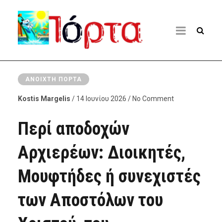
ΑΝΟΙΧΤΉ ΠΌΡΤΑ
Kostis Margelis
/ 14 Ιουνίου 2026 / No Comment
Περί αποδοχών
Αρχιερέων: Διοικητές,
Μουφτήδες ή συνεχιστές
των Αποστόλων του