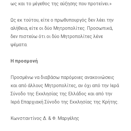
ως και το μέγεθος της αύξησης που προτείνει.»
Ως εκ τούτου, είτε ο πρωθυπουργός δεν λέει την
αλήθεια, είτε οι δύο Μητροπολίτες. Προσωπικά,
δεν πιστεύω ότι οι δύο Μητροπολίτες λένε
ψέματα.
Η προσμονή
Προσμένω να διαβάσω παρόμοιες ανακοινώσεις
και από άλλους Μητροπολίτες, αν όχι από την Ιερά
Σύνοδο της Εκκλησίας της Ελλάδος και από την
Ιερά Επαρχιακή Σύνοδο της Εκκλησίας της Κρήτης.
Κωνσταντίνος Δ. & Φ. Μαργέλης