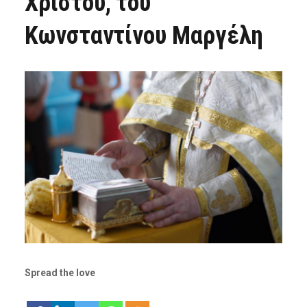
Χριστού, του
Κωνσταντίνου Μαργέλη
Spread the love