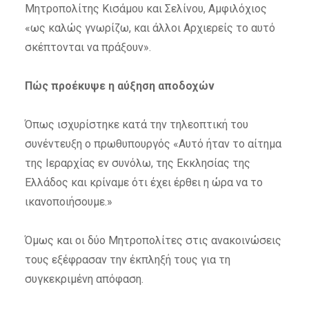
Μητροπολίτης Κισάμου και Σελίνου, Αμφιλόχιος
«ως καλώς γνωρίζω, και άλλοι Αρχιερείς το αυτό
σκέπτονται να πράξουν».
Πώς προέκυψε η αύξηση αποδοχών
Όπως ισχυρίστηκε κατά την τηλεοπτική του
συνέντευξη ο πρωθυπουργός «Αυτό ήταν το αίτημα
της Ιεραρχίας εν συνόλω, της Εκκλησίας της
Ελλάδος και κρίναμε ότι έχει έρθει η ώρα να το
ικανοποιήσουμε.»
Όμως και οι δύο Μητροπολίτες στις ανακοινώσεις
τους εξέφρασαν την έκπληξή τους για τη
συγκεκριμένη απόφαση.