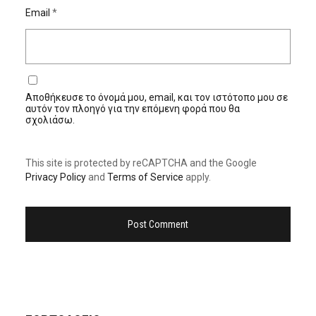
Email
*
Αποθήκευσε το όνομά μου, email, και τον ιστότοπο μου σε
αυτόν τον πλοηγό για την επόμενη φορά που θα
σχολιάσω.
This site is protected by reCAPTCHA and the Google
Privacy Policy
and
Terms of Service
apply.