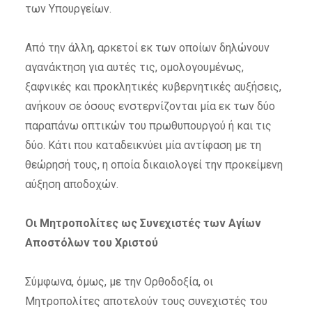
των Υπουργείων.
Από την άλλη, αρκετοί εκ των οποίων δηλώνουν
αγανάκτηση για αυτές τις, ομολογουμένως,
ξαφνικές και προκλητικές κυβερνητικές αυξήσεις,
ανήκουν σε όσους ενστερνίζονται μία εκ των δύο
παραπάνω οπτικών του πρωθυπουργού ή και τις
δύο. Κάτι που καταδεικνύει μία αντίφαση με τη
θεώρησή τους, η οποία δικαιολογεί την προκείμενη
αύξηση αποδοχών.
Οι Μητροπολίτες ως Συνεχιστές των Αγίων
Αποστόλων του Χριστού
Σύμφωνα, όμως, με την Ορθοδοξία, οι
Μητροπολίτες
αποτελούν τους συνεχιστές του