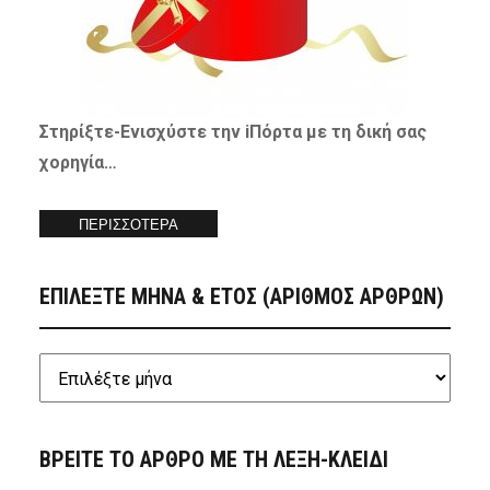
Στηρίξτε-
Ενισχύστε
την iΠόρτα με τη δική σας
χορηγία…
ΠΕΡΙΣΣΟΤΕΡΑ
ΕΠΙΛΕΞΤΕ ΜΗΝΑ & ΕΤΟΣ (ΑΡΙΘΜΟΣ ΑΡΘΡΩΝ)
ΒΡΕΙΤΕ ΤΟ ΑΡΘΡΟ ΜΕ ΤΗ ΛΕΞΗ-ΚΛΕΙΔΙ