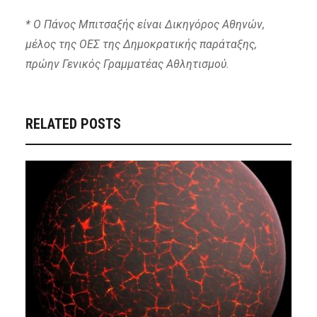
* Ο Πάνος Μπιτσαξής είναι Δικηγόρος Αθηνών,
μέλος της ΟΕΣ της Δημοκρατικής παράταξης,
πρώην Γενικός Γραμματέας Αθλητισμού.
RELATED POSTS