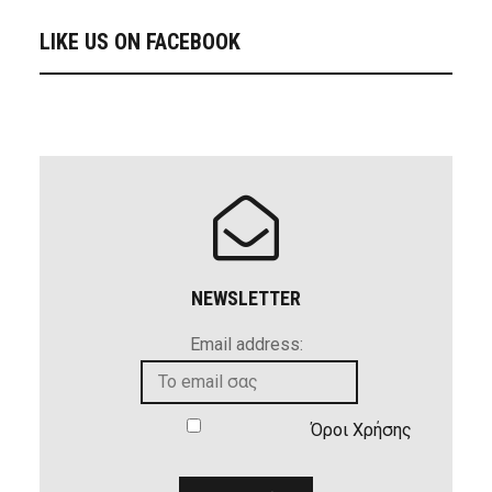
LIKE US ON FACEBOOK
NEWSLETTER
Email address:
Όροι Χρήσης