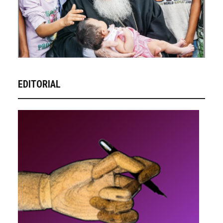
EDITORIAL