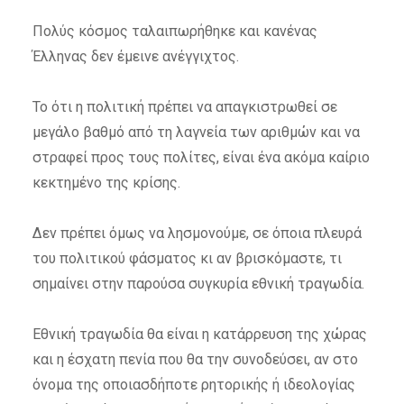
Πολύς κόσμος ταλαιπωρήθηκε και κανένας
Έλληνας δεν έμεινε ανέγγιχτος.
Το ότι η πολιτική πρέπει να απαγκιστρωθεί σε
μεγάλο βαθμό από τη λαγνεία των αριθμών και να
στραφεί προς τους πολίτες, είναι ένα ακόμα καίριο
κεκτημένο της κρίσης.
Δεν πρέπει όμως να λησμονούμε, σε όποια πλευρά
του πολιτικού φάσματος κι αν βρισκόμαστε, τι
σημαίνει στην παρούσα συγκυρία εθνική τραγωδία.
Εθνική τραγωδία θα είναι η κατάρρευση της χώρας
και η έσχατη πενία που θα την συνοδεύσει, αν στο
όνομα της οποιασδήποτε ρητορικής ή ιδεολογίας