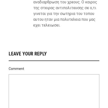
αναδιαρθρωση του χρεους. Ο καιρος
της στειρας αντιπολιτευσης σε ο,τι
γινεται για την σωτηρια του τοπου
αυτου ηταν μια πολυτελεια που μας
εχει τελειωσει.
LEAVE YOUR REPLY
Comment