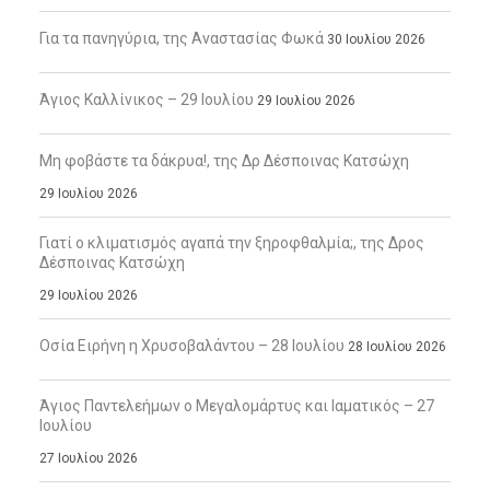
Για τα πανηγύρια, της Αναστασίας Φωκά
30 Ιουλίου 2026
Άγιος Καλλίνικος – 29 Ιουλίου
29 Ιουλίου 2026
Μη φοβάστε τα δάκρυα!, της Δρ Δέσποινας Κατσώχη
29 Ιουλίου 2026
Γιατί ο κλιματισμός αγαπά την ξηροφθαλμία;, της Δρος
Δέσποινας Κατσώχη
29 Ιουλίου 2026
Οσία Ειρήνη η Χρυσοβαλάντου – 28 Ιουλίου
28 Ιουλίου 2026
Άγιος Παντελεήμων ο Μεγαλομάρτυς και Ιαματικός – 27
Ιουλίου
27 Ιουλίου 2026