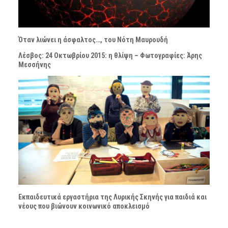
Όταν λιώνει η άσφαλτος…, του Νότη Μαυρουδή
Λέσβος: 24 Οκτωβρίου 2015: η θλίψη – Φωτογραφίες: Άρης
Μεσσήνης
Εκπαιδευτικά εργαστήρια της Λυρικής Σκηνής για παιδιά και
νέους που βιώνουν κοινωνικό αποκλεισμό