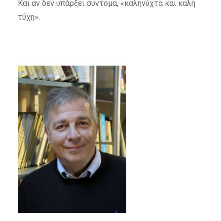
Και αν δεν υπάρξει σύντομα, «καληνύχτα και καλή
τύχη».