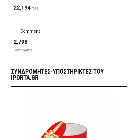
22,194
Post
Comment
2,798
Comments
ΣΥΝΔΡΟΜΗΤΈΣ-ΥΠΟΣΤΗΡΙΚΤΈΣ ΤΟΥ
IPORTA.GR