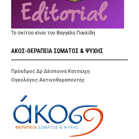
Το σκίτσο είναι του Βαγγέλη Παυλίδη
ΑΚΟΣ-ΘΕΡΑΠΕΙΑ ΣΩΜΑΤΟΣ & ΨΥΧΗΣ
Πρόεδρος Δρ Δέσποινα Κατσώχη
Ογκολόγος-Ακτινοθεραπευτής