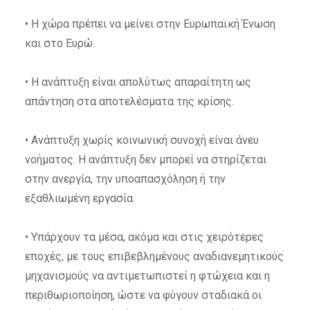
• Η χώρα πρέπει να μείνει στην Ευρωπαϊκή Ένωση
και στο Ευρώ.
• Η ανάπτυξη είναι απολύτως απαραίτητη ως
απάντηση στα αποτελέσματα της κρίσης.
• Ανάπτυξη χωρίς κοινωνική συνοχή είναι άνευ
νοήματος. Η ανάπτυξη δεν μπορεί να στηρίζεται
στην ανεργία, την υποαπασχόληση ή την
εξαθλιωμένη εργασία.
• Υπάρχουν τα μέσα, ακόμα και στις χειρότερες
εποχές, με τους επιβεβλημένους αναδιανεμητικούς
μηχανισμούς να αντιμετωπιστεί η φτώχεια και η
περιθωριοποίηση, ώστε να φύγουν σταδιακά οι