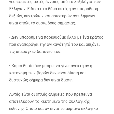
νεοείσακτες αυτές έννοιες από το λεξιλόγιο των
Ελλήνων. Ειδικά στο θέμα αυτό, η αντιπαράθεση
δεξιών, κεντρώων και αριστερών αντιλήψεων
είναι απόλυτα ουσιώδους σημασίας.
• Δεν μπορούμε να πορευθούμε άλλο με ένα κράτος
που αναπαράγει την ανικανότητά του και αυξάνει
τις υπέρογκες δαπάνες του.
• Καμιά θυσία δεν μπορεί να γίνει ανεκτή αν η
κατανομή των βαρών δεν είναι δίκαιη και
δυστυχώς σήμερα δεν είναι δίκαιη.
Αυτές είναι οι απλές αλήθειες που πρέπει να
αποτελέσουν το κεκτημένο της συλλογικής
ευθύνης. Όποιο και αν είναι το αυριανό εκλογικό