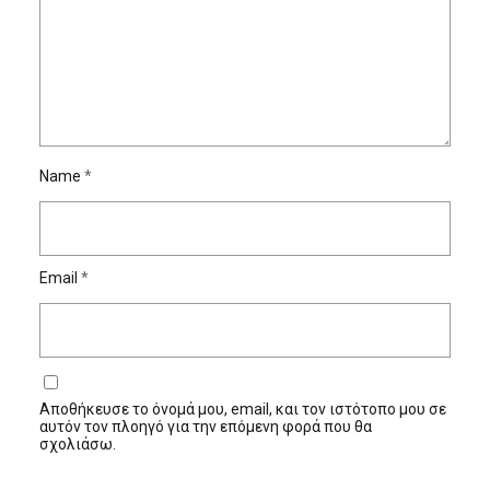
Name
*
Email
*
Αποθήκευσε το όνομά μου, email, και τον ιστότοπο μου σε
αυτόν τον πλοηγό για την επόμενη φορά που θα
σχολιάσω.