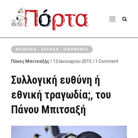
ΚΟΙΝΩΝΊΑ - ΕΛΛΆΔΑ - ΟΙΚΟΝΟΜΊΑ
Πάνος Μπιτσαξής
/ 13 Ιανουαρίου 2015 / 1 Comment
Συλλογική ευθύνη ή
εθνική τραγωδία;, του
Πάνου Μπιτσαξή