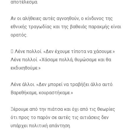
αποτέλεσμα.
Αν οι αλήθειες αυτές αγνοηθούν, ο κίνδυνος της
εθνικής τραγωδίας και της βαθειάς παρακμής είναι
ορατός.
 Λένε πολλοί. «Δεν έχουμε τίποτα να χάσουμε.»
Λένε πολλοί. «Χάσαμε πολλά, θυμώσαμε και θα
εκδικηθούμε.»
Λένε άλλοι. «Δεν μπορεί να τραβήξει άλλο αυτό.
Βαρεθήκαμε, κουραστήκαμε.»
Ξέρουμε από την πιάτσα και όχι από τις θεωρίες
ότι προς το παρόν σε αυτές τις αιτιάσεις δεν
υπάρχει πολιτική απάντηση.