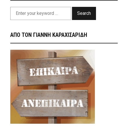
Search
ΑΠΟ ΤΟΝ ΓΙΑΝΝΗ ΚΑΡΑΧΙΣΑΡΙΔΗ