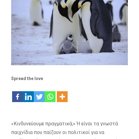
Spread the love
«Κινδυνεύουμε πραγματικά;» Ή είναι τα γνωστά
παιχνίδια που παίζουν οι πολιτικοί για να