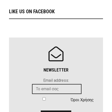
LIKE US ON FACEBOOK
NEWSLETTER
Email address:
Όροι Χρήσης