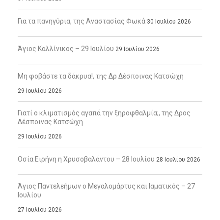
Για τα πανηγύρια, της Αναστασίας Φωκά
30 Ιουλίου 2026
Άγιος Καλλίνικος – 29 Ιουλίου
29 Ιουλίου 2026
Μη φοβάστε τα δάκρυα!, της Δρ Δέσποινας Κατσώχη
29 Ιουλίου 2026
Γιατί ο κλιματισμός αγαπά την ξηροφθαλμία;, της Δρος
Δέσποινας Κατσώχη
29 Ιουλίου 2026
Οσία Ειρήνη η Χρυσοβαλάντου – 28 Ιουλίου
28 Ιουλίου 2026
Άγιος Παντελεήμων ο Μεγαλομάρτυς και Ιαματικός – 27
Ιουλίου
27 Ιουλίου 2026