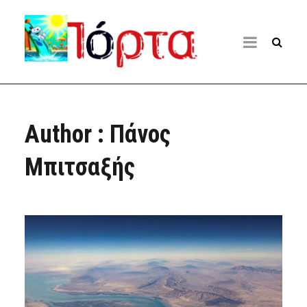
Author : Πάνος
Μπιτσαξής