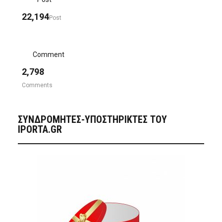
22,194
Post
Comment
2,798
Comments
ΣΥΝΔΡΟΜΗΤΈΣ-ΥΠΟΣΤΗΡΙΚΤΈΣ ΤΟΥ
IPORTA.GR