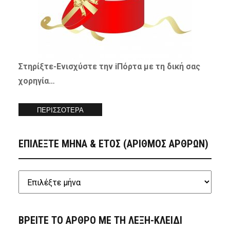
Στηρίξτε-
Ενισχύστε
την iΠόρτα με τη δική σας
χορηγία…
ΠΕΡΙΣΣΟΤΕΡΑ
ΕΠΙΛΕΞΤΕ ΜΗΝΑ & ΕΤΟΣ (ΑΡΙΘΜΟΣ ΑΡΘΡΩΝ)
ΒΡΕΙΤΕ ΤΟ ΑΡΘΡΟ ΜΕ ΤΗ ΛΕΞΗ-ΚΛΕΙΔΙ