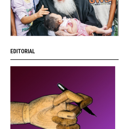
EDITORIAL