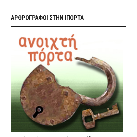
ΑΡΘΡΟΓΡΑΦΟΙ ΣΤΗΝ IΠΟΡΤΑ