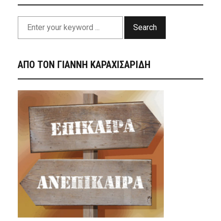
Search
ΑΠΟ ΤΟΝ ΓΙΑΝΝΗ ΚΑΡΑΧΙΣΑΡΙΔΗ