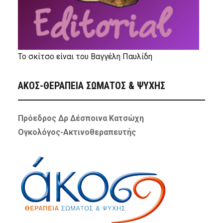
Το σκίτσο είναι του Βαγγέλη Παυλίδη
ΑΚΟΣ-ΘΕΡΑΠΕΙΑ ΣΩΜΑΤΟΣ & ΨΥΧΗΣ
Πρόεδρος Δρ Δέσποινα Κατσώχη
Ογκολόγος-Ακτινοθεραπευτής