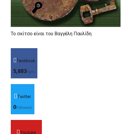
Το σκίτσο είναι του Βαγγέλη Παυλίδη
Facebook
5,883
Fans
Twitter
0
Followers
Youtube