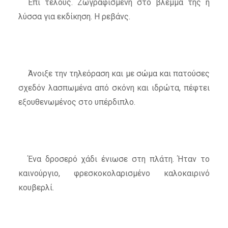
Επί τέλους. Ζωγραφισμένη στο βλέμμα της η
λύσσα για εκδίκηση. Η ρεβάνς.
Άνοιξε την τηλεόραση και με σώμα και πατούσες
σχεδόν λασπωμένα από σκόνη και ιδρώτα, πέφτει
εξουθενωμένος στο υπέρδιπλο.
Ένα δροσερό χάδι ένιωσε στη πλάτη. Ήταν το
καινούργιο, φρεσκοκολαρισμένο καλοκαιρινό
κουβερλί.