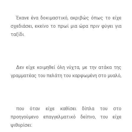
Έκανε ένα δοκιμαστικό, ακριβώς όπως το είχε
σχεδιάσει, εκείνο το πρωί μια ώρα πριν φύγει για
ταξίδι.
Δεν είχε κοιμηθεί όλη νύχτα, με την ατάκα της
γραμματέας του πελάτη του καρφωμένη στο μυαλό,
που όταν είχε καθίσει δίπλα του στο
προηγούμενο επαγγελματικό δείπνο, του είχε
ψιθυρίσει: