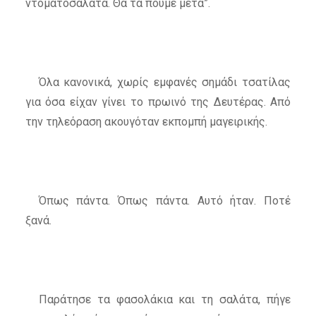
ντοματοσαλάτα. Θα τα πούμε μετά”.
Όλα κανονικά, χωρίς εμφανές σημάδι τσατίλας
για όσα είχαν γίνει το πρωινό της Δευτέρας. Από
την τηλεόραση ακουγόταν εκπομπή μαγειρικής.
Όπως πάντα. Όπως πάντα. Αυτό ήταν. Ποτέ
ξανά.
Παράτησε τα φασολάκια και τη σαλάτα, πήγε