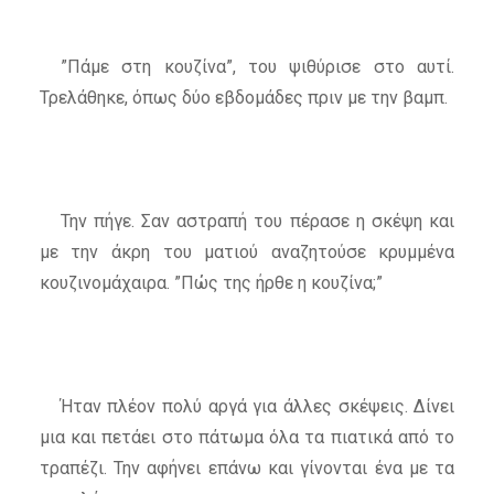
”Πάμε στη κουζίνα”, του ψιθύρισε στο αυτί.
Τρελάθηκε, όπως δύο εβδομάδες πριν με την βαμπ.
Την πήγε. Σαν αστραπή του πέρασε η σκέψη και
με την άκρη του ματιού αναζητούσε κρυμμένα
κουζινομάχαιρα. ”Πώς της ήρθε η κουζίνα;”
Ήταν πλέον πολύ αργά για άλλες σκέψεις. Δίνει
μια και πετάει στο πάτωμα όλα τα πιατικά από το
τραπέζι. Την αφήνει επάνω και γίνονται ένα με τα