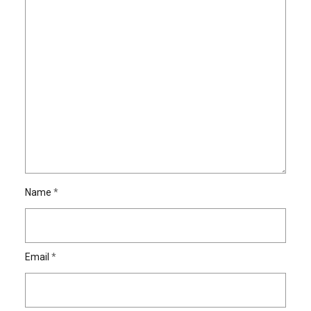
Name
*
Email
*