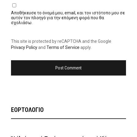
Αποθήκευσε το όνομά μου, email, και τον ιστότοπο μου σε
αυτόν τον πλοηγό για την επόμενη φορά που θα
σχολιάσω.
This site is protected by reCAPTCHA and the Google
Privacy Policy
and
Terms of Service
apply.
ΕΟΡΤΟΛΟΓΙΟ