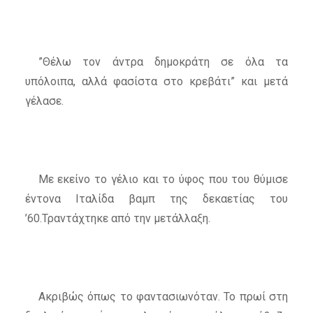
”Θέλω τον άντρα δημοκράτη σε όλα τα
υπόλοιπα, αλλά φασίστα στο κρεβάτι” και μετά
γέλασε.
Με εκείνο το γέλιο και το ύφος που του θύμισε
έντονα Ιταλίδα βαμπ της δεκαετίας του
’60.Τραντάχτηκε από την μετάλλαξη.
Ακριβώς όπως το φαντασιωνόταν. Το πρωί στη