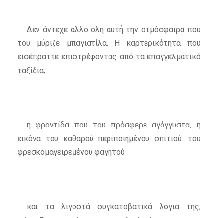
Δεν άντεχε άλλο όλη αυτή την ατμόσφαιρα που
του μύριζε μπαγιατίλα. Η καρτερικότητα που
εισέπραττε επιστρέφοντας από τα επαγγελματικά
ταξίδια,
η φροντίδα που του πρόσφερε αγόγγυστα, η
εικόνα του καθαρού περιποιημένου σπιτιού, του
φρεσκομαγειρεμένου φαγητού
και τα λιγοστά συγκαταβατικά λόγια της,