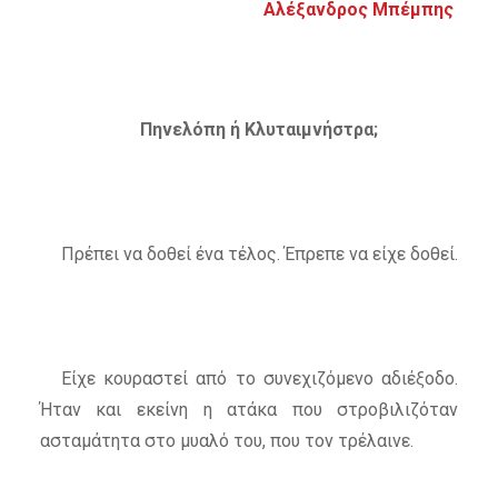
Αλέξανδρος Μπέμπης
Πηνελόπη ή Κλυταιμνήστρα;
Πρέπει να δοθεί ένα τέλος. Έπρεπε να είχε δοθεί.
Είχε κουραστεί από το συνεχιζόμενο αδιέξοδο.
Ήταν και εκείνη η ατάκα που στροβιλιζόταν
ασταμάτητα στο μυαλό του, που τον τρέλαινε.