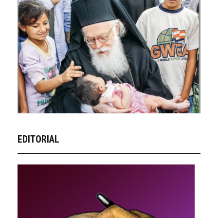
EDITORIAL