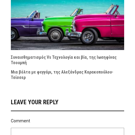
Συναισθηματισμός Vs Τεχνολογία και βία, της Ιωσηφίνας
Τσουμπή
Μια βόλτα με φεγγάρι, της Αλεξάνδρας Καρακοπούλου-
Τσίσσερ
LEAVE YOUR REPLY
Comment