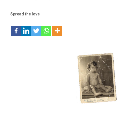
Spread the love