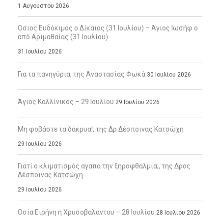
1 Αυγούστου 2026
Όσιος Ευδόκιμος ο Δίκαιος (31 Ιουλίου) – Άγιος Ιωσήφ ο
από Αριμαθαίας (31 Ιουλίου)
31 Ιουλίου 2026
Για τα πανηγύρια, της Αναστασίας Φωκά
30 Ιουλίου 2026
Άγιος Καλλίνικος – 29 Ιουλίου
29 Ιουλίου 2026
Μη φοβάστε τα δάκρυα!, της Δρ Δέσποινας Κατσώχη
29 Ιουλίου 2026
Γιατί ο κλιματισμός αγαπά την ξηροφθαλμία;, της Δρος
Δέσποινας Κατσώχη
29 Ιουλίου 2026
Οσία Ειρήνη η Χρυσοβαλάντου – 28 Ιουλίου
28 Ιουλίου 2026