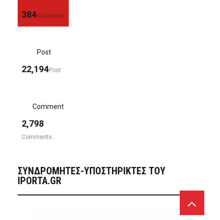
384
Subscriber
Post
22,194
Post
Comment
2,798
Comments
ΣΥΝΔΡΟΜΗΤΈΣ-ΥΠΟΣΤΗΡΙΚΤΈΣ ΤΟΥ
IPORTA.GR