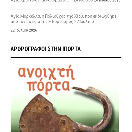
24 Ιουλίου 2026
Αγία Μαρκέλλα, η Πολιούχος της Χίου, που εκδιώχθηκε
από τον πατέρα της – Εορτασμός 22 Ιουλίου
22 Ιουλίου 2026
ΑΡΘΡΟΓΡΑΦΟΙ ΣΤΗΝ IΠΟΡΤΑ