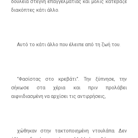
δουλειά στεγνή επαγγελματίας και μόλις κατέβαζε
διακόπτες κάτι άλλο.
Αυτό το κάτι άλλο που έλειπε από τη ζωή του.
”Φασίστας στο κρεβάτι”. Την ξύπνησε, την
σήκωσε στα χέρια και πριν προλάβει
αιφνιδιασμένη να αρχίσει τις αντιρρήσεις,
χώθηκαν στην τακτοποιημένη ντουλάπα. Δεν