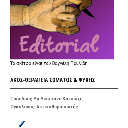
Το σκίτσο είναι του Βαγγέλη Παυλίδη
ΑΚΟΣ-ΘΕΡΑΠΕΙΑ ΣΩΜΑΤΟΣ & ΨΥΧΗΣ
Πρόεδρος Δρ Δέσποινα Κατσώχη
Ογκολόγος-Ακτινοθεραπευτής