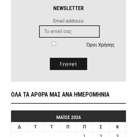
NEWSLETTER
Email address:
Όροι Χρήσης
ΟΛΑ ΤΑ ΑΡΘΡΑ ΜΑΣ ΑΝΑ ΗΜΕΡΟΜΗΝΙΑ
ΜΆΙΟΣ 2026
Δ
Τ
Τ
Π
Π
Σ
Κ
1
2
3