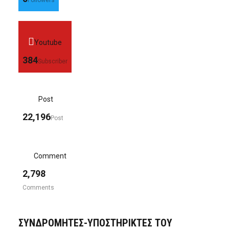
Youtube
384
Subscriber
Post
22,196
Post
Comment
2,798
Comments
ΣΥΝΔΡΟΜΗΤΈΣ-ΥΠΟΣΤΗΡΙΚΤΈΣ ΤΟΥ