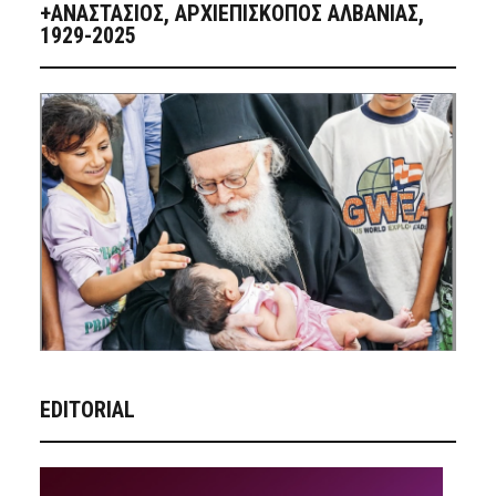
+ΑΝΑΣΤΆΣΙΟΣ, ΑΡΧΙΕΠΊΣΚΟΠΟΣ ΑΛΒΑΝΊΑΣ,
1929-2025
EDITORIAL