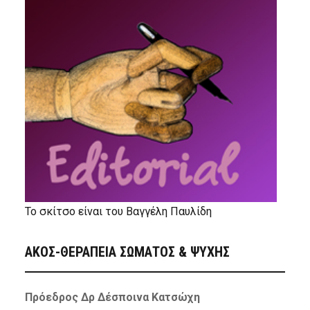
Το σκίτσο είναι του Βαγγέλη Παυλίδη
ΑΚΟΣ-ΘΕΡΑΠΕΙΑ ΣΩΜΑΤΟΣ & ΨΥΧΗΣ
Πρόεδρος Δρ Δέσποινα Κατσώχη