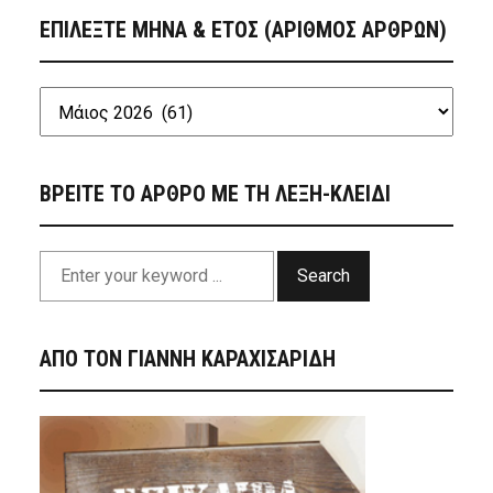
ΕΠΙΛΕΞΤΕ ΜΗΝΑ & ΕΤΟΣ (ΑΡΙΘΜΟΣ ΑΡΘΡΩΝ)
ΒΡΕΙΤΕ ΤΟ ΑΡΘΡΟ ΜΕ ΤΗ ΛΕΞΗ-ΚΛΕΙΔΙ
Search
ΑΠΟ ΤΟΝ ΓΙΑΝΝΗ ΚΑΡΑΧΙΣΑΡΙΔΗ