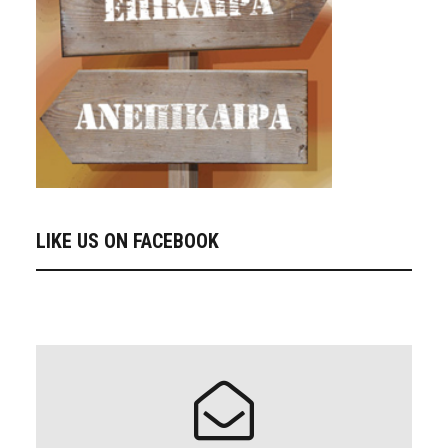
LIKE US ON FACEBOOK