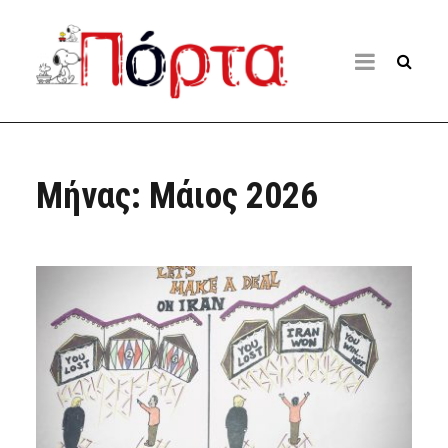
Μήνας:
Μάιος 2026