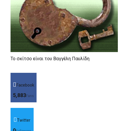
Το σκίτσο είναι του Βαγγέλη Παυλίδη
Facebook
5,883
Fans
Twitter
0
Followers