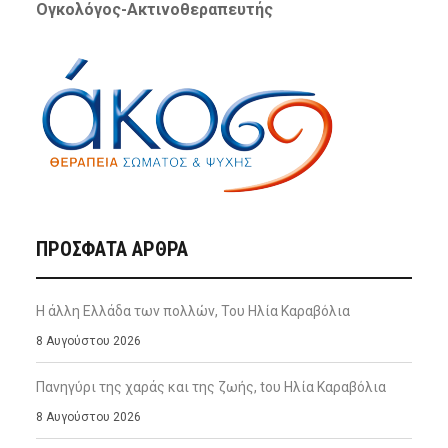
Ογκολόγος-Ακτινοθεραπευτής
ΠΡΌΣΦΑΤΑ ΆΡΘΡΑ
Η άλλη Ελλάδα των πολλών, Του Ηλία Καραβόλια
8 Αυγούστου 2026
Πανηγύρι της χαράς και της ζωής, tου Ηλία Καραβόλια
8 Αυγούστου 2026