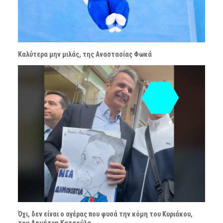
Καλύτερα μην μιλάς, της Αναστασίας Φωκά
Όχι, δεν είναι ο αγέρας που φυσά την κόμη του Κυριάκου,
του Δημήτρη Κατσούλα