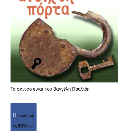
Το σκίτσο είναι του Βαγγέλη Παυλίδη
Facebook
5,883
Fans