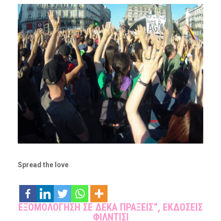
Spread the love
ΕΞΟΜΟΛΟΓΗΣΗ ΣΕ ΔΕΚΑ ΠΡΑΞΕΙΣ”, ΕΚΔΟΣΕΙΣ
ΦΙΛΝΤΙΣΙ