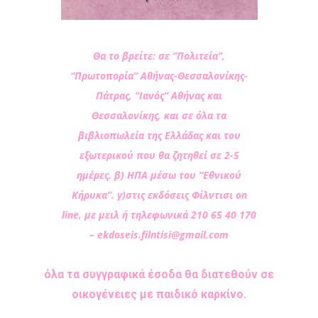
Θα το βρείτε: σε “Πολιτεία”,
“Πρωτοπορία” Αθήνας-Θεσσαλονίκης-
Πάτρας, “Ιανός” Αθήνας και
Θεσσαλονίκης, και σε όλα τα
βιβλιοπωλεία της Ελλάδας και του
εξωτερικού που θα ζητηθεί σε 2-5
ημέρες. β) ΗΠΑ μέσω του “Εθνικού
Κήρυκα”. γ)στις εκδόσεις Φίλντισι on
line, με μειλ ή τηλεφωνικά 210 65 40 170
–
ekdoseis.filntisi@gmail.com
όλα τα συγγραφικά έσοδα θα διατεθούν σε
οικογένειες με παιδικό καρκίνο.