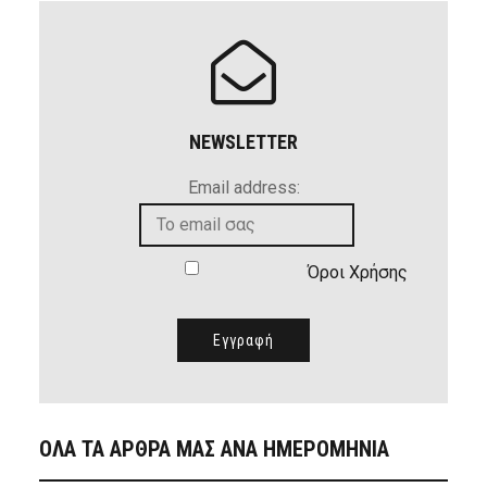
NEWSLETTER
Email address:
Όροι Χρήσης
ΟΛΑ ΤΑ ΑΡΘΡΑ ΜΑΣ ΑΝΑ ΗΜΕΡΟΜΗΝΙΑ