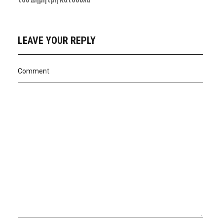
LEAVE YOUR REPLY
Comment