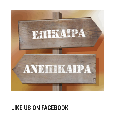
LIKE US ON FACEBOOK