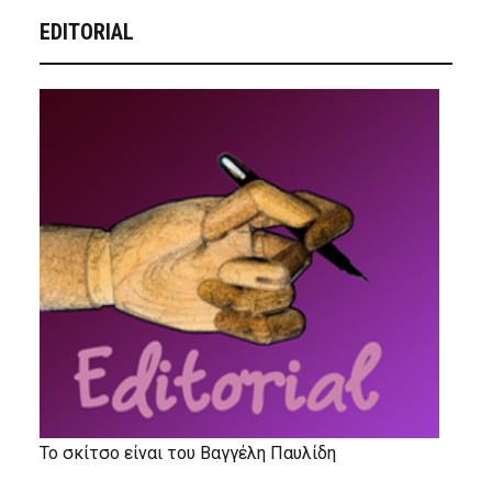
EDITORIAL
Το σκίτσο είναι του Βαγγέλη Παυλίδη