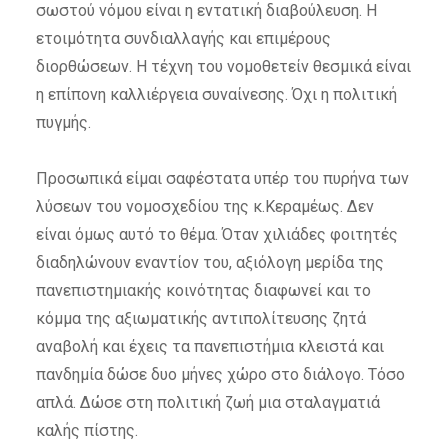
σωστού νόμου είναι η εντατική διαβούλευση. Η
ετοιμότητα συνδιαλλαγής και επιμέρους
διορθώσεων. Η τέχνη του νομοθετείν θεσμικά είναι
η επίπονη καλλιέργεια συναίνεσης. Όχι η πολιτική
πυγμής.
Προσωπικά είμαι σαφέστατα υπέρ του πυρήνα των
λύσεων του νομοσχεδίου της κ.Κεραμέως. Δεν
είναι όμως αυτό το θέμα. Όταν χιλιάδες φοιτητές
διαδηλώνουν εναντίον του, αξιόλογη μερίδα της
πανεπιστημιακής κοινότητας διαφωνεί και το
κόμμα της αξιωματικής αντιπολίτευσης ζητά
αναβολή και έχεις τα πανεπιστήμια κλειστά και
πανδημία δώσε δυο μήνες χώρο στο διάλογο. Τόσο
απλά. Δώσε στη πολιτική ζωή μια σταλαγματιά
καλής πίστης.