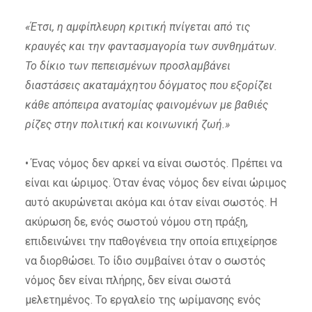
«Έτσι, η αμφίπλευρη κριτική πνίγεται από τις
κραυγές και την φαντασμαγορία των συνθημάτων.
Το δίκιο των πεπεισμένων προσλαμβάνει
διαστάσεις ακαταμάχητου δόγματος που εξορίζει
κάθε απόπειρα ανατομίας φαινομένων με βαθιές
ρίζες στην πολιτική και κοινωνική ζωή.»
• Ένας νόμος δεν αρκεί να είναι σωστός. Πρέπει να
είναι και ώριμος. Όταν ένας νόμος δεν είναι ώριμος
αυτό ακυρώνεται ακόμα και όταν είναι σωστός. Η
ακύρωση δε, ενός σωστού νόμου στη πράξη,
επιδεινώνει την παθογένεια την οποία επιχείρησε
να διορθώσει. Το ίδιο συμβαίνει όταν ο σωστός
νόμος δεν είναι πλήρης, δεν είναι σωστά
μελετημένος. Το εργαλείο της ωρίμανσης ενός