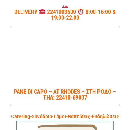
DELIVERY
2241003600
8:00-16:00 &
19:00-22:00
PANE DI CAPO – AT RHODES – ΣΤΗ ΡΟΔΟ –
ΤΗΛ: 22410-69007
Catering-Συνέδρια-Γάμοι-Βαπτίσεις-Εκδηλώσεις