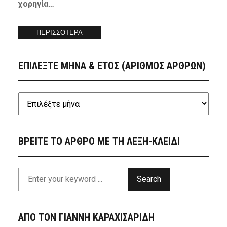
χορηγία…
ΠΕΡΙΣΣΟΤΕΡΑ
ΕΠΙΛΕΞΤΕ ΜΗΝΑ & ΕΤΟΣ (ΑΡΙΘΜΟΣ ΑΡΘΡΩΝ)
ΒΡΕΙΤΕ ΤΟ ΑΡΘΡΟ ΜΕ ΤΗ ΛΕΞΗ-ΚΛΕΙΔΙ
Search
ΑΠΟ ΤΟΝ ΓΙΑΝΝΗ ΚΑΡΑΧΙΣΑΡΙΔΗ