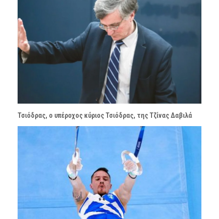
Τσιόδρας, ο υπέροχος κύριος Τσιόδρας, της Τζίνας Δαβιλά