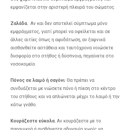
εμφανίζεται στην αριστερή πλευρά του σώματος.
Ζαλάδα.
Αν και δεν αποτελεί σύμπτωμα μόνο
εμφράγματος, γιατί μπορεί να οφείλεται και σε
άλλες αιτίες όπως η αφυδάτωση, αν ξαφνικά
αισθανθείτε αστάθεια και ταυτόχρονα νοιώσετε
δυσφορία στο στήθος ή δύσπνοια, πηγαίνετε στο
νοσοκομείο.
Πόνος σε λαιμό ή σαγόνι
. Θα πρέπει να
συνδυάζεται με νιώσετε πόνο ή πίεση στο κέντρο
του στήθους και να απλώνεται μέχρι το λαιμό ή την
κάτω γνάθο.
Κουράζεστε εύκολα.
Αν κουράζεστε με το
παραμικρό ή αισθάνεστε αδυναμία χωρίς να