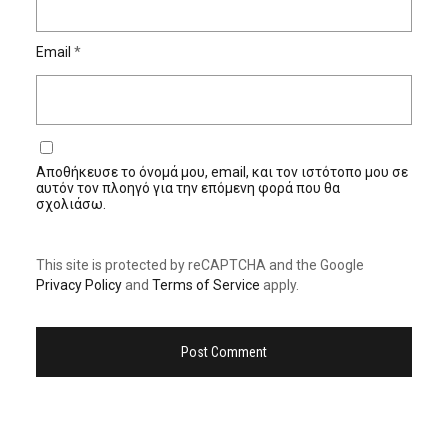
Email
*
Αποθήκευσε το όνομά μου, email, και τον ιστότοπο μου σε
αυτόν τον πλοηγό για την επόμενη φορά που θα
σχολιάσω.
This site is protected by reCAPTCHA and the Google
Privacy Policy
and
Terms of Service
apply.