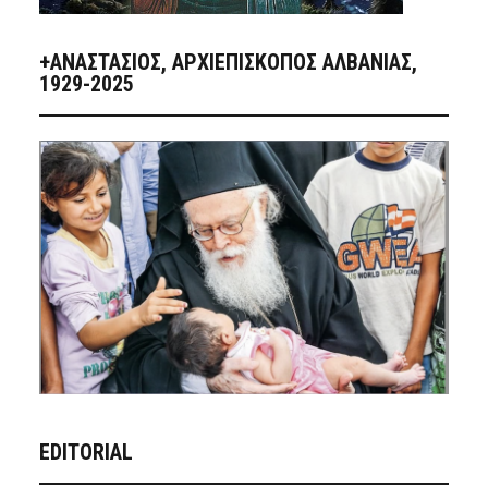
+ΑΝΑΣΤΆΣΙΟΣ, ΑΡΧΙΕΠΊΣΚΟΠΟΣ ΑΛΒΑΝΊΑΣ,
1929-2025
EDITORIAL