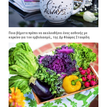
Ποια βήματα πρέπει να ακολουθήσει ένας ασθενής με
καρκίνο για τον εμβολιασμό;, της Δρ Φλώρας Σταυρίδη