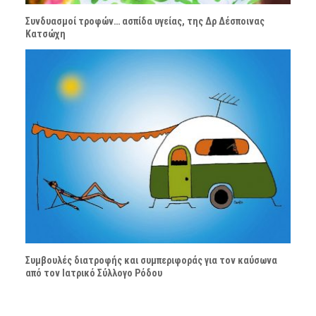
Συνδυασμοί τροφών… ασπίδα υγείας, της Δρ Δέσποινας
Κατσώχη
Συμβουλές διατροφής και συμπεριφοράς για τον καύσωνα
από τον Ιατρικό Σύλλογο Ρόδου