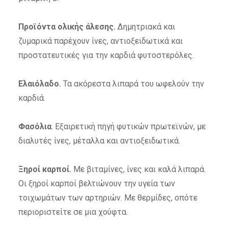
Προϊόντα ολικής άλεσης.
Δημητριακά και
ζυμαρικά παρέχουν ίνες, αντιοξειδωτικά και
προστατευτικές για την καρδιά φυτοστερόλες.
Ελαιόλαδο.
Τα ακόρεστα λιπαρά του ωφελούν την
καρδιά.
Φασόλια
. Εξαιρετική πηγή φυτικών πρωτεϊνών, με
διαλυτές ίνες, μέταλλα και αντιοξειδωτικά.
Ξηροί καρποί.
Με βιταμίνες, ίνες και καλά λιπαρά.
Οι ξηροί καρποί βελτιώνουν την υγεία των
τοιχωμάτων των αρτηριών. Με θερμίδες, οπότε
περιοριστείτε σε μια χούφτα.