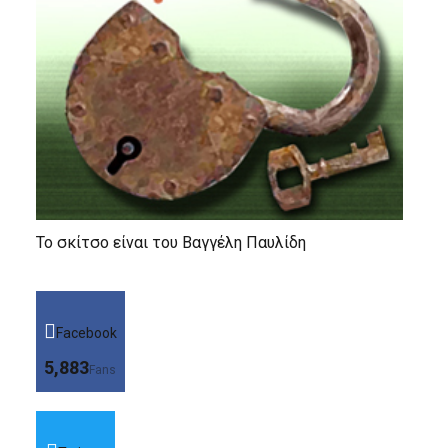
Το σκίτσο είναι του Βαγγέλη Παυλίδη
Facebook
5,883
Fans