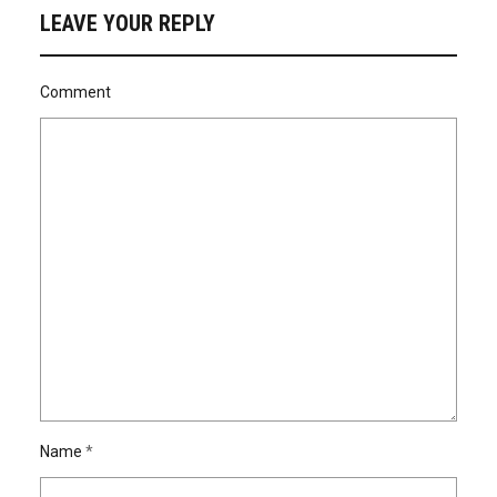
LEAVE YOUR REPLY
Comment
Name
*