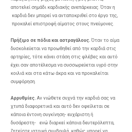
αποτελεί σημάδι καρδιακής ανεπάρκειας. Όταν η
καρδιά δεν μπορεί να ανταποκριθεί στο έργο της,
προκαλεί επιστροφή αίματος στους πνεύμονες.
Πρήξιμο σε πόδια και αστραγάλους.
Όταν το αίμα
δυσκολεύεται να προωθηθεί από την καρδιά στις
αρτηρίες, τότε κάνει στάση στις φλέβες και αυτό
έχει σαν αποτέλεσμα να συσσωρεύεται υγρό στην
κοιλιά και στα κάτω άκρα και να προκαλείται
συμφόρηση.
Αρρυθμίες.
Αν νιώθετε συχνά την καρδιά σας να
χτυπά διαφορετικά και αυτό δεν οφείλεται σε
κάποια έντονη συγκίνηση- ευχάριστη ή
δυσάρεστη- ενώ διαρκεί κάποια δευτερόλεπτα,
ζητείστε ιατρική συμβουλή, καθώς μπορεί να