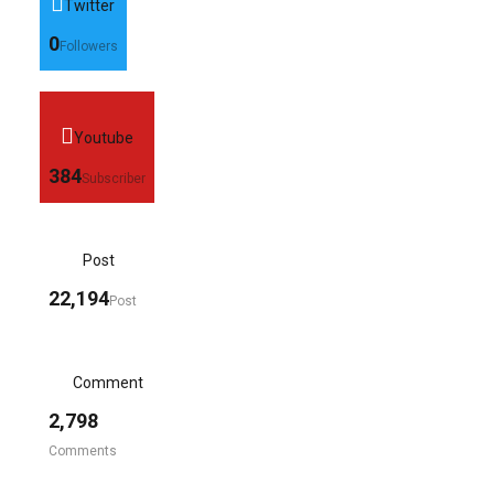
Twitter
0
Followers
Youtube
384
Subscriber
Post
22,194
Post
Comment
2,798
Comments