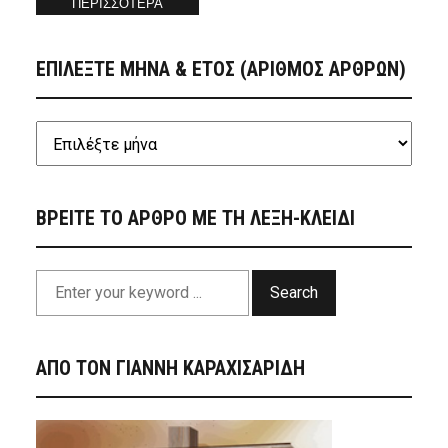
ΠΕΡΙΣΣΟΤΕΡΑ
ΕΠΙΛΕΞΤΕ ΜΗΝΑ & ΕΤΟΣ (ΑΡΙΘΜΟΣ ΑΡΘΡΩΝ)
ΒΡΕΙΤΕ ΤΟ ΑΡΘΡΟ ΜΕ ΤΗ ΛΕΞΗ-ΚΛΕΙΔΙ
Search
ΑΠΟ ΤΟΝ ΓΙΑΝΝΗ ΚΑΡΑΧΙΣΑΡΙΔΗ