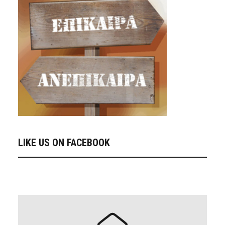
LIKE US ON FACEBOOK