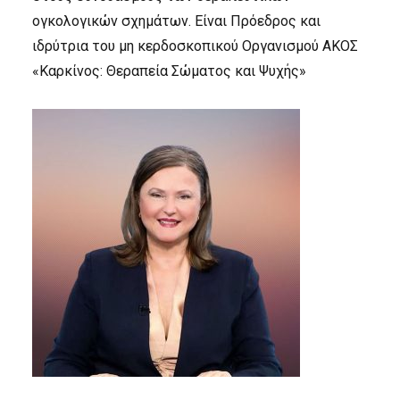
ογκολογικών σχημάτων. Είναι Πρόεδρος και
ιδρύτρια του μη κερδοσκοπικού Οργανισμού ΑΚΟΣ
«Καρκίνος: Θεραπεία Σώματος και Ψυχής»