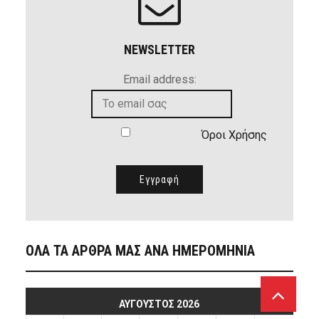
NEWSLETTER
Email address:
Όροι Χρήσης
ΟΛΑ ΤΑ ΑΡΘΡΑ ΜΑΣ ΑΝΑ ΗΜΕΡΟΜΗΝΙΑ
ΑΎΓΟΥΣΤΟΣ 2026