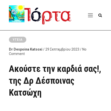
ΥΓΕΊΑ
Dr Despoina Katsoxi
/ 29 Σεπτεμβρίου 2023 / No
Comment
Ακούστε την καρδιά σας!,
της Δρ Δέσποινας
Κατσώχη