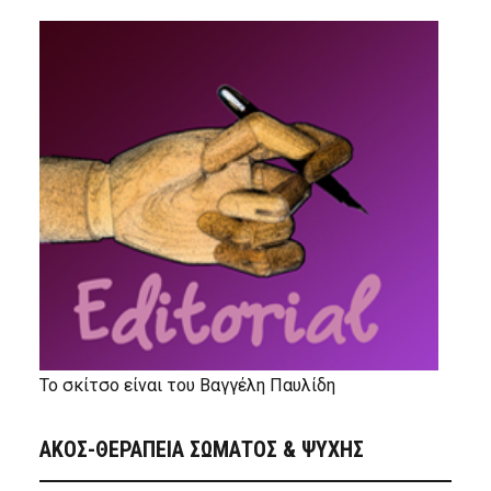
Το σκίτσο είναι του Βαγγέλη Παυλίδη
ΑΚΟΣ-ΘΕΡΑΠΕΙΑ ΣΩΜΑΤΟΣ & ΨΥΧΗΣ