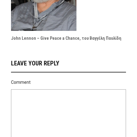
John Lennon – Give Peace a Chance, του Βαγγέλη Παυλίδη
LEAVE YOUR REPLY
Comment