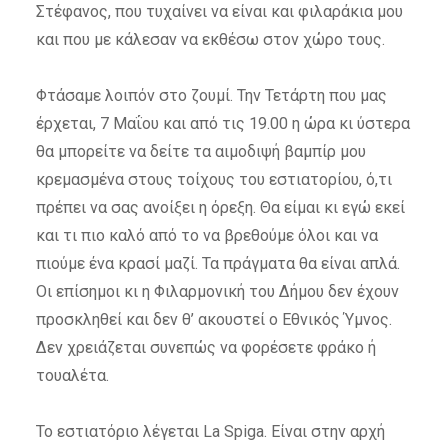
Στέφανος, που τυχαίνει να είναι και φιλαράκια μου
και που με κάλεσαν να εκθέσω στον χώρο τους.
Φτάσαμε λοιπόν στο ζουμί. Την Τετάρτη που μας
έρχεται, 7 Μαΐου και από τις 19.00 η ώρα κι ύστερα
θα μπορείτε να δείτε τα αιμοδιψή βαμπίρ μου
κρεμασμένα στους τοίχους του εστιατορίου, ό,τι
πρέπει να σας ανοίξει η όρεξη. Θα είμαι κι εγώ εκεί
και τι πιο καλό από το να βρεθούμε όλοι και να
πιούμε ένα κρασί μαζί. Τα πράγματα θα είναι απλά.
Οι επίσημοι κι η Φιλαρμονική του Δήμου δεν έχουν
προσκληθεί και δεν θ’ ακουστεί ο Εθνικός Ύμνος.
Δεν χρειάζεται συνεπώς να φορέσετε φράκο ή
τουαλέτα.
Το εστιατόριο λέγεται La Spiga. Είναι στην αρχή