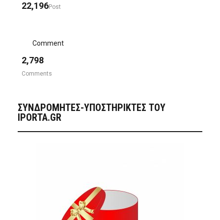
22,196
Post
Comment
2,798
Comments
ΣΥΝΔΡΟΜΗΤΈΣ-ΥΠΟΣΤΗΡΙΚΤΈΣ ΤΟΥ
IPORTA.GR