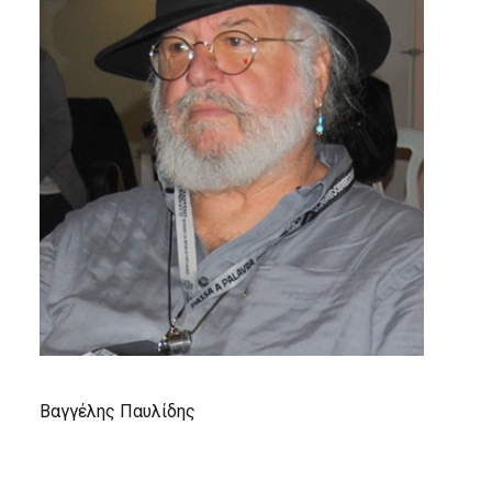
Βαγγέλης Παυλίδης