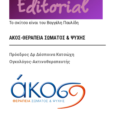
Το σκίτσο είναι του Βαγγέλη Παυλίδη
ΑΚΟΣ-ΘΕΡΑΠΕΙΑ ΣΩΜΑΤΟΣ & ΨΥΧΗΣ
Πρόεδρος Δρ Δέσποινα Κατσώχη
Ογκολόγος-Ακτινοθεραπευτής