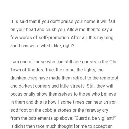
It is said that if you don’t praise your home it will fall
on your head and crush you. Allow me then to say a
few words of self-promotion. After all, this my blog
and I can write what I like, right?
I am one of those who can still see ghosts in the Old
Town of Rhodes. True, the noise, the lights, the
drunken cries have made them retreat to the remotest
and darkest corners and little streets. Still, they will
occasionally show themselves to those who believe
in them and this is how I some times can hear an iron-
sod foot on the cobble stones or the faraway cry
from the battlements up above: “Guards, be vigilant!”.
It didn’t then take much thought for me to accept an