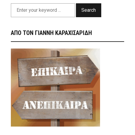
Search
ΑΠΟ ΤΟΝ ΓΙΑΝΝΗ ΚΑΡΑΧΙΣΑΡΙΔΗ