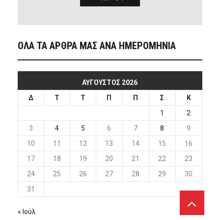
ΟΛΑ ΤΑ ΑΡΘΡΑ ΜΑΣ ΑΝΑ ΗΜΕΡΟΜΗΝΙΑ
ΑΎΓΟΥΣΤΟΣ 2026
Δ
Τ
Τ
Π
Π
Σ
Κ
1
2
3
4
5
6
7
8
9
10
11
12
13
14
15
16
17
18
19
20
21
22
23
24
25
26
27
28
29
30
31
« Ιούλ