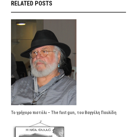
RELATED POSTS
Το γρήγορο πιστόλι – The fast gun, του Βαγγέλη Παυλίδη