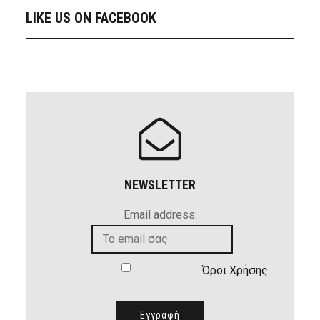
LIKE US ON FACEBOOK
NEWSLETTER
Email address:
Όροι Χρήσης