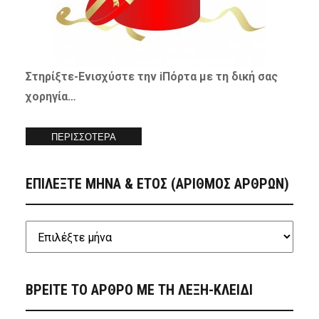
Στηρίξτε-
Ενισχύστε
την iΠόρτα με τη δική σας
χορηγία…
ΠΕΡΙΣΣΟΤΕΡΑ
ΕΠΙΛΕΞΤΕ ΜΗΝΑ & ΕΤΟΣ (ΑΡΙΘΜΟΣ ΑΡΘΡΩΝ)
ΒΡΕΙΤΕ ΤΟ ΑΡΘΡΟ ΜΕ ΤΗ ΛΕΞΗ-ΚΛΕΙΔΙ