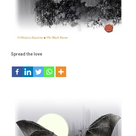
Spread the love