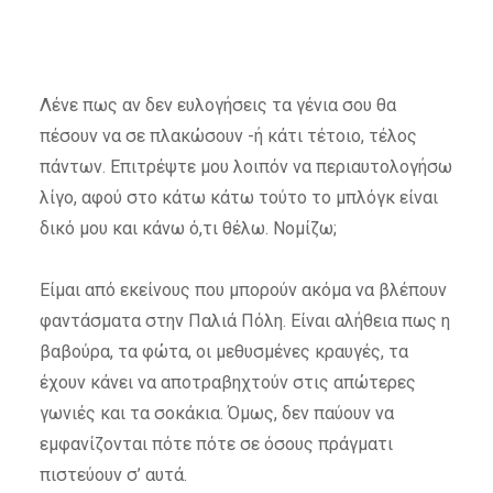
Λένε πως αν δεν ευλογήσεις τα γένια σου θα
πέσουν να σε πλακώσουν -ή κάτι τέτοιο, τέλος
πάντων. Επιτρέψτε μου λοιπόν να περιαυτολογήσω
λίγο, αφού στο κάτω κάτω τούτο το μπλόγκ είναι
δικό μου και κάνω ό,τι θέλω. Νομίζω;
Είμαι από εκείνους που μπορούν ακόμα να βλέπουν
φαντάσματα στην Παλιά Πόλη. Είναι αλήθεια πως η
βαβούρα, τα φώτα, οι μεθυσμένες κραυγές, τα
έχουν κάνει να αποτραβηχτούν στις απώτερες
γωνιές και τα σοκάκια. Όμως, δεν παύουν να
εμφανίζονται πότε πότε σε όσους πράγματι
πιστεύουν σ’ αυτά.