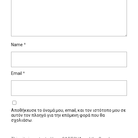
Name
*
Email
*
Αποθήκευσε το όνομά μου, email, και τον ιστότοπο μου σε
αυτόν τον πλοηγό για την επόμενη φορά που θα
σχολιάσω.