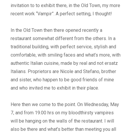
invitation to to exhibit there, in the Old Town, my more
recent work “Vampir”. A perfect setting, I thought!
In the Old Town then there opened recently a
restaurant somewhat different from the others. In a
traditional building, with perfect service, stylish and
comfortable, with smiling faces and what’s more, with
authentic Italian cuisine, made by real and not ersatz
Italians. Proprietors are Nicole and Stefano, brother
and sister, who happen to be good friends of mine
and who invited me to exhibit in their place.
Here then we come to the point. On Wednesday, May
7, and from 19.00 hrs on my bloodthirsty vampires
will be hanging on the walls of the restaurant. I will
also be there and what’s better than meeting you all