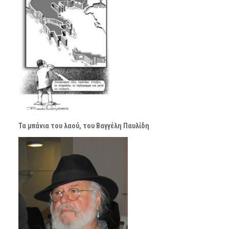
Τα μπάνια του λαού, του Βαγγέλη Παυλίδη