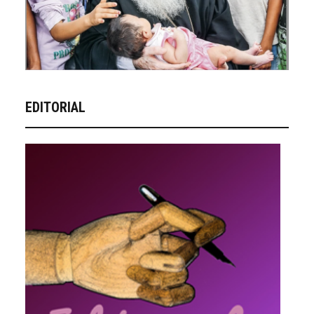
EDITORIAL