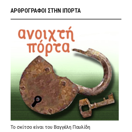
ΑΡΘΡΟΓΡΑΦΟΙ ΣΤΗΝ IΠΟΡΤΑ
Το σκίτσο είναι του Βαγγέλη Παυλίδη