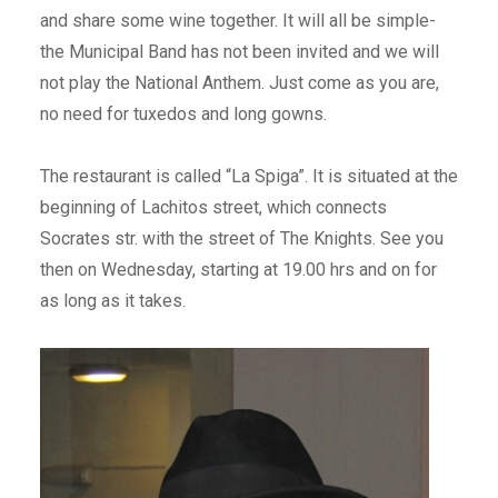
and share some wine together. It will all be simple-
the Municipal Band has not been invited and we will
not play the National Anthem. Just come as you are,
no need for tuxedos and long gowns.
The restaurant is called “La Spiga”. It is situated at the
beginning of Lachitos street, which connects
Socrates str. with the street of The Knights. See you
then on Wednesday, starting at 19.00 hrs and on for
as long as it takes.