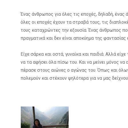
Ένας άνθρωπος για όλες τις εποχές, δηλαδή, ένας 
όλες οι εποχές έχουν τα στραβά τους, τις διαπλοκέ
τους καταχρώντες την εξουσία. Ένας άνθρωπος που 
πραγματικά και δεν είναι αποκύημα της φαντασίας
Είχε σάρκα και οστά, γυναίκα και παιδιά. Αλλά είχε
να τα αφήσει όλα πίσω του. Και να μείνει μόνος ν
πέρασε στους αιώνες ο αγώνας του. Όπως και όλων
πολεμούν και στέκουν ψηλότερα για να μας δείχνου