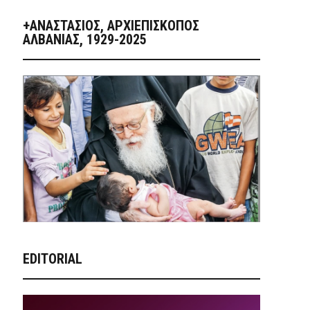
+ΑΝΑΣΤΆΣΙΟΣ, ΑΡΧΙΕΠΊΣΚΟΠΟΣ
ΑΛΒΑΝΊΑΣ, 1929-2025
EDITORIAL