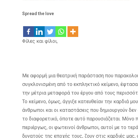
Spread the love
Φίλες και φίλοι,
Με αφορμή μια θεατρική παράσταση που παρακολού
συγκλονισμένη από το εκπληκτικό κείμενο, έφτασα
την μέτρια μεταφορά του έργου από τους περισσότ
Το κείμενο, όμως, άγγιξε κατευθείαν την καρδιά μου,
άνθρωποι και οι καταστάσεις που δημιουργούν δεν 
το διαφορετικό, όποτε αυτό παρουσιάζεται. Μόνο 
περιέργως, οι φωτεινοί άνθρωποι, αυτοί με το τε
δυνατούς της εποχής τους, ζουν στις καρδιές μας,