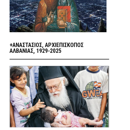
+ΑΝΑΣΤΆΣΙΟΣ, ΑΡΧΙΕΠΊΣΚΟΠΟΣ
ΑΛΒΑΝΊΑΣ, 1929-2025