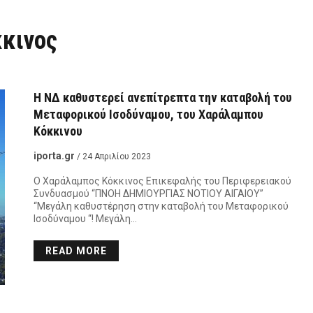
κινος
Η ΝΔ καθυστερεί ανεπίτρεπτα την καταβολή του
Μεταφορικού Ισοδύναμου, του Χαράλαμπου
Κόκκινου
iporta.gr
/ 24 Απριλίου 2023
Ο Χαράλαμπος Κόκκινος Επικεφαλής του Περιφερειακού
Συνδυασμού “ΠΝΟΗ ΔΗΜΙΟΥΡΓΙΑΣ ΝΟΤΙΟΥ ΑΙΓΑΙΟΥ”
“Μεγάλη καθυστέρηση στην καταβολή του Μεταφορικού
Ισοδύναμου “! Μεγάλη…
READ MORE