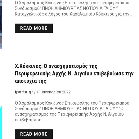
Ο Χαράλαμπος Κόκκινος Επικεφαλής του Περιφερειακου
Συνδυασμού” ΠΝΟΗ ΔΗΜΙΟΥΡΓΙΑΣ ΝΟΤΙΟΥ ΑΙΓΑΙΟΥ ”
Καταγγελτικός ο λόγος του Χαράλαμπου Κόκκινου για την…
READ MORE
Χ.Κόκκινος: Ο ανασχηματισμός της
Περιφερειακής Αρχής Ν. Αιγαίου επιβεβαίωσε την
αποτυχία της
iporta.gr
/ 11 Ιανουαρίου 2022
Ο Χαράλαμπος Κόκκινος Επικεφαλής του Περιφερειακου
Συνδυασμού” ΠΝΟΗ ΔΗΜΙΟΥΡΓΙΑΣ ΝΟΤΙΟΥ ΑΙΓΑΙΟΥ ” “Ο
ανασχηματισμός της Περιφερειακής Αρχής Ν. Αιγαίου
επιβεβαίωσε…
READ MORE