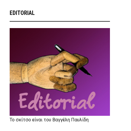
EDITORIAL
Το σκίτσο είναι του Βαγγέλη Παυλίδη