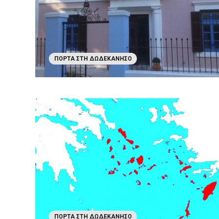
ΠΌΡΤΑ ΣΤΗ ΔΩΔΕΚΆΝΗΣΟ
ΠΌΡΤΑ ΣΤΗ ΔΩΔΕΚΆΝΗΣΟ