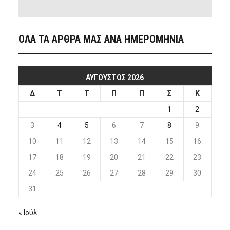
ΟΛΑ ΤΑ ΑΡΘΡΑ ΜΑΣ ΑΝΑ ΗΜΕΡΟΜΗΝΙΑ
ΑΎΓΟΥΣΤΟΣ 2026
Δ
Τ
Τ
Π
Π
Σ
Κ
1
2
3
4
5
6
7
8
9
10
11
12
13
14
15
16
17
18
19
20
21
22
23
24
25
26
27
28
29
30
31
« Ιούλ