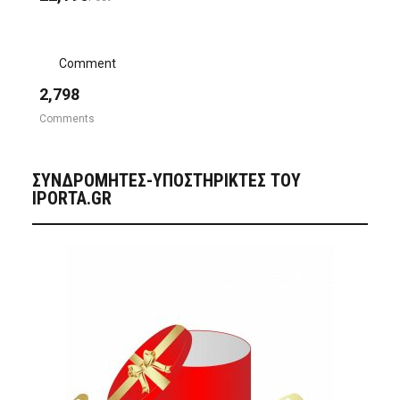
Comment
2,798
Comments
ΣΥΝΔΡΟΜΗΤΈΣ-ΥΠΟΣΤΗΡΙΚΤΈΣ ΤΟΥ
IPORTA.GR