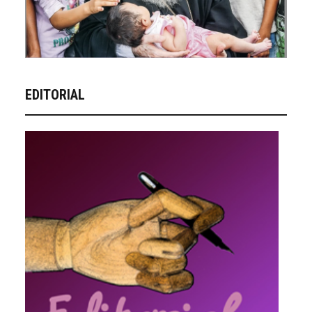
EDITORIAL