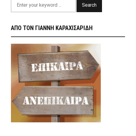
Search
ΑΠΟ ΤΟΝ ΓΙΑΝΝΗ ΚΑΡΑΧΙΣΑΡΙΔΗ