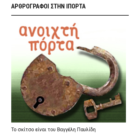
ΑΡΘΡΟΓΡΑΦΟΙ ΣΤΗΝ IΠΟΡΤΑ
Το σκίτσο είναι του Βαγγέλη Παυλίδη