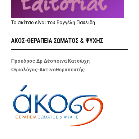
Το σκίτσο είναι του Βαγγέλη Παυλίδη
ΑΚΟΣ-ΘΕΡΑΠΕΙΑ ΣΩΜΑΤΟΣ & ΨΥΧΗΣ
Πρόεδρος Δρ Δέσποινα Κατσώχη
Ογκολόγος-Ακτινοθεραπευτής