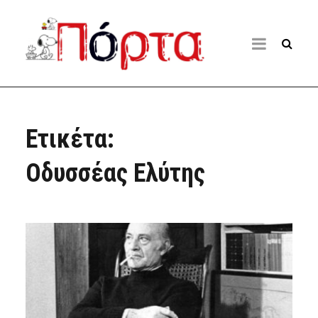
Ετικέτα:
Οδυσσέας Ελύτης