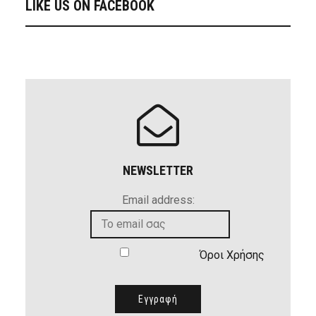
LIKE US ON FACEBOOK
NEWSLETTER
Email address:
Όροι Χρήσης