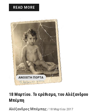
READ MORE
ΑΝΟΙΧΤΉ ΠΌΡΤΑ
18 Μαρτίου. Το ερέθισμα, του Αλέξανδρου
Μπέμπη
Αλέξανδρος Μπέμπης
/ 18 Μαρτίου 2017