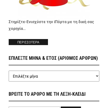
Στηρίξτε-
Ενισχύστε
την iΠόρτα με τη δική σας
χορηγία…
ΠΕΡΙΣΣΟΤΕΡΑ
ΕΠΙΛΕΞΤΕ ΜΗΝΑ & ΕΤΟΣ (ΑΡΙΘΜΟΣ ΑΡΘΡΩΝ)
ΒΡΕΙΤΕ ΤΟ ΑΡΘΡΟ ΜΕ ΤΗ ΛΕΞΗ-ΚΛΕΙΔΙ