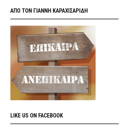
ΑΠΟ ΤΟΝ ΓΙΑΝΝΗ ΚΑΡΑΧΙΣΑΡΙΔΗ
LIKE US ON FACEBOOK