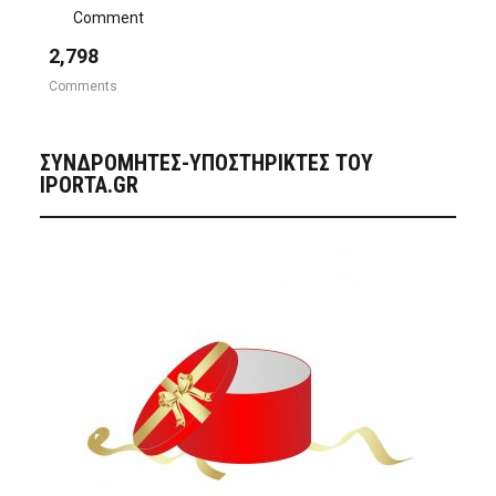
Comment
2,798
Comments
ΣΥΝΔΡΟΜΗΤΈΣ-ΥΠΟΣΤΗΡΙΚΤΈΣ ΤΟΥ
IPORTA.GR