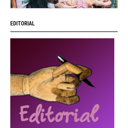
EDITORIAL