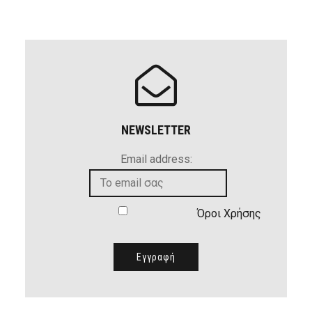
NEWSLETTER
Email address:
Όροι Χρήσης