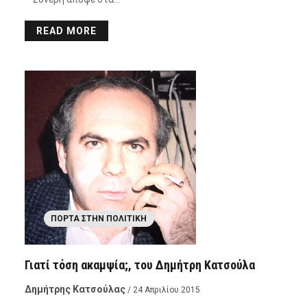
READ MORE
ΠΌΡΤΑ ΣΤΗΝ ΠΟΛΙΤΙΚΉ
Γιατί τόση ακαμψία;, του Δημήτρη Κατσούλα
Δημήτρης Κατσούλας
/ 24 Απριλίου 2015