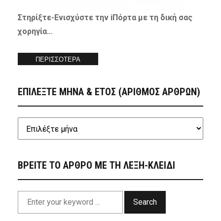
Στηρίξτε-
Ενισχύστε
την iΠόρτα με τη δική σας
χορηγία…
ΠΕΡΙΣΣΟΤΕΡΑ
ΕΠΙΛΕΞΤΕ ΜΗΝΑ & ΕΤΟΣ (ΑΡΙΘΜΟΣ ΑΡΘΡΩΝ)
ΒΡΕΙΤΕ ΤΟ ΑΡΘΡΟ ΜΕ ΤΗ ΛΕΞΗ-ΚΛΕΙΔΙ
Search