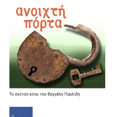
Το σκίτσο είναι του Βαγγέλη Παυλίδη