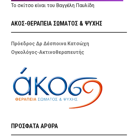
Το σκίτσο είναι του Βαγγέλη Παυλίδη
ΑΚΟΣ-ΘΕΡΑΠΕΙΑ ΣΩΜΑΤΟΣ & ΨΥΧΗΣ
Πρόεδρος Δρ Δέσποινα Κατσώχη
Ογκολόγος-Ακτινοθεραπευτής
ΠΡΌΣΦΑΤΑ ΆΡΘΡΑ