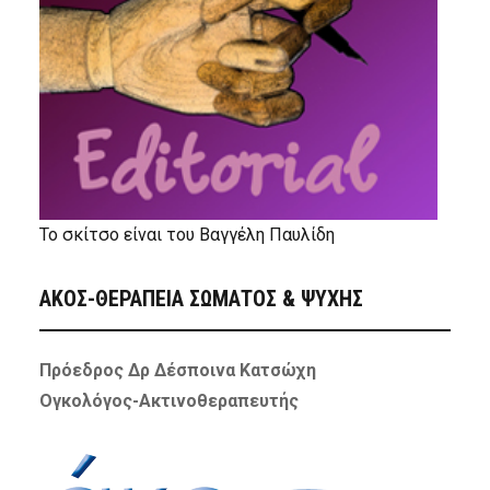
Το σκίτσο είναι του Βαγγέλη Παυλίδη
ΑΚΟΣ-ΘΕΡΑΠΕΙΑ ΣΩΜΑΤΟΣ & ΨΥΧΗΣ
Πρόεδρος Δρ Δέσποινα Κατσώχη
Ογκολόγος-Ακτινοθεραπευτής