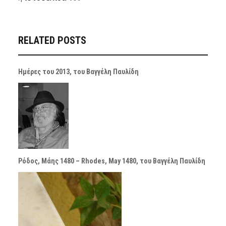
RELATED POSTS
Ημέρες του 2013, του Βαγγέλη Παυλίδη
Ρόδος, Μάης 1480 – Rhodes, May 1480, του Βαγγέλη Παυλίδη