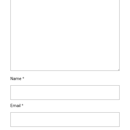
Name
*
Email
*