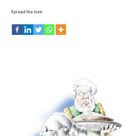
Spread the love