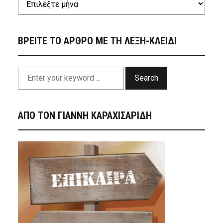
ΒΡΕΙΤΕ ΤΟ ΑΡΘΡΟ ΜΕ ΤΗ ΛΕΞΗ-ΚΛΕΙΔΙ
Search
ΑΠΟ ΤΟΝ ΓΙΑΝΝΗ ΚΑΡΑΧΙΣΑΡΙΔΗ