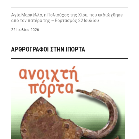
Αγία Μαρκέλλα, η Πολιούχος της Χίου, που εκδιώχθηκε
από τον πατέρα της – Εορτασμός 22 Ιουλίου
22 Ιουλίου 2026
ΑΡΘΡΟΓΡΑΦΟΙ ΣΤΗΝ IΠΟΡΤΑ