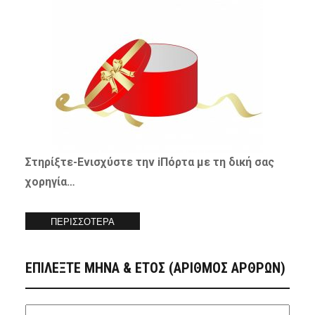
Στηρίξτε-
Ενισχύστε
την iΠόρτα με τη δική σας
χορηγία…
ΠΕΡΙΣΣΟΤΕΡΑ
ΕΠΙΛΕΞΤΕ ΜΗΝΑ & ΕΤΟΣ (ΑΡΙΘΜΟΣ ΑΡΘΡΩΝ)