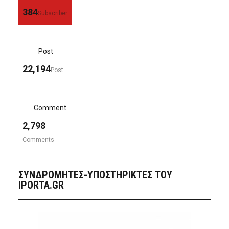
384
Subscriber
Post
22,194
Post
Comment
2,798
Comments
ΣΥΝΔΡΟΜΗΤΈΣ-ΥΠΟΣΤΗΡΙΚΤΈΣ ΤΟΥ
IPORTA.GR