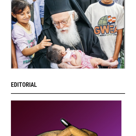
EDITORIAL