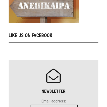
LIKE US ON FACEBOOK
NEWSLETTER
Email address: