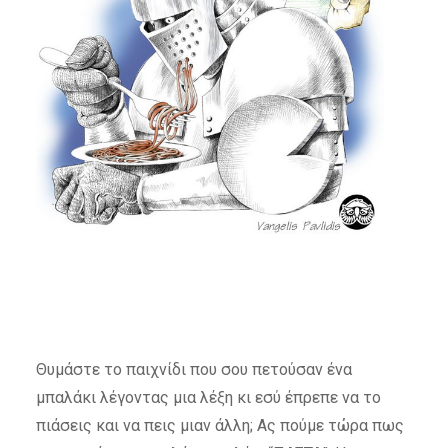
Θυμάστε το παιχνίδι που σου πετούσαν ένα
μπαλάκι λέγοντας μια λέξη κι εσύ έπρεπε να το
πιάσεις και να πεις μιαν άλλη; Ας πούμε τώρα πως