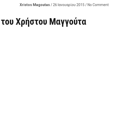
Xristos Magoutas
/ 26 Ιανουαρίου 2015 / No Comment
, του Χρήστου Μαγγούτα