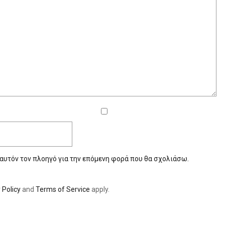
 αυτόν τον πλοηγό για την επόμενη φορά που θα σχολιάσω.
 Policy
and
Terms of Service
apply.