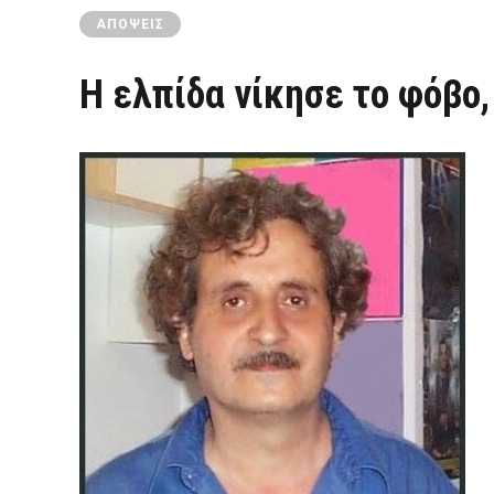
ΑΠΌΨΕΙΣ
Η ελπίδα νίκησε το φόβο