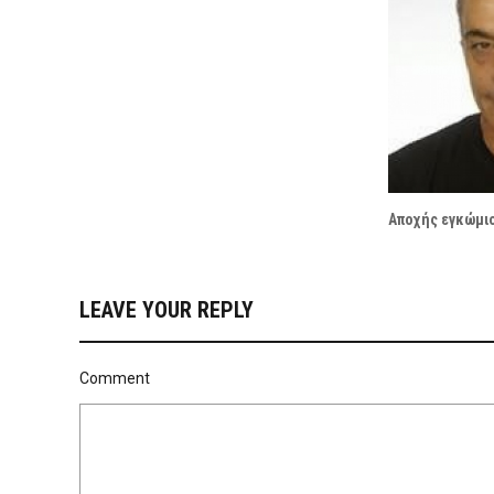
Αποχής εγκώμιο
LEAVE YOUR REPLY
Comment