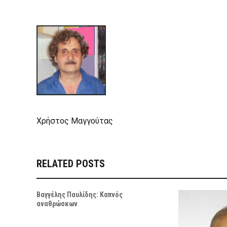
Χρήστος Μαγγούτας
RELATED POSTS
Βαγγέλης Παυλίδης: Καπνός
αναθρώσκων