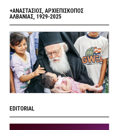
+ΑΝΑΣΤΆΣΙΟΣ, ΑΡΧΙΕΠΊΣΚΟΠΟΣ
ΑΛΒΑΝΊΑΣ, 1929-2025
EDITORIAL