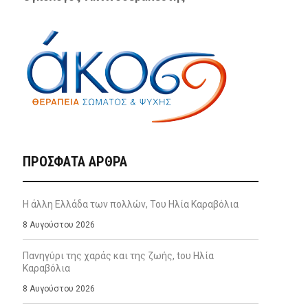
ΠΡΌΣΦΑΤΑ ΆΡΘΡΑ
Η άλλη Ελλάδα των πολλών, Του Ηλία Καραβόλια
8 Αυγούστου 2026
Πανηγύρι της χαράς και της ζωής, tου Ηλία
Καραβόλια
8 Αυγούστου 2026