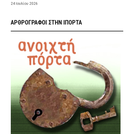
24 Ιουλίου 2026
ΑΡΘΡΟΓΡΑΦΟΙ ΣΤΗΝ IΠΟΡΤΑ