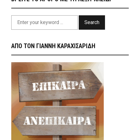
Search
ΑΠΟ ΤΟΝ ΓΙΑΝΝΗ ΚΑΡΑΧΙΣΑΡΙΔΗ