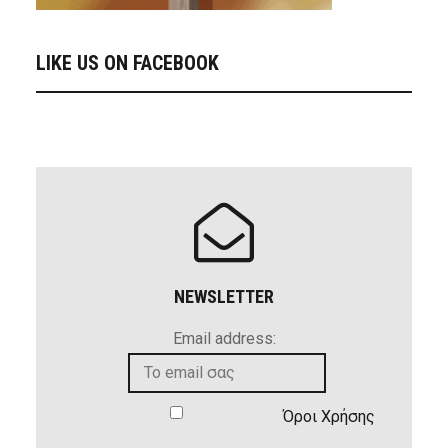
LIKE US ON FACEBOOK
NEWSLETTER
Email address:
Όροι Χρήσης