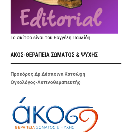
Το σκίτσο είναι του Βαγγέλη Παυλίδη
ΑΚΟΣ-ΘΕΡΑΠΕΙΑ ΣΩΜΑΤΟΣ & ΨΥΧΗΣ
Πρόεδρος Δρ Δέσποινα Κατσώχη
Ογκολόγος-Ακτινοθεραπευτής