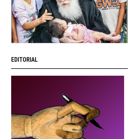
EDITORIAL