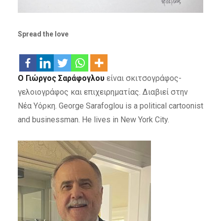
Spread the love
Ο Γιώργος Σαράφογλου
είναι σκιτσογράφος-
γελοιογράφος και επιχειρηματίας. Διαβιεί στην
Νέα Υόρκη. George Sarafoglou is a political cartoonist
and businessman. He lives in New York City.