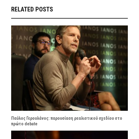
RELATED POSTS
Παύλος Γερουλάνος: παρουσίαση ρεαλιστικού σχεδίου στο
πρώτο debate