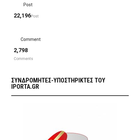
Post
22,196
Post
Comment
2,798
Comments
ΣΥΝΔΡΟΜΗΤΈΣ-ΥΠΟΣΤΗΡΙΚΤΈΣ ΤΟΥ
IPORTA.GR