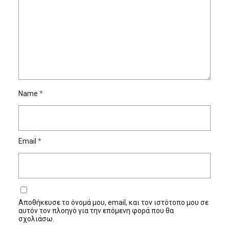
Name
*
Email
*
Αποθήκευσε το όνομά μου, email, και τον ιστότοπο μου σε
αυτόν τον πλοηγό για την επόμενη φορά που θα
σχολιάσω.