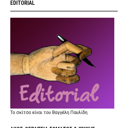
EDITORIAL
Το σκίτσο είναι του Βαγγέλη Παυλίδη