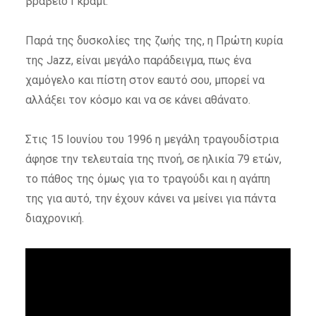
βραβείο Γκράμι.
Παρά της δυσκολίες της ζωής της, η Πρώτη κυρία
της Jazz, είναι μεγάλο παράδειγμα, πως ένα
χαμόγελο και πίστη στον εαυτό σου, μπορεί να
αλλάξει τον κόσμο και να σε κάνει αθάνατο.
Στις 15 Ιουνίου του 1996 η μεγάλη τραγουδίστρια
άφησε την τελευταία της πνοή, σε ηλικία 79 ετών,
το πάθος της όμως για το τραγούδι και η αγάπη
της για αυτό, την έχουν κάνει να μείνει για πάντα
διαχρονική.