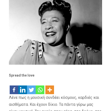
Spread the love
Λένε πως η μουσική συνδέει κόσμους, καρδιές και
αισθήματα. Και έχουν δίκιο. Τα πάντα γύρω μας