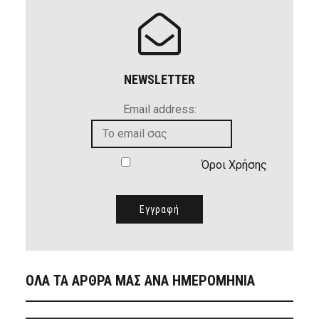
NEWSLETTER
Email address:
Όροι Χρήσης
ΟΛΑ ΤΑ ΑΡΘΡΑ ΜΑΣ ΑΝΑ ΗΜΕΡΟΜΗΝΙΑ