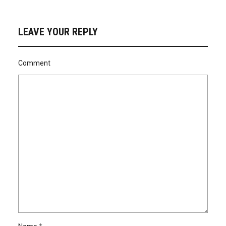
LEAVE YOUR REPLY
Comment