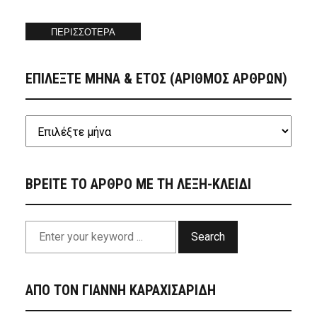
ΠΕΡΙΣΣΟΤΕΡΑ
ΕΠΙΛΕΞΤΕ ΜΗΝΑ & ΕΤΟΣ (ΑΡΙΘΜΟΣ ΑΡΘΡΩΝ)
ΒΡΕΙΤΕ ΤΟ ΑΡΘΡΟ ΜΕ ΤΗ ΛΕΞΗ-ΚΛΕΙΔΙ
Search
ΑΠΟ ΤΟΝ ΓΙΑΝΝΗ ΚΑΡΑΧΙΣΑΡΙΔΗ