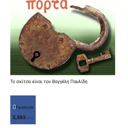
Το σκίτσο είναι του Βαγγέλη Παυλίδη
Facebook
5,883
Fans