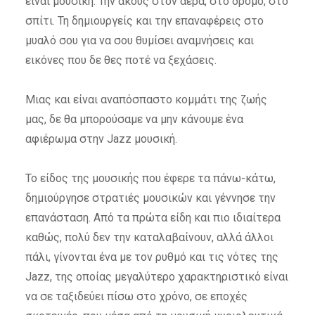
είναι μουσική. Την ακούς στον αέρα, στο δρόμο, στο
σπίτι. Τη δημιουργείς και την επαναφέρεις στο
μυαλό σου για να σου θυμίσει αναμνήσεις και
εικόνες που δε θες ποτέ να ξεχάσεις.
Μιας και είναι αναπόσπαστο κομμάτι της ζωής
μας, δε θα μπορούσαμε να μην κάνουμε ένα
αφιέρωμα στην Jazz μουσική.
Το είδος της μουσικής που έφερε τα πάνω-κάτω,
δημιούργησε στρατιές μουσικών και γέννησε την
επανάσταση. Από τα πρώτα είδη και πιο ιδιαίτερα
καθώς, πολύ δεν την καταλαβαίνουν, αλλά άλλοι
πάλι, γίνονται ένα με τον ρυθμό και τις νότες της
Jazz, της οποίας μεγαλύτερο χαρακτηριστικό είναι
να σε ταξιδεύει πίσω στο χρόνο, σε εποχές