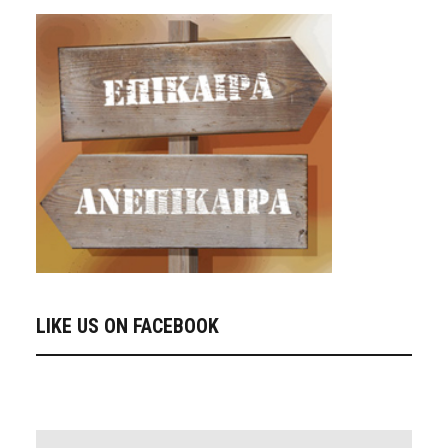
LIKE US ON FACEBOOK