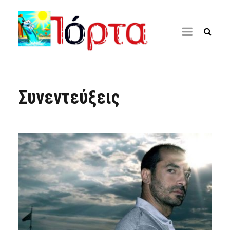
Συνεντεύξεις