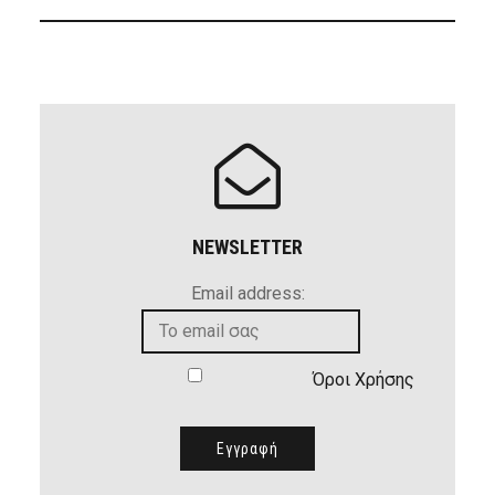
NEWSLETTER
Email address:
Όροι Χρήσης