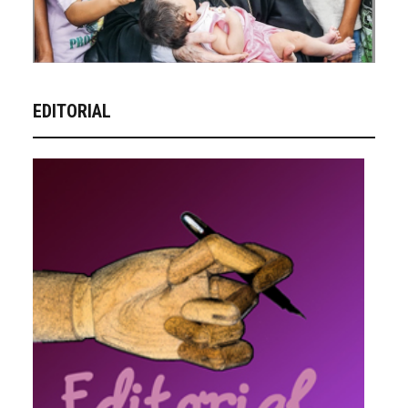
EDITORIAL