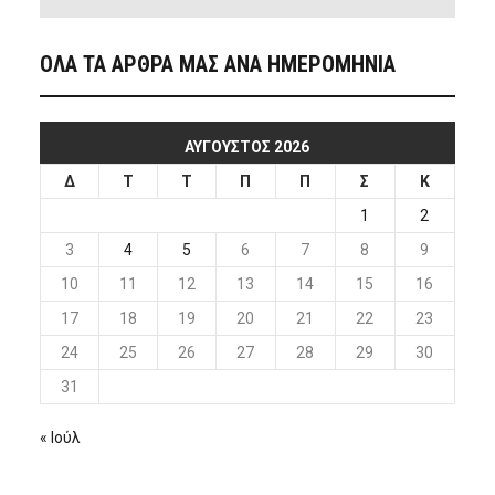
ΟΛΑ ΤΑ ΑΡΘΡΑ ΜΑΣ ΑΝΑ ΗΜΕΡΟΜΗΝΙΑ
ΑΎΓΟΥΣΤΟΣ 2026
Δ
Τ
Τ
Π
Π
Σ
Κ
1
2
3
4
5
6
7
8
9
10
11
12
13
14
15
16
17
18
19
20
21
22
23
24
25
26
27
28
29
30
31
« Ιούλ