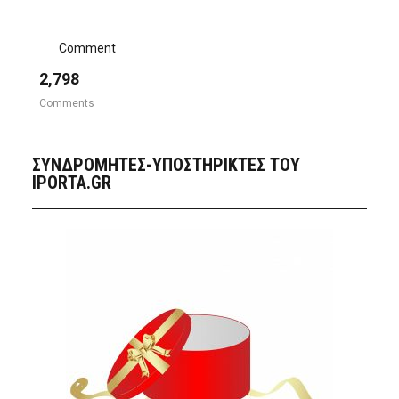
Comment
2,798
Comments
ΣΥΝΔΡΟΜΗΤΈΣ-ΥΠΟΣΤΗΡΙΚΤΈΣ ΤΟΥ
IPORTA.GR