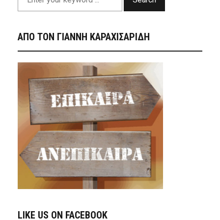
ΑΠΟ ΤΟΝ ΓΙΑΝΝΗ ΚΑΡΑΧΙΣΑΡΙΔΗ
LIKE US ON FACEBOOK