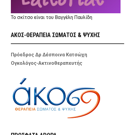
Το σκίτσο είναι του Βαγγέλη Παυλίδη
ΑΚΟΣ-ΘΕΡΑΠΕΙΑ ΣΩΜΑΤΟΣ & ΨΥΧΗΣ
Πρόεδρος Δρ Δέσποινα Κατσώχη
Ογκολόγος-Ακτινοθεραπευτής