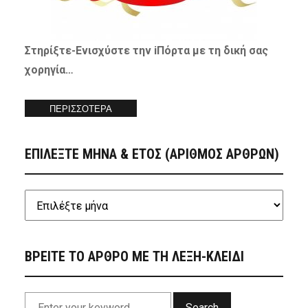
Στηρίξτε-
Ενισχύστε
την iΠόρτα με τη δική σας
χορηγία…
ΠΕΡΙΣΣΟΤΕΡΑ
ΕΠΙΛΕΞΤΕ ΜΗΝΑ & ΕΤΟΣ (ΑΡΙΘΜΟΣ ΑΡΘΡΩΝ)
ΒΡΕΙΤΕ ΤΟ ΑΡΘΡΟ ΜΕ ΤΗ ΛΕΞΗ-ΚΛΕΙΔΙ
Search