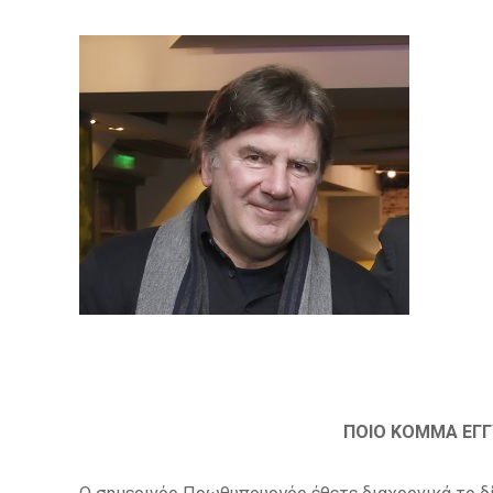
ΠΟΙΟ ΚΟΜΜΑ ΕΓΓ