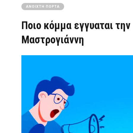
ΑΝΟΙΧΤΉ ΠΌΡΤΑ
Ποιο κόμμα εγγυαται την
Μαστρογιάννη