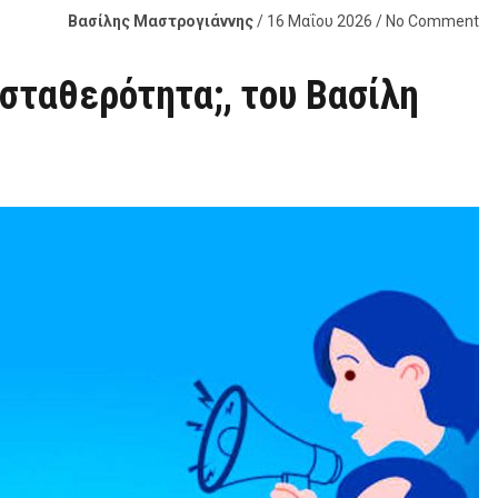
Βασίλης Μαστρογιάννης
/ 16 Μαΐου 2026 / No Comment
 σταθερότητα;, του Βασίλη