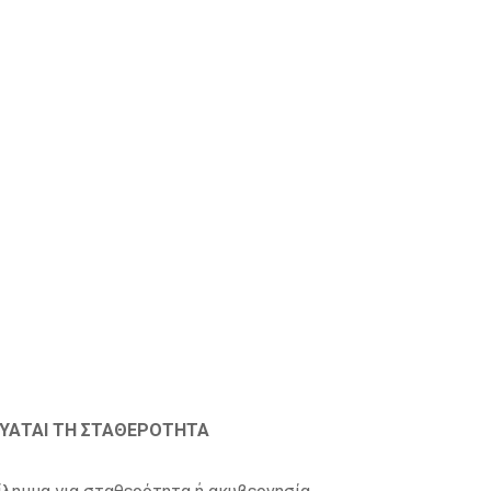
ΥΑΤΑΙ ΤΗ ΣΤΑΘΕΡΟΤΗΤΑ