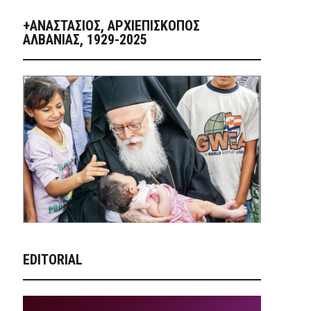
+ΑΝΑΣΤΆΣΙΟΣ, ΑΡΧΙΕΠΊΣΚΟΠΟΣ
ΑΛΒΑΝΊΑΣ, 1929-2025
EDITORIAL