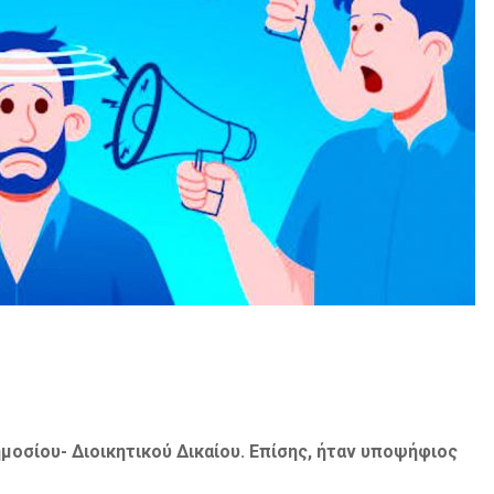
μοσίου- Διοικητικού Δικαίου. Επίσης, ήταν υποψήφιος