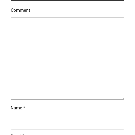
Comment
Name
*