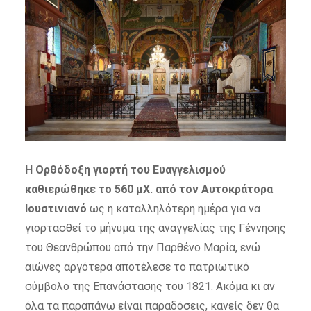
Η Ορθόδοξη γιορτή του Ευαγγελισμού
καθιερώθηκε το 560 μΧ. από τον Αυτοκράτορα
Ιουστινιανό
ως η καταλληλότερη ημέρα για να
γιορτασθεί το μήνυμα της αναγγελίας της Γέννησης
του Θεανθρώπου από την Παρθένο Μαρία, ενώ
αιώνες αργότερα αποτέλεσε το πατριωτικό
σύμβολο της Επανάστασης του 1821. Ακόμα κι αν
όλα τα παραπάνω είναι παραδόσεις, κανείς δεν θα