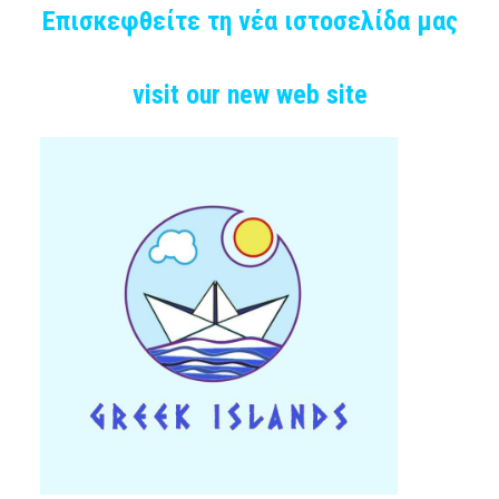
Επισκεφθείτε τη νέα ιστοσελίδα μας
visit our new web site