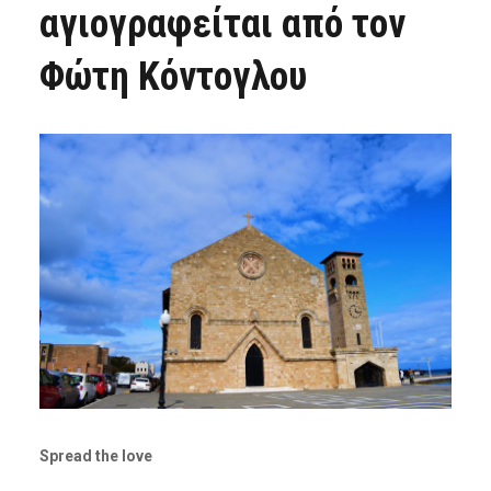
αγιογραφείται από τον
Φώτη Κόντογλου
Spread the love