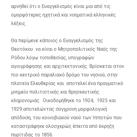
αρνηθεί ότι ο Ευαγγελισμός είναι μια από τις
ομορφότερες ηχητικά και νοηματικά ελληνικές
λέξεις.
Θα περίμενε κάποιος ο Ευαγγελισμός της
Θεοτόκου να είναι ο Μητροπολιτικός Ναός της
Ρόδου λόγω τοποθεσίας, υπογραφών
αγιογράφησης και αρχιτεκτονικής. Βρίσκεται στον
πιο κεντρικό παραλιακό δρόμο του νησιού, στην
πλατεία Ελευθερίας και αποτελεί ένα πραγματικό
μνημείο πολιτιστικής και θρησκευτικής
κληρονομιάς. Οικοδομήθηκε το 1924, 1925 και
1929 αποτελώντας σύγχρονη μορφολογική
απόδοση, του κοινοβιακού ναού των Ιπποτών που
καταστράφηκε ολοσχερώς έπειτα από έκρηξη
πυρίτιδας το 1856.