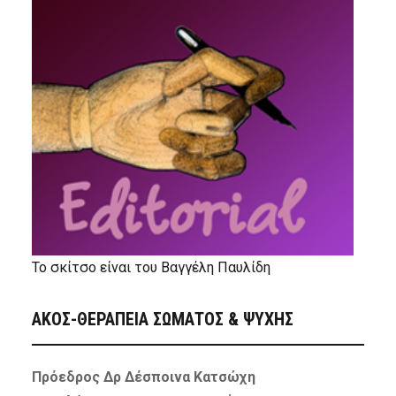
Το σκίτσο είναι του Βαγγέλη Παυλίδη
ΑΚΟΣ-ΘΕΡΑΠΕΙΑ ΣΩΜΑΤΟΣ & ΨΥΧΗΣ
Πρόεδρος Δρ Δέσποινα Κατσώχη