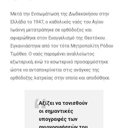
Μετά την Ενσωμάτωση της Δωδεκανήσου στην
Ελλάδα το 1947, ο καθολικός ναός του Αγίου
Ιωάννη μετατράπηκε σε ορθόδοξος και
αφιερώθηκε στον Ευαγγελισμό της Θεοτόκου.
Εγκαινιάστηκε από τον τότε Μητροπολίτη Ρόδου
Τιμόθεο. Ο ναός παραμένει αναλλοίωτος
εξωτερικά, ενώ το εσωτερικό προσαρμόστηκε
ώστε να ανταποκρίνεται στις ανάγκες της
ορθόδοξης λατρείας στην οποία και αποδόθηκε.
Αξίζει να τονισθούν
οι σημαντικές
υπογραφές των
αγιογραφήσεών του.