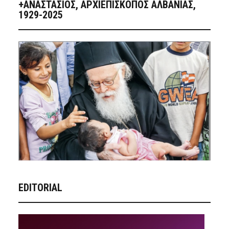
+ΑΝΑΣΤΆΣΙΟΣ, ΑΡΧΙΕΠΊΣΚΟΠΟΣ ΑΛΒΑΝΊΑΣ,
1929-2025
EDITORIAL