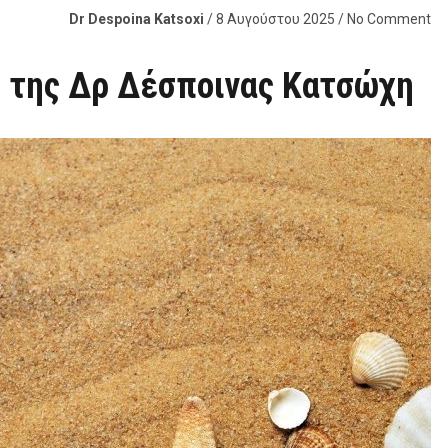
Dr Despoina Katsoxi
/ 8 Αυγούστου 2025 / No Comment
;, της Δρ Δέσποινας Κατσώχη