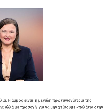
λία. Η άμμος είναι η μεγάλη πρωταγωνίστρια της
ς αλλά με προσοχή για να μην χτίσουμε «παλάτια στην