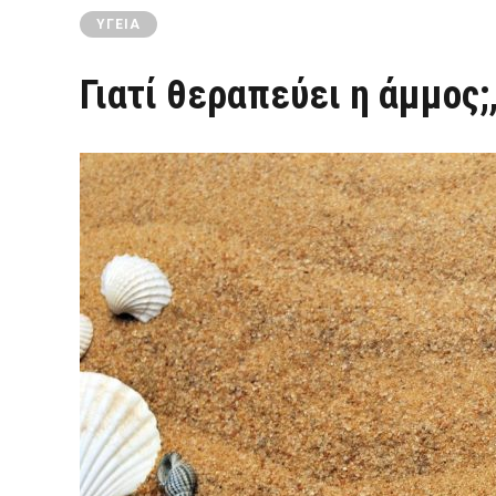
ΥΓΕΊΑ
Γιατί θεραπεύει η άμμος