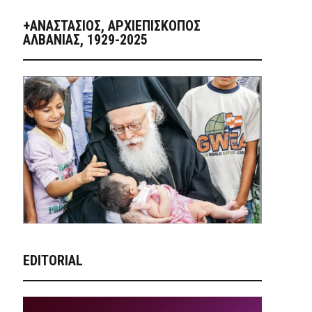
+ΑΝΑΣΤΆΣΙΟΣ, ΑΡΧΙΕΠΊΣΚΟΠΟΣ
ΑΛΒΑΝΊΑΣ, 1929-2025
EDITORIAL