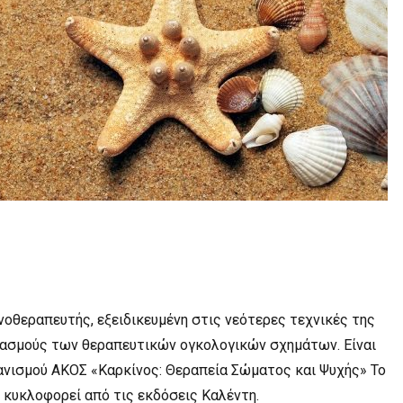
οθεραπευτής, εξειδικευμένη στις νεότερες τεχνικές της
υασμούς των θεραπευτικών ογκολογικών σχημάτων. Είναι
ανισμού ΑΚΟΣ «Καρκίνος: Θεραπεία Σώματος και Ψυχής» Το
κυκλοφορεί από τις εκδόσεις Καλέντη.