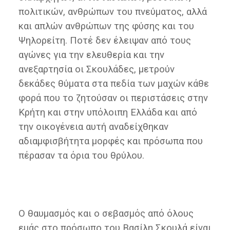
πολιτικών, ανθρώπων του πνεύματος, αλλά
και απλών ανθρώπων της φύσης και του
Ψηλορείτη. Ποτέ δεν έλειψαν από τους
αγώνες για την ελευθερία και την
ανεξαρτησία οι Σκουλάδες, μετρούν
δεκάδες θύματα στα πεδία των μαχών κάθε
φορά που το ζητούσαν οι περιστάσεις στην
Κρήτη και στην υπόλοιπη Ελλάδα και από
την οικογένεια αυτή αναδείχθηκαν
αδιαμφισβήτητα μορφές και πρόσωπα που
πέρασαν τα όρια του θρύλου.
Ο θαυμασμός και ο σεβασμός από όλους
εμάς στο πρόσωπο του Βασίλη Σκουλά είναι