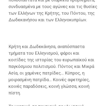
πολυδιάστατα και με διάρκεια προβλήματα,
συνδυασμένα με τους αγώνες και τις θυσίες
των Ελλήνων της Κρήτης, του Πόντου, της
Δωδεκανήσου και των Ελληνοκυπρίων.
Κρήτη και Δωδεκάνησα, αναπόσπαστα
τμήματα του Ελληνισμού, φάροι και
κοιτίδες της ιστορίας του ευρωπαϊκού και
παγκόσμιου πολιτισμού. Πόντος και Μικρά
Ασία, οι χαμένες πατρίδες… Κύπρος, η
μοιρασμένη πατρίδα… Κοινές αφετηρίες,
κοινές παραδόσεις, κοινή γλώσσα, κοινή
πίστη.