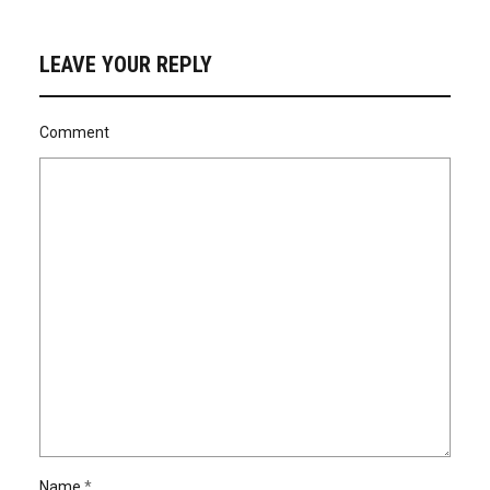
LEAVE YOUR REPLY
Comment
Name
*