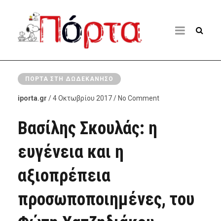
ΠΌΡΤΑ ΣΤΗ ΔΩΔΕΚΆΝΗΣΟ
iporta.gr
/ 4 Οκτωβρίου 2017 / No Comment
Βασίλης Σκουλάς: η
ευγένεια και η
αξιοπρέπεια
προσωποποιημένες, του