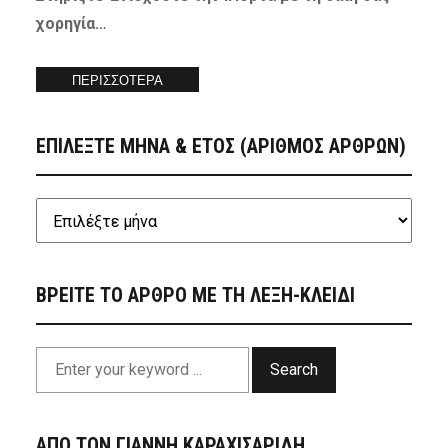
χορηγία…
ΠΕΡΙΣΣΟΤΕΡΑ
ΕΠΙΛΕΞΤΕ ΜΗΝΑ & ΕΤΟΣ (ΑΡΙΘΜΟΣ ΑΡΘΡΩΝ)
ΒΡΕΙΤΕ ΤΟ ΑΡΘΡΟ ΜΕ ΤΗ ΛΕΞΗ-ΚΛΕΙΔΙ
Search
ΑΠΟ ΤΟΝ ΓΙΑΝΝΗ ΚΑΡΑΧΙΣΑΡΙΔΗ