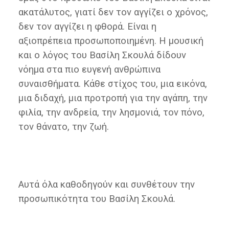
ακατάλυτος, γιατί δεν τον αγγίζει ο χρόνος,
δεν τον αγγίζει η φθορά. Είναι η
αξιοπρέπεια προσωποποιημένη. Η μουσική
και ο λόγος του Βασίλη Σκουλά δίδουν
νόημα στα πιο ευγενή ανθρώπινα
συναισθήματα. Κάθε στίχος του, μια εικόνα,
μια διδαχή, μια προτροπή για την αγάπη, την
φιλία, την ανδρεία, την λησμονιά, τον πόνο,
τον θάνατο, την ζωή.
Αυτά όλα καθοδηγούν και συνθέτουν την
προσωπικότητα του Βασίλη Σκουλά.