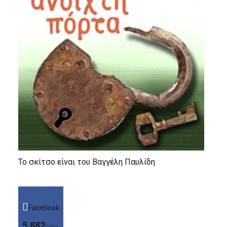
Το σκίτσο είναι του Βαγγέλη Παυλίδη
Facebook
5,882
Fans