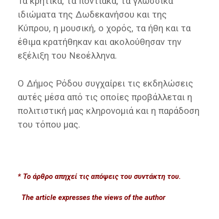
Τα κρητικά, τα ποντιακά, τα γλωσσικά
ιδιώματα της Δωδεκανήσου και της
Κύπρου, η μουσική, ο χορός, τα ήθη και τα
έθιμα κρατήθηκαν και ακολούθησαν την
εξέλιξη του Νεοέλληνα.
Ο Δήμος Ρόδου συγχαίρει τις εκδηλώσεις
αυτές μέσα από τις οποίες προβάλλεται η
πολιτιστική μας κληρονομιά και η παράδοση
του τόπου μας.
* Το άρθρο απηχεί τις απόψεις του συντάκτη του.
The article expresses the views of the author