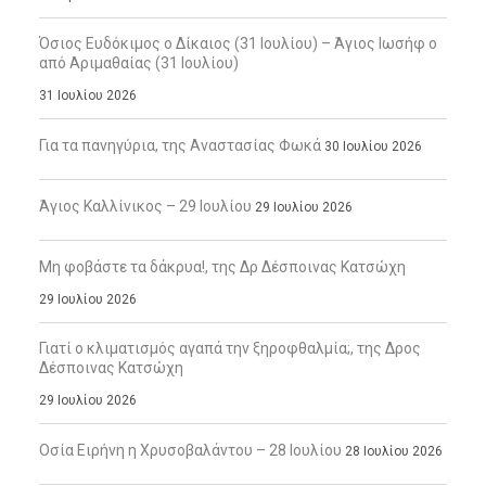
Όσιος Ευδόκιμος ο Δίκαιος (31 Ιουλίου) – Άγιος Ιωσήφ ο
από Αριμαθαίας (31 Ιουλίου)
31 Ιουλίου 2026
Για τα πανηγύρια, της Αναστασίας Φωκά
30 Ιουλίου 2026
Άγιος Καλλίνικος – 29 Ιουλίου
29 Ιουλίου 2026
Μη φοβάστε τα δάκρυα!, της Δρ Δέσποινας Κατσώχη
29 Ιουλίου 2026
Γιατί ο κλιματισμός αγαπά την ξηροφθαλμία;, της Δρος
Δέσποινας Κατσώχη
29 Ιουλίου 2026
Οσία Ειρήνη η Χρυσοβαλάντου – 28 Ιουλίου
28 Ιουλίου 2026