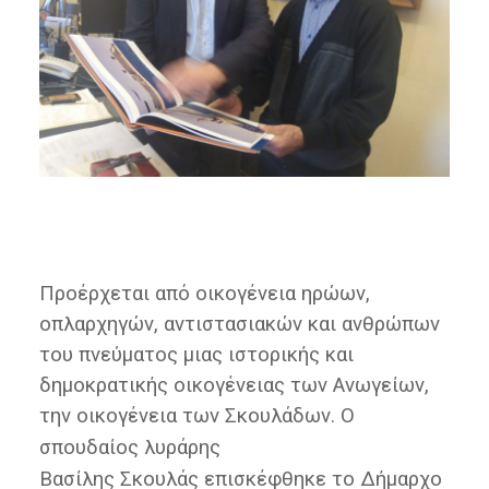
Προέρχεται από οικογένεια ηρώων,
οπλαρχηγών, αντιστασιακών και ανθρώπων
του πνεύματος μιας ιστορικής και
δημοκρατικής οικογένειας των Ανωγείων,
την οικογένεια των Σκουλάδων. Ο
σπουδαίος λυράρης
Βασίλης Σκουλάς επισκέφθηκε το Δήμαρχο