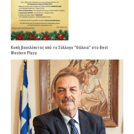
Κοπή βασιλόπιτας από το Σύλλογο “Θάλεια” στο Best
Western Plaza