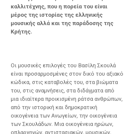
καλλιτέχνης, που η πορεία του είναι
μέρος της ιστορίας της ελληνικής
μουσικής αλλά και της παράδοσης της
Κρήτης.
Οι μουσικές επιλογές του Βασίλη Σκουλά
είναι προσαρμοσμένες στον δικό του αξιακό
κώδικα, στις καταβολές του, στα βιώματα
του, στις αναμνήσεις, στα διδάγματα από
μια ιδιαίτερα προικισμένη ράτσα ανθρώπων,
από την ιστορική και δημοκρατική
οικογένεια των Ανωγείων, την οικογένεια
των Σκουλάδων. Μια οικογένεια ηρώων,
οπλαρχηγών, αντιστασιακών, μουσικών,