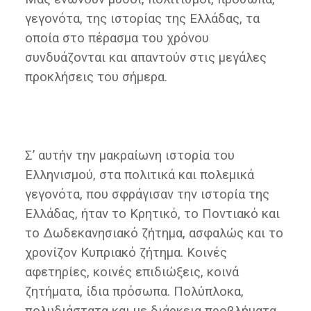
γεγονότα, της ιστορίας της Ελλάδας, τα
οποία στο πέρασμα του χρόνου
συνδυάζονται και απαντούν στις μεγάλες
προκλήσεις του σήμερα.
Σ’ αυτήν την μακραίωνη ιστορία του
Ελληνισμού, στα πολιτικά και πολεμικά
γεγονότα, που σφράγισαν την ιστορία της
Ελλάδας, ήταν το Κρητικό, το Ποντιακό και
το Δωδεκανησιακό ζήτημα, ασφαλώς και το
χρονίζον Κυπριακό ζήτημα. Κοινές
αφετηρίες, κοινές επιδιώξεις, κοινά
ζητήματα, ίδια πρόσωπα. Πολύπλοκα,