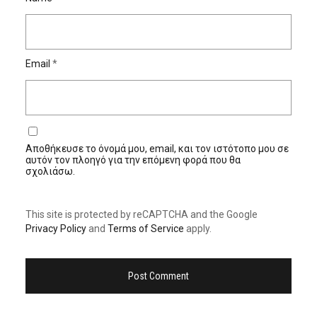
Email
*
Αποθήκευσε το όνομά μου, email, και τον ιστότοπο μου σε
αυτόν τον πλοηγό για την επόμενη φορά που θα
σχολιάσω.
This site is protected by reCAPTCHA and the Google
Privacy Policy
and
Terms of Service
apply.