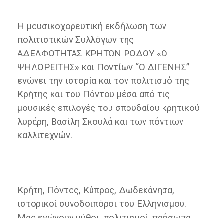
Η μουσικοχορευτική εκδήλωση των
πολιτιστικών Συλλόγων της
ΑΔΕΛΦΟΤΗΤΑΣ ΚΡΗΤΩΝ ΡΟΔΟΥ «Ο
ΨΗΛΟΡΕΙΤΗΣ» και Ποντίων “Ο ΔΙΓΕΝΗΣ”
ενώνει την ιστορία και τον πολιτισμό της
Κρήτης και του Πόντου μέσα από τις
μουσικές επιλογές του σπουδαίου κρητικού
λυράρη, Βασίλη Σκουλά και των πόντιων
καλλιτεχνών.
Κρήτη, Πόντος, Κύπρος, Δωδεκάνησα,
ιστορικοί συνοδοιπόροι του Ελληνισμού.
Μας ενώνουν μύθοι, πολιτισμοί, πρόσωπα,