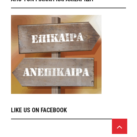
LIKE US ON FACEBOOK