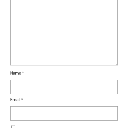
Name
*
Email
*