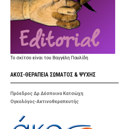
Το σκίτσο είναι του Βαγγέλη Παυλίδη
ΑΚΟΣ-ΘΕΡΑΠΕΙΑ ΣΩΜΑΤΟΣ & ΨΥΧΗΣ
Πρόεδρος Δρ Δέσποινα Κατσώχη
Ογκολόγος-Ακτινοθεραπευτής