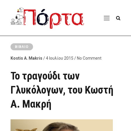
ΒΙΒΛΊΟ
Kostis A. Makris
/ 4 Ιουλίου 2015 / No Comment
Το τραγούδι των
Γλυκόλογων, του Κωστή
Α. Μακρή