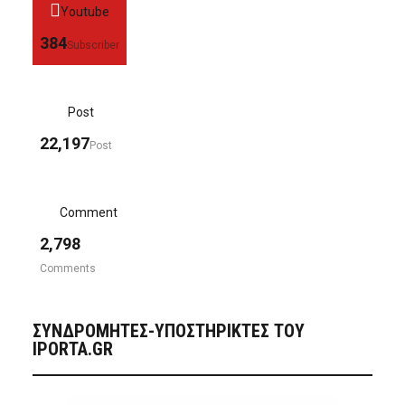
Youtube
384
Subscriber
Post
22,197
Post
Comment
2,798
Comments
ΣΥΝΔΡΟΜΗΤΈΣ-ΥΠΟΣΤΗΡΙΚΤΈΣ ΤΟΥ
IPORTA.GR