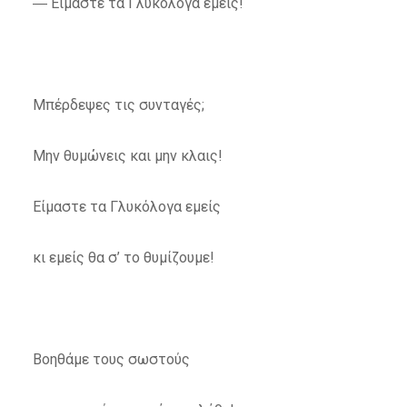
― Είμαστε τα Γλυκόλογα εμείς!
Μπέρδεψες τις συνταγές;
Μην θυμώνεις και μην κλαις!
Είμαστε τα Γλυκόλογα εμείς
κι εμείς θα σ’ το θυμίζουμε!
Βοηθάμε τους σωστούς