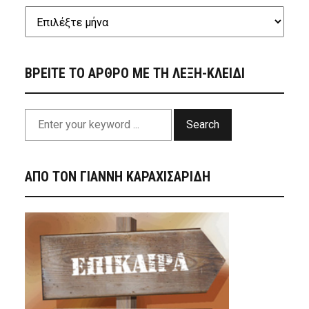
ΒΡΕΙΤΕ ΤΟ ΑΡΘΡΟ ΜΕ ΤΗ ΛΕΞΗ-ΚΛΕΙΔΙ
Search
ΑΠΟ ΤΟΝ ΓΙΑΝΝΗ ΚΑΡΑΧΙΣΑΡΙΔΗ