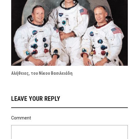
Αλήθειες, του Νίκου Βασιλειάδη
LEAVE YOUR REPLY
Comment