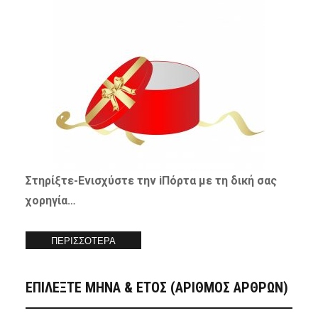
Στηρίξτε-
Ενισχύστε
την iΠόρτα με τη δική σας
χορηγία…
ΠΕΡΙΣΣΟΤΕΡΑ
ΕΠΙΛΕΞΤΕ ΜΗΝΑ & ΕΤΟΣ (ΑΡΙΘΜΟΣ ΑΡΘΡΩΝ)