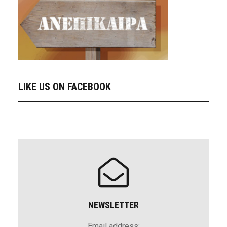
LIKE US ON FACEBOOK
NEWSLETTER
Email address: