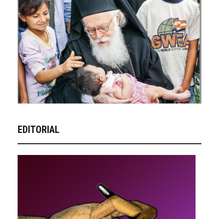
EDITORIAL