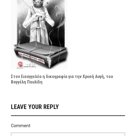
Στον Εισαγγελέα η δικογραφία για την Χρυσή Αυγή, του
Βαγγέλη Παυλίδη
LEAVE YOUR REPLY
Comment