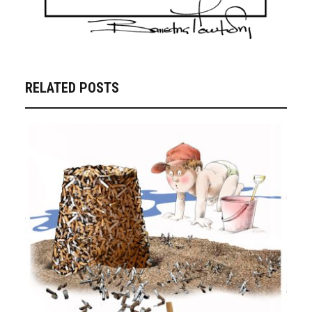
RELATED POSTS