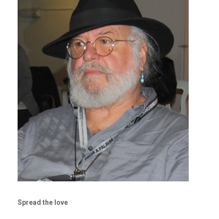
Spread the love