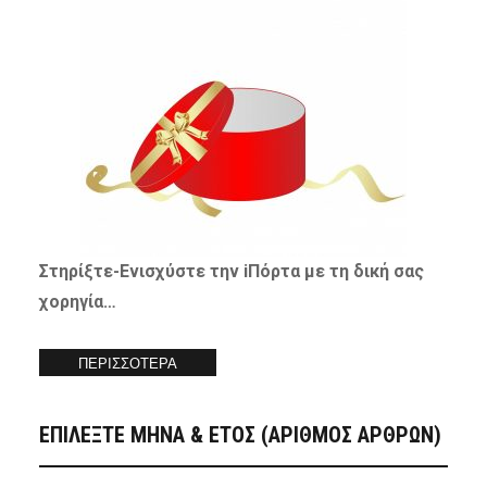
Στηρίξτε-
Ενισχύστε
την iΠόρτα με τη δική σας
χορηγία…
ΠΕΡΙΣΣΟΤΕΡΑ
ΕΠΙΛΕΞΤΕ ΜΗΝΑ & ΕΤΟΣ (ΑΡΙΘΜΟΣ ΑΡΘΡΩΝ)