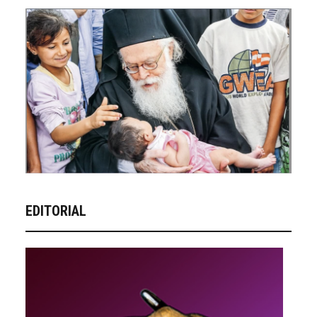
EDITORIAL