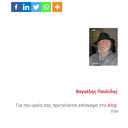
Βαγγέλης Παυλίδης
Για την υγεία σας, προτείνεται επίσκεψη στο
blog
του