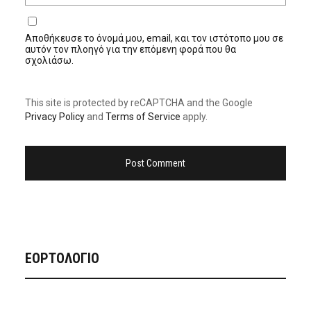
Αποθήκευσε το όνομά μου, email, και τον ιστότοπο μου σε
αυτόν τον πλοηγό για την επόμενη φορά που θα
σχολιάσω.
This site is protected by reCAPTCHA and the Google
Privacy Policy
and
Terms of Service
apply.
ΕΟΡΤΟΛΟΓΙΟ