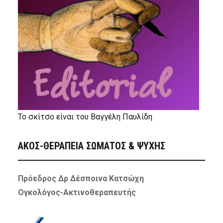
Το σκίτσο είναι του Βαγγέλη Παυλίδη
ΑΚΟΣ-ΘΕΡΑΠΕΙΑ ΣΩΜΑΤΟΣ & ΨΥΧΗΣ
Πρόεδρος Δρ Δέσποινα Κατσώχη
Ογκολόγος-Ακτινοθεραπευτής