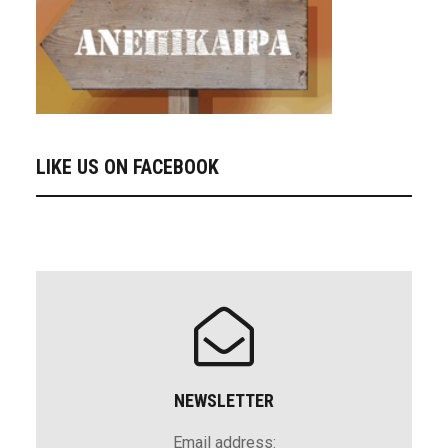
LIKE US ON FACEBOOK
NEWSLETTER
Email address: