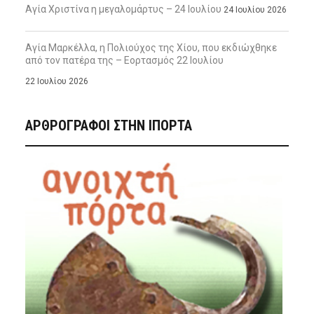
Αγία Χριστίνα η μεγαλομάρτυς – 24 Ιουλίου
24 Ιουλίου 2026
Αγία Μαρκέλλα, η Πολιούχος της Χίου, που εκδιώχθηκε
από τον πατέρα της – Εορτασμός 22 Ιουλίου
22 Ιουλίου 2026
ΑΡΘΡΟΓΡΑΦΟΙ ΣΤΗΝ IΠΟΡΤΑ