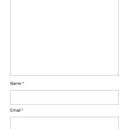
Name
*
Email
*