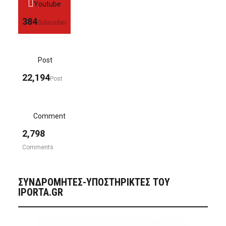
Youtube
384
Subscriber
Post
22,194
Post
Comment
2,798
Comments
ΣΥΝΔΡΟΜΗΤΈΣ-ΥΠΟΣΤΗΡΙΚΤΈΣ ΤΟΥ
IPORTA.GR