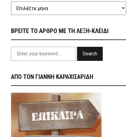
ΒΡΕΙΤΕ ΤΟ ΑΡΘΡΟ ΜΕ ΤΗ ΛΕΞΗ-ΚΛΕΙΔΙ
Search
ΑΠΟ ΤΟΝ ΓΙΑΝΝΗ ΚΑΡΑΧΙΣΑΡΙΔΗ