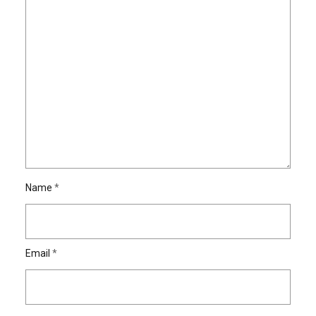
Name
*
Email
*