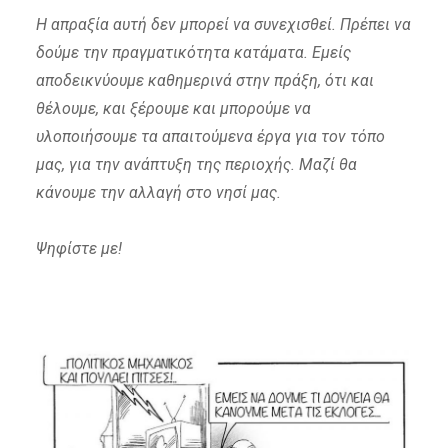
Η απραξία αυτή δεν μπορεί να συνεχισθεί. Πρέπει να
δούμε την πραγματικότητα κατάματα. Εμείς
αποδεικνύουμε καθημερινά στην πράξη, ότι και
θέλουμε, και ξέρουμε και μπορούμε να
υλοποιήσουμε τα απαιτούμενα έργα για τον τόπο
μας, για την ανάπτυξη της περιοχής. Μαζί θα
κάνουμε την αλλαγή στο νησί μας.
Ψηφίστε με!