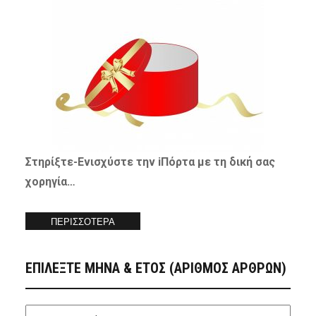
Στηρίξτε-
Ενισχύστε
την iΠόρτα με τη δική σας
χορηγία…
ΠΕΡΙΣΣΟΤΕΡΑ
ΕΠΙΛΕΞΤΕ ΜΗΝΑ & ΕΤΟΣ (ΑΡΙΘΜΟΣ ΑΡΘΡΩΝ)