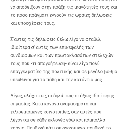
να αποδείξουν στην πράξη τις ικανότητές τους και
το πόσο πράγματι εννοούν τις ωραίες δηλώσεις
και υποσχέσεις τους.
Σ΄αυτές τις δηλώσεις θέλω λίγο να σταθώ,
ιδιαίτερα σ’ αυτές των επικεφαλής των
συνδιασμών και των πρωτοκλασάτων στελεχών
τους που -τι απογοήτευση- είναι λίγο πολύ
επαγγελματίες της πολιτικής και σε μεγάλο βαθμό
υπεύθυνοι για τα πάθη και την κατάντια μας.
Λίγες, ελάχιστες, οι δηλώσεις οι άξιες ιδιαίτερης
σημασίας. Κατα κανόνα αναμασήματα και
χιλιοειπομένες κοινοτυπίες, σαν αυτές που
λέγονται σε κάθε εκλογές εδώ και πάμπολλα
χρόνια. Πουθενά κάτι συγκεκριμένο, πουθενά το