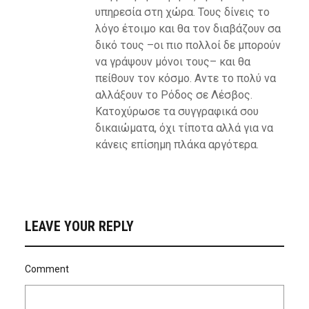
υπηρεσία στη χώρα. Τους δίνεις το
λόγο έτοιμο και θα τον διαβάζουν σα
δικό τους –οι πιο πολλοί δε μπορούν
να γράψουν μόνοι τους– και θα
πείθουν τον κόσμο. Αντε το πολύ να
αλλάξουν το Ρόδος σε Λέσβος.
Κατοχύρωσε τα συγγραφικά σου
δικαιώματα, όχι τίποτα αλλά για να
κάνεις επίσημη πλάκα αργότερα.
LEAVE YOUR REPLY
Comment