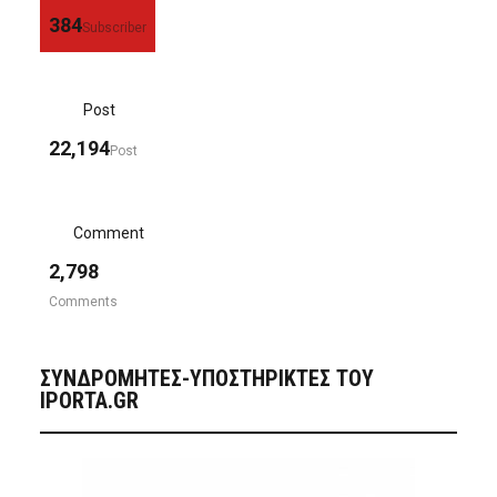
384
Subscriber
Post
22,194
Post
Comment
2,798
Comments
ΣΥΝΔΡΟΜΗΤΈΣ-ΥΠΟΣΤΗΡΙΚΤΈΣ ΤΟΥ
IPORTA.GR