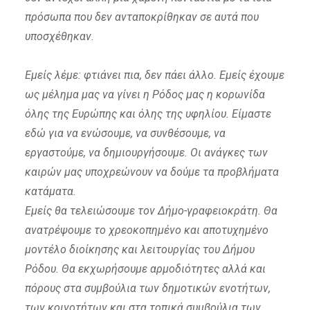
πρόσωπα που δεν ανταποκρίθηκαν σε αυτά που
υποσχέθηκαν.
Εμείς λέμε: φτιάνει πια, δεν πάει άλλο. Εμείς έχουμε
ως μέλημα μας να γίνει η Ρόδος μας η κορωνίδα
όλης της Ευρώπης και όλης της υφηλίου. Είμαστε
εδώ για να ενώσουμε, να συνθέσουμε, να
εργαστούμε, να δημιουργήσουμε. Οι ανάγκες των
καιρών μας υποχρεώνουν να δούμε τα προβλήματα
κατάματα.
Εμείς θα τελειώσουμε τον Δήμο-γραφειοκράτη. Θα
ανατρέψουμε το χρεοκοπημένο και αποτυχημένο
μοντέλο διοίκησης και λειτουργίας του Δήμου
Ρόδου. Θα εκχωρήσουμε αρμοδιότητες αλλά και
πόρους στα συμβούλια των δημοτικών ενοτήτων,
των κοινοτήτων και στα τοπικά συμβούλια των