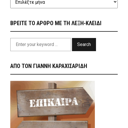
ΒΡΕΙΤΕ ΤΟ ΑΡΘΡΟ ΜΕ ΤΗ ΛΕΞΗ-ΚΛΕΙΔΙ
Search
ΑΠΟ ΤΟΝ ΓΙΑΝΝΗ ΚΑΡΑΧΙΣΑΡΙΔΗ