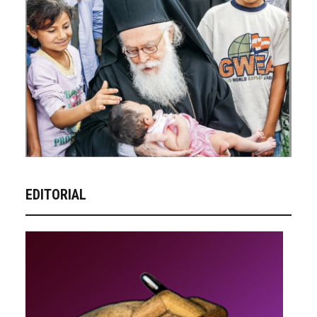
EDITORIAL