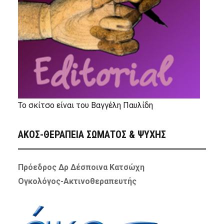
Το σκίτσο είναι του Βαγγέλη Παυλίδη
ΑΚΟΣ-ΘΕΡΑΠΕΙΑ ΣΩΜΑΤΟΣ & ΨΥΧΗΣ
Πρόεδρος Δρ Δέσποινα Κατσώχη
Ογκολόγος-Ακτινοθεραπευτής