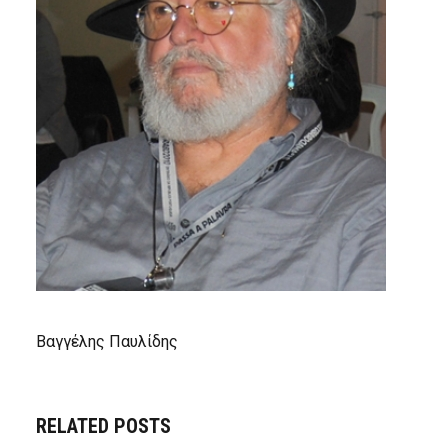
Βαγγέλης Παυλίδης
RELATED POSTS