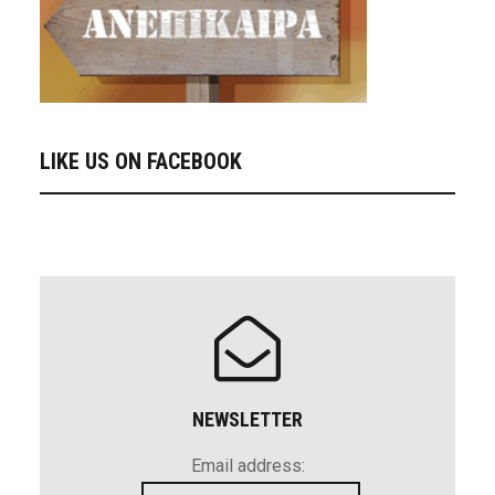
LIKE US ON FACEBOOK
NEWSLETTER
Email address: