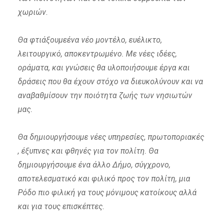
χωριών.
Θα φτιάξουμεένα νέο μοντέλο, ευέλικτο,
λειτουργικό, αποκεντρωμένο. Με νέες ιδέες,
οράματα, και γνώσεις θα υλοποιήσουμε έργα και
δράσεις που θα έχουν στόχο να διευκολύνουν και να
αναβαθμίσουν την ποιότητα ζωής των νησιωτών
μας.
Θα δημιουργήσουμε νέες υπηρεσίες, πρωτοποριακές
, έξυπνες και φθηνές για τον πολίτη. Θα
δημιουργήσουμε ένα άλλο Δήμο, σύγχρονο,
αποτελεσματικό και φιλικό προς τον πολίτη, μια
Ρόδο πιο φιλική γα τους μόνιμους κατοίκους αλλά
και για τους επισκέπτες.