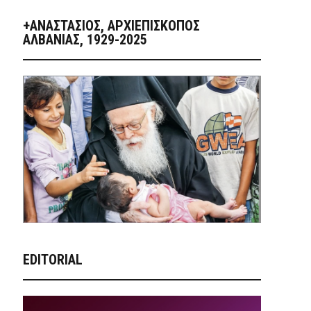
+ΑΝΑΣΤΆΣΙΟΣ, ΑΡΧΙΕΠΊΣΚΟΠΟΣ
ΑΛΒΑΝΊΑΣ, 1929-2025
EDITORIAL