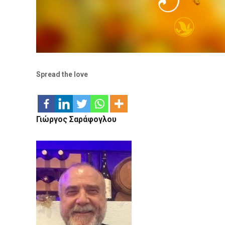
Spread the love
Γιώργος Σαράφογλου