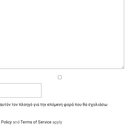
 αυτόν τον πλοηγό για την επόμενη φορά που θα σχολιάσω.
 Policy
and
Terms of Service
apply.