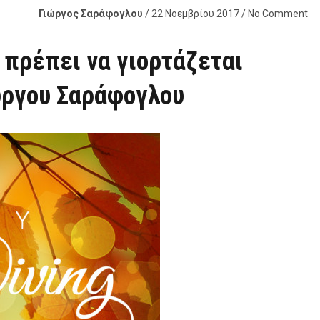
Γιώργος Σαράφογλου
/ 22 Νοεμβρίου 2017 / No Comment
 πρέπει να γιορτάζεται
ιώργου Σαράφογλου