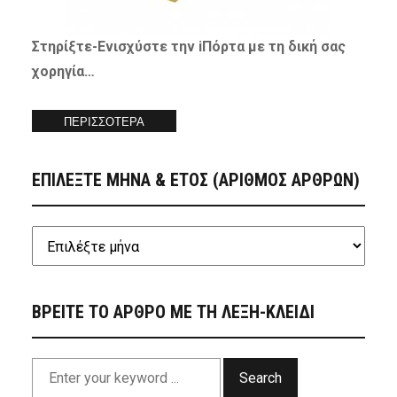
Στηρίξτε-
Ενισχύστε
την iΠόρτα με τη δική σας
χορηγία…
ΠΕΡΙΣΣΟΤΕΡΑ
ΕΠΙΛΕΞΤΕ ΜΗΝΑ & ΕΤΟΣ (ΑΡΙΘΜΟΣ ΑΡΘΡΩΝ)
ΒΡΕΙΤΕ ΤΟ ΑΡΘΡΟ ΜΕ ΤΗ ΛΕΞΗ-ΚΛΕΙΔΙ
Search