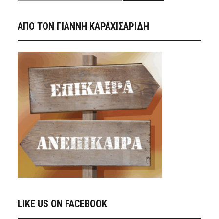
ΑΠΟ ΤΟΝ ΓΙΑΝΝΗ ΚΑΡΑΧΙΣΑΡΙΔΗ
LIKE US ON FACEBOOK