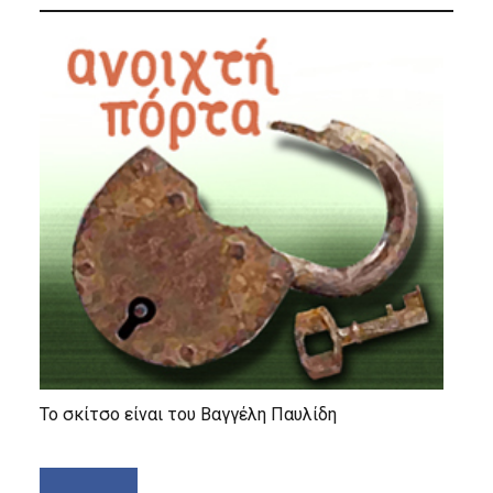
Το σκίτσο είναι του Βαγγέλη Παυλίδη