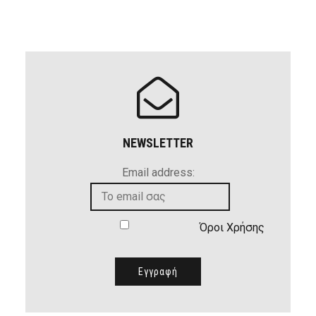
NEWSLETTER
Email address:
Όροι Χρήσης