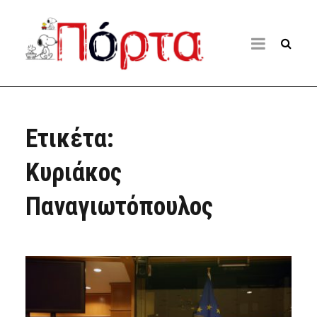
Ετικέτα:
Κυριάκος
Παναγιωτόπουλος