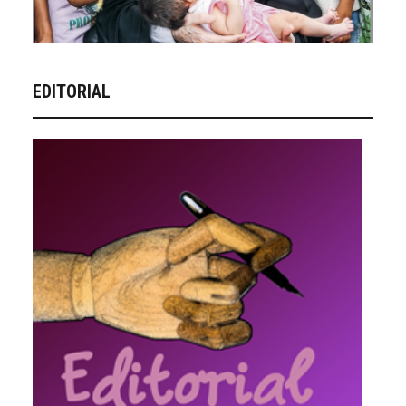
EDITORIAL