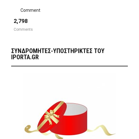
Comment
2,798
Comments
ΣΥΝΔΡΟΜΗΤΈΣ-ΥΠΟΣΤΗΡΙΚΤΈΣ ΤΟΥ
IPORTA.GR