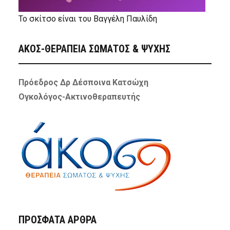
Το σκίτσο είναι του Βαγγέλη Παυλίδη
ΑΚΟΣ-ΘΕΡΑΠΕΙΑ ΣΩΜΑΤΟΣ & ΨΥΧΗΣ
Πρόεδρος Δρ Δέσποινα Κατσώχη
Ογκολόγος-Ακτινοθεραπευτής
ΠΡΌΣΦΑΤΑ ΆΡΘΡΑ