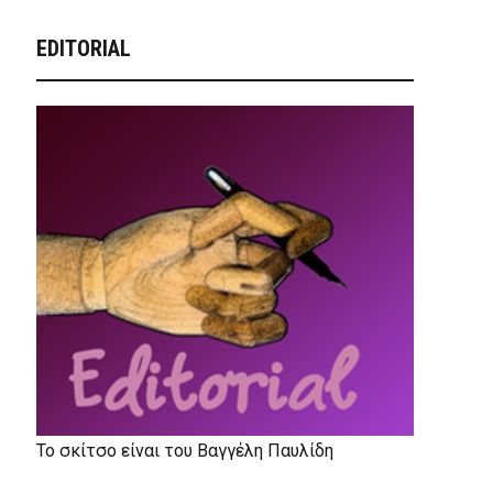
EDITORIAL
Το σκίτσο είναι του Βαγγέλη Παυλίδη