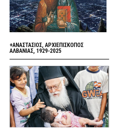
+ΑΝΑΣΤΆΣΙΟΣ, ΑΡΧΙΕΠΊΣΚΟΠΟΣ
ΑΛΒΑΝΊΑΣ, 1929-2025