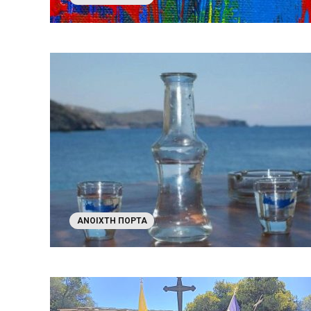
ΑΝΟΙΧΤΉ ΠΌΡΤΑ