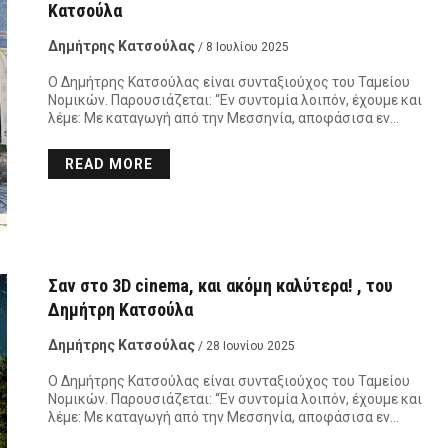
Κατσούλα
Δημήτρης Κατσούλας
/ 8 Ιουλίου 2025
Ο Δημήτρης Κατσούλας είναι συνταξιούχος του Ταμείου
Νομικών. Παρουσιάζεται: “Εν συντομία λοιπόν, έχουμε και
λέμε: Με καταγωγή από την Μεσσηνία, αποφάσισα εν…
READ MORE
Σαν στο 3D cinema, και ακόμη καλύτερα! , του
Δημήτρη Κατσούλα
Δημήτρης Κατσούλας
/ 28 Ιουνίου 2025
Ο Δημήτρης Κατσούλας είναι συνταξιούχος του Ταμείου
Νομικών. Παρουσιάζεται: “Εν συντομία λοιπόν, έχουμε και
λέμε: Με καταγωγή από την Μεσσηνία, αποφάσισα εν…