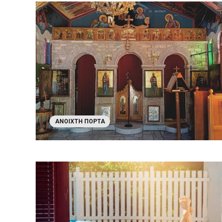
ΑΝΟΙΧΤΉ ΠΌΡΤΑ