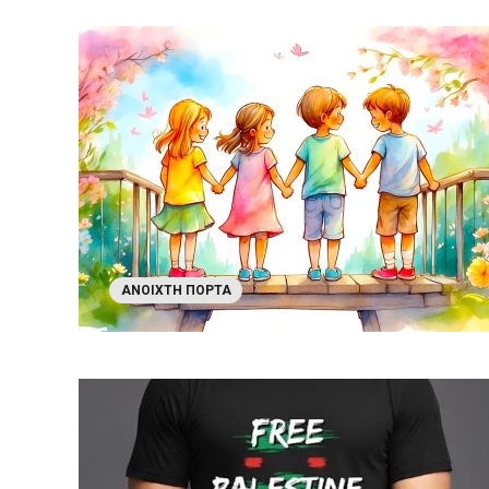
ΑΝΟΙΧΤΉ ΠΌΡΤΑ