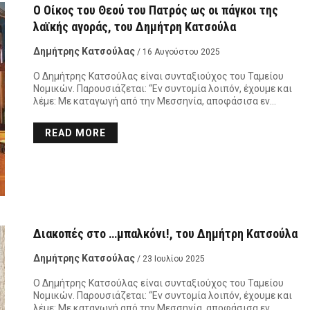
Ο Οίκος του Θεού του Πατρός ως οι πάγκοι της
λαϊκής αγοράς, του Δημήτρη Κατσούλα
Δημήτρης Κατσούλας
/ 16 Αυγούστου 2025
Ο Δημήτρης Κατσούλας είναι συνταξιούχος του Ταμείου
Νομικών. Παρουσιάζεται: “Εν συντομία λοιπόν, έχουμε και
λέμε: Με καταγωγή από την Μεσσηνία, αποφάσισα εν…
READ MORE
Διακοπές στο …μπαλκόνι!, του Δημήτρη Κατσούλα
Δημήτρης Κατσούλας
/ 23 Ιουλίου 2025
Ο Δημήτρης Κατσούλας είναι συνταξιούχος του Ταμείου
Νομικών. Παρουσιάζεται: “Εν συντομία λοιπόν, έχουμε και
λέμε: Με καταγωγή από την Μεσσηνία, αποφάσισα εν…