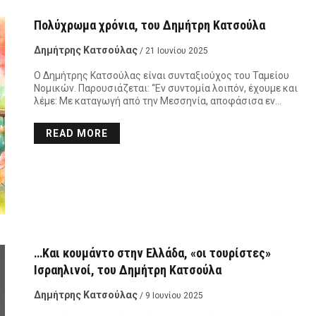
Πολύχρωμα χρόνια, του Δημήτρη Κατσούλα
Δημήτρης Κατσούλας
/ 21 Ιουνίου 2025
Ο Δημήτρης Κατσούλας είναι συνταξιούχος του Ταμείου
Νομικών. Παρουσιάζεται: “Εν συντομία λοιπόν, έχουμε και
λέμε: Με καταγωγή από την Μεσσηνία, αποφάσισα εν…
READ MORE
…Και κουμάντο στην Ελλάδα, «οι τουρίστες»
Ισραηλινοί, του Δημήτρη Κατσούλα
Δημήτρης Κατσούλας
/ 9 Ιουνίου 2025