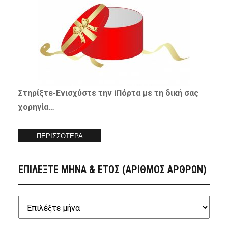
Στηρίξτε-
Ενισχύστε
την iΠόρτα με τη δική σας
χορηγία…
ΠΕΡΙΣΣΟΤΕΡΑ
ΕΠΙΛΕΞΤΕ ΜΗΝΑ & ΕΤΟΣ (ΑΡΙΘΜΟΣ ΑΡΘΡΩΝ)