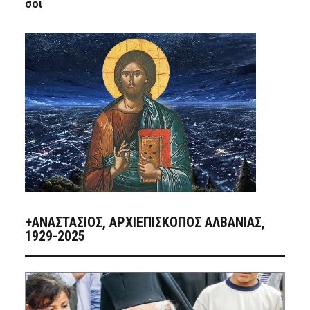
σοι
+ΑΝΑΣΤΆΣΙΟΣ, ΑΡΧΙΕΠΊΣΚΟΠΟΣ ΑΛΒΑΝΊΑΣ,
1929-2025