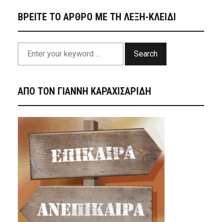
ΒΡΕΙΤΕ ΤΟ ΑΡΘΡΟ ΜΕ ΤΗ ΛΕΞΗ-ΚΛΕΙΔΙ
Search
ΑΠΟ ΤΟΝ ΓΙΑΝΝΗ ΚΑΡΑΧΙΣΑΡΙΔΗ