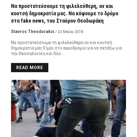
Να προστατεύσουμε τη φιλελεύθερη, αν και
κουτσή δημοκρατία μας. Να κόψουμε το δρόμο
στα fake news, του Σταύρου Θεοδωράκη
Stavros Theodorakis
/ 22 Μαΐου 2018
Να προστατεύσουμε τη φιλελεύθερη αν και κουτσή
δημοκρατία μας Είμαι στο αεροδρόμιο για να πετάξω για
την Θεσσαλονίκη και δύο…
READ MORE