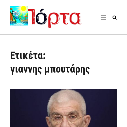
Ετικέτα:
γιαννης μπουτάρης