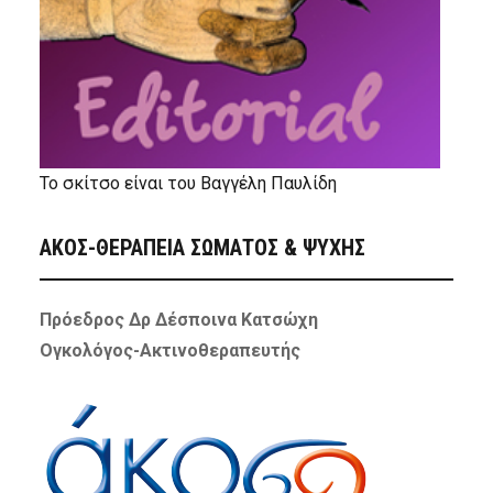
Το σκίτσο είναι του Βαγγέλη Παυλίδη
ΑΚΟΣ-ΘΕΡΑΠΕΙΑ ΣΩΜΑΤΟΣ & ΨΥΧΗΣ
Πρόεδρος Δρ Δέσποινα Κατσώχη
Ογκολόγος-Ακτινοθεραπευτής