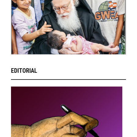
EDITORIAL