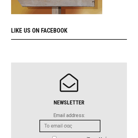
LIKE US ON FACEBOOK
NEWSLETTER
Email address: