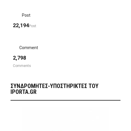
Post
22,194
Post
Comment
2,798
Comments
ΣΥΝΔΡΟΜΗΤΈΣ-ΥΠΟΣΤΗΡΙΚΤΈΣ ΤΟΥ
IPORTA.GR