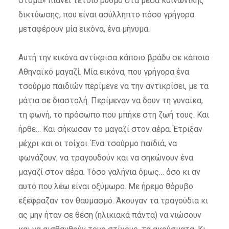
στόμα» πιάνει τέτοιο ρυθμό στα μέσα κοινωνικής
δικτύωσης, που είναι ασύλληπτο πόσο γρήγορα
μεταφέρουν μία εικόνα, ένα μήνυμα.
Αυτή την εικόνα αντίκρισα κάποιο βράδυ σε κάποιο
Αθηναϊκό μαγαζί. Μία εικόνα, που γρήγορα ένα
τσούρμο παιδιών περίμενε να την αντικρίσει, με τα
μάτια σε διαστολή. Περίμεναν να δουν τη γυναίκα,
τη φωνή, το πρόσωπο που μπήκε στη ζωή τους. Και
ήρθε… Και σήκωσαν το μαγαζί στον αέρα. Έτριξαν
μέχρι και οι τοίχοι. Ένα τσούρμο παιδιά, να
φωνάζουν, να τραγουδούν και να σηκώνουν ένα
μαγαζί στον αέρα. Τόσο γαλήνια όμως… όσο κι αν
αυτό που λέω είναι οξύμωρο. Με ήρεμο θόρυβο
εξέφραζαν τον θαυμασμό. Άκουγαν τα τραγούδια κι
ας μην ήταν σε θέση (ηλικιακά πάντα) να νιώσουν