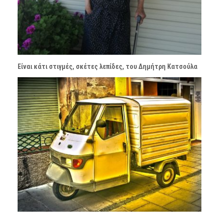
Είναι κάτι στιγμές, σκέτες λεπίδες, του Δημήτρη Κατσούλα