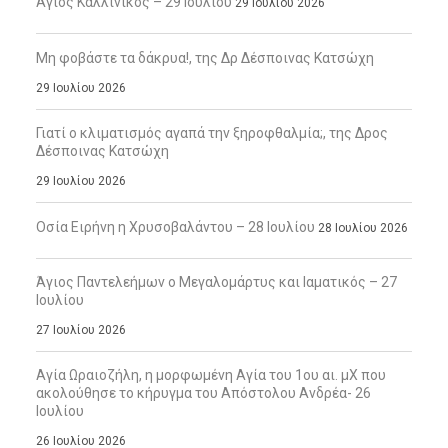
Άγιος Καλλίνικος – 29 Ιουλίου
29 Ιουλίου 2026
Μη φοβάστε τα δάκρυα!, της Δρ Δέσποινας Κατσώχη
29 Ιουλίου 2026
Γιατί ο κλιματισμός αγαπά την ξηροφθαλμία;, της Δρος
Δέσποινας Κατσώχη
29 Ιουλίου 2026
Οσία Ειρήνη η Χρυσοβαλάντου – 28 Ιουλίου
28 Ιουλίου 2026
Άγιος Παντελεήμων ο Μεγαλομάρτυς και Ιαματικός – 27
Ιουλίου
27 Ιουλίου 2026
Αγία Ωραιοζήλη, η μορφωμένη Αγία του 1ου αι. μΧ που
ακολούθησε το κήρυγμα του Απόστολου Ανδρέα- 26
Ιουλίου
26 Ιουλίου 2026