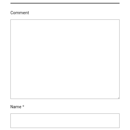
Comment
Name
*