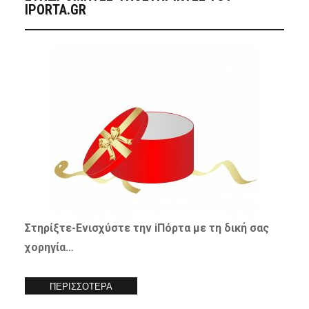
IPORTA.GR
Στηρίξτε-
Ενισχύστε
την iΠόρτα με τη δική σας
χορηγία…
ΠΕΡΙΣΣΟΤΕΡΑ