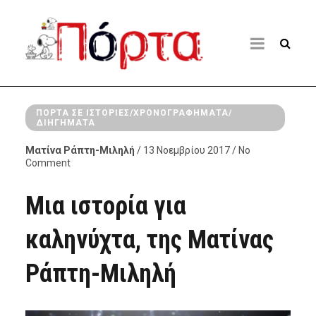
ΠΌΡΤΑ ΣΕ ΙΣΤΟΡΊΕΣ/ΧΡΟΝΟΓΡΑΦΉΜΑΤΑ/
ΔΙΗΓΉΜΑΤΑ
Ματίνα Ράπτη-Μιληλή
/ 13 Νοεμβρίου 2017 / No
Comment
Μια ιστορία για
καληνύχτα, της Ματίνας
Ράπτη-Μιληλή