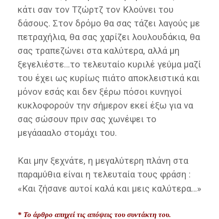
κάτι σαν τον Τζώρτζ τον Κλούνει του
δάσους. Στον δρόμο θα σας τάζει λαγούς με
πετραχήλια, θα σας χαρίζει λουλουδάκια, θα
σας τραπεζώνει στα καλύτερα, αλλά μη
ξεγελιέστε…το τελευταίο κυριλέ γεύμα μαζί
του έχει ως κυρίως πιάτο αποκλειστικά και
μόνον εσάς και δεν ξέρω πόσοι κυνηγοί
κυκλοφορούν την σήμερον εκεί έξω για να
σας σώσουν πριν σας χωνέψει το
μεγάαααλο στομάχι του.
Και μην ξεχνάτε, η μεγαλύτερη πλάνη στα
παραμύθια είναι η τελευταία τους φράση :
«Και ζήσανε αυτοί καλά και μεις καλύτερα…»
* Το άρθρο απηχεί τις απόψεις του συντάκτη του.