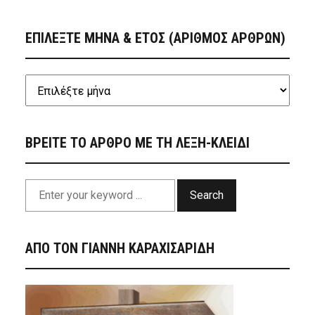
ΕΠΙΛΕΞΤΕ ΜΗΝΑ & ΕΤΟΣ (ΑΡΙΘΜΟΣ ΑΡΘΡΩΝ)
ΒΡΕΙΤΕ ΤΟ ΑΡΘΡΟ ΜΕ ΤΗ ΛΕΞΗ-ΚΛΕΙΔΙ
Search
ΑΠΟ ΤΟΝ ΓΙΑΝΝΗ ΚΑΡΑΧΙΣΑΡΙΔΗ