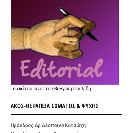
Το σκίτσο είναι του Βαγγέλη Παυλίδη
ΑΚΟΣ-ΘΕΡΑΠΕΙΑ ΣΩΜΑΤΟΣ & ΨΥΧΗΣ
Πρόεδρος Δρ Δέσποινα Κατσώχη