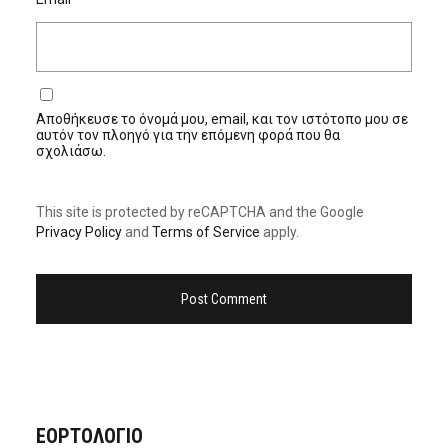
Αποθήκευσε το όνομά μου, email, και τον ιστότοπο μου σε
αυτόν τον πλοηγό για την επόμενη φορά που θα
σχολιάσω.
This site is protected by reCAPTCHA and the Google
Privacy Policy
and
Terms of Service
apply.
ΕΟΡΤΟΛΟΓΙΟ