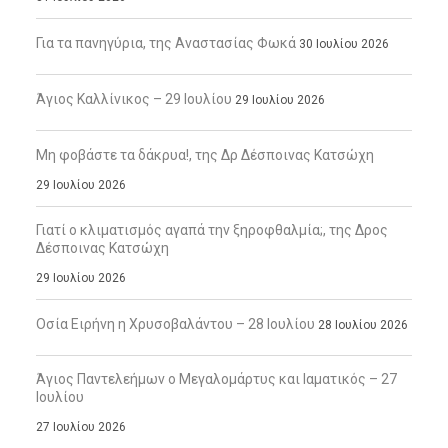
Για τα πανηγύρια, της Αναστασίας Φωκά
30 Ιουλίου 2026
Άγιος Καλλίνικος – 29 Ιουλίου
29 Ιουλίου 2026
Μη φοβάστε τα δάκρυα!, της Δρ Δέσποινας Κατσώχη
29 Ιουλίου 2026
Γιατί ο κλιματισμός αγαπά την ξηροφθαλμία;, της Δρος
Δέσποινας Κατσώχη
29 Ιουλίου 2026
Οσία Ειρήνη η Χρυσοβαλάντου – 28 Ιουλίου
28 Ιουλίου 2026
Άγιος Παντελεήμων ο Μεγαλομάρτυς και Ιαματικός – 27
Ιουλίου
27 Ιουλίου 2026