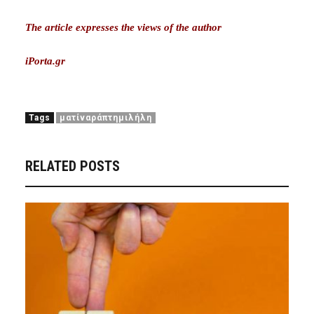
The article expresses the views of the author
iPorta.gr
Tags
ματίναράπτημιλήλη
RELATED POSTS