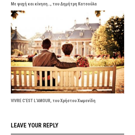
Με ψυχή και κίνηση…, του Δημήτρη Κατσούλα
VIVRE C’EST L’AMOUR, του Χρήστου Χωμενίδη
LEAVE YOUR REPLY