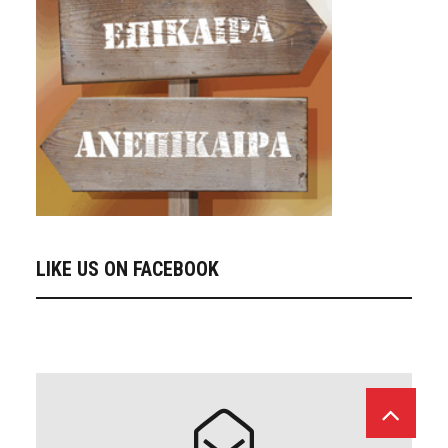
LIKE US ON FACEBOOK