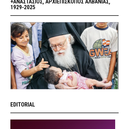
+ΑΝΑΣΤΆΣΙΟΣ, ΑΡΧΙΕΠΊΣΚΟΠΟΣ ΑΛΒΑΝΊΑΣ,
1929-2025
EDITORIAL