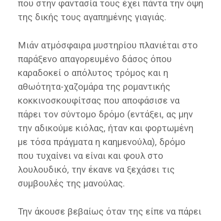
που στην φαντασία τους έχει πάντα την όψη
της δικής τους αγαπημένης γιαγιάς.
Μιάν ατμόσφαιρα μυστηρίου πλανιέται στο
παράξενο απαγορευμένο δάσος όπου
καραδοκεί ο απόλυτος τρόμος και η
αθωότητα-χαζομάρα της ρομαντικής
κοκκινοσκουφίτσας που αποφάσισε να
πάρει τον σύντομο δρόμο (εντάξει, ας μην
την αδικούμε κιόλας, ήταν και φορτωμένη
με τόσα πράγματα η καημενούλα), δρόμο
που τυχαίνει να είναι και φουλ στο
λουλουδικό, την έκανε να ξεχάσει τις
συμβουλές της μανούλας.
Την άκουσε βεβαίως όταν της είπε να πάρει