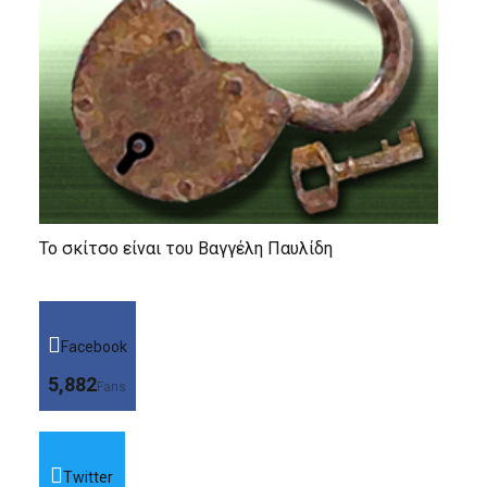
Το σκίτσο είναι του Βαγγέλη Παυλίδη
Facebook
5,882
Fans
Twitter