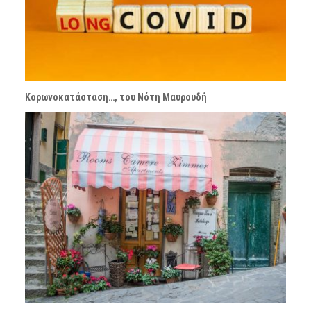
Κορωνοκατάσταση…, του Νότη Μαυρουδή