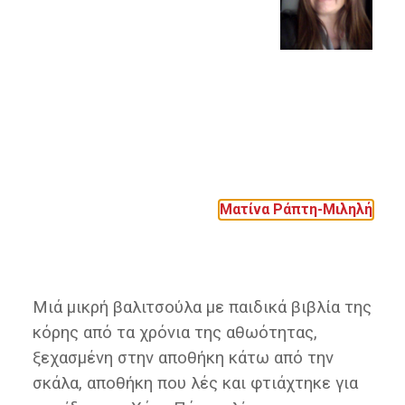
Ματίνα Ράπτη-Μιληλή
Μιά μικρή βαλιτσούλα με παιδικά βιβλία της
κόρης από τα χρόνια της αθωότητας,
ξεχασμένη στην αποθήκη κάτω από την
σκάλα, αποθήκη που λές και φτιάχτηκε για