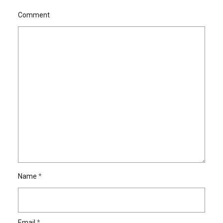
Comment
Name
*
Email
*