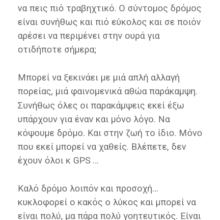
να πεις πιό τραβηχτικό. Ο σύντομος δρόμος
είναι συνήθως και πιό εύκολος και σε ποιόν
αρέσει να περιμένει στην ουρά για
οτιδήποτε σήμερα;
Μπορεί να ξεκινάει με μιά απλή αλλαγή
πορείας, μιά φαινομενικά αθώα παράκαμψη.
Συνήθως όλες οι παρακάμψεις εκεί έξω
υπάρχουν για έναν και μόνο λόγο. Να
κόψουμε δρόμο. Και στην ζωή το ίδιο. Μόνο
που εκεί μπορεί να χαθείς. Βλέπετε, δεν
έχουν όλοι κ GPS …
Καλό δρόμο λοιπόν και προσοχή…
κυκλοφορεί ο κακός ο λύκος και μπορεί να
είναι πολύ, μα πάρα πολύ γοητευτικός. Είναι