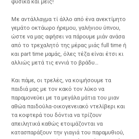
φυσικά και μεις!
Με αντάλλαγμα τί άλλο από ένα ανεκτίμητο
γεμάτο οκτάωρο ήρεμου, γαλήνιου ύπνου,
ώστε να μας αφήσει να πάρουμε μιάν ανάσα
από το τρεχαλητό της μέρας μιάς full time ή
και part time μαμάς, όλες τέζα είναι έτσι κι
αλλιώς μετά τις εννιά το βράδυ…
Και πάμε, οι τρελές, να κοιμήσουμε τα
παιδιά μας με τον κακό τον λύκο να
παραμονεύει με τα μεγάλα μάτια του μιαν
αθώα παιδούλα-οικογενειακό ντελίβερι και
τα κοφτερά του δόντια να τρίζουν
απειλητικά καθώς ετοιμάζονται να
κατασπαράξουν την γιαγιά του παραμυθιού,