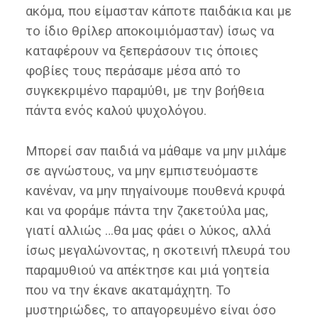
ακόμα, που είμασταν κάποτε παιδάκια και με
το ίδιο θρίλερ αποκοιμιόμασταν) ίσως να
καταφέρουν να ξεπεράσουν τις όποιες
φοβίες τους περάσαμε μέσα από το
συγκεκριμένο παραμύθι, με την βοήθεια
πάντα ενός καλού ψυχολόγου.
Μπορεί σαν παιδιά να μάθαμε να μην μιλάμε
σε αγνώστους, να μην εμπιστευόμαστε
κανέναν, να μην πηγαίνουμε πουθενά κρυφά
και να φοράμε πάντα την ζακετούλα μας,
γιατί αλλιώς …θα μας φάει ο λύκος, αλλά
ίσως μεγαλώνοντας, η σκοτεινή πλευρά του
παραμυθιού να απέκτησε και μιά γοητεία
που να την έκανε ακαταμάχητη. Το
μυστηριώδες, το απαγορευμένο είναι όσο