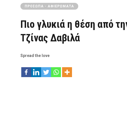
ΠΡΌΣΩΠΑ - ΑΦΙΕΡΏΜΑΤΑ
Πιο γλυκιά η θέση από τη
Τζίνας Δαβιλά
Spread the love