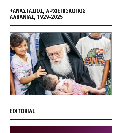
+ΑΝΑΣΤΆΣΙΟΣ, ΑΡΧΙΕΠΊΣΚΟΠΟΣ
ΑΛΒΑΝΊΑΣ, 1929-2025
EDITORIAL