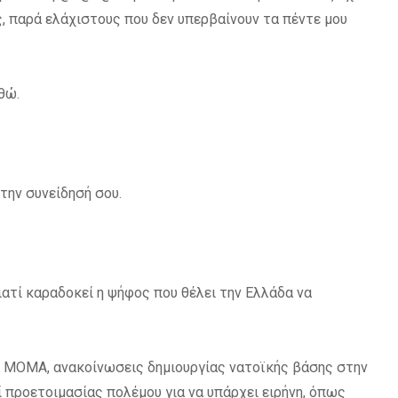
ς, παρά ελάχιστους που δεν υπερβαίνουν τα πέντε μου
θώ.
την συνείδησή σου.
Γιατί καραδοκεί η ψήφος που θέλει την Ελλάδα να
ία ΜΟΜΑ, ανακοίνωσεις δημιουργίας νατοϊκής βάσης στην
 προετοιμασίας πολέμου για να υπάρχει ειρήνη, όπως