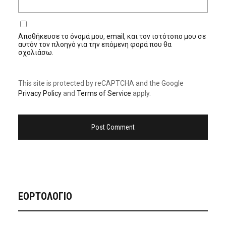
Αποθήκευσε το όνομά μου, email, και τον ιστότοπο μου σε
αυτόν τον πλοηγό για την επόμενη φορά που θα
σχολιάσω.
This site is protected by reCAPTCHA and the Google
Privacy Policy
and
Terms of Service
apply.
ΕΟΡΤΟΛΟΓΙΟ