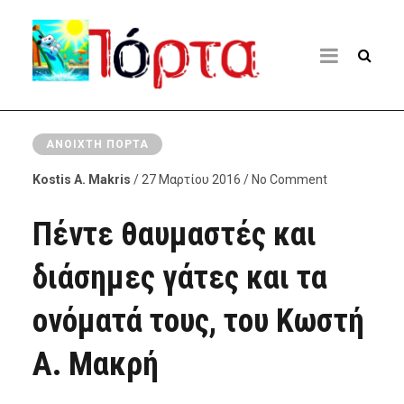
ΑΝΟΙΧΤΉ ΠΌΡΤΑ
Kostis A. Makris
/ 27 Μαρτίου 2016 / No Comment
Πέντε θαυμαστές και
διάσημες γάτες και τα
ονόματά τους, του Κωστή
Α. Μακρή