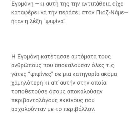
Εγομόνη —κι αυτή της την αντιπάθεια είχε
καταφέρει να την περάσει στον Πιοζ-Νάμε—
ήταν η λέξη “ψιψίνα”.
Η Εγομόνη κατέτασσε αυτόματα τους
ανθρώπους που αποκαλούσαν όλες τις
γάτες “ψιψίνες” σε μια κατηγορία ακόμα
χαμηλότερη κι απ’ αυτήν στην οποία
τοποθετούσε όσους αποκαλούσαν
περιβαντολόγους εκείνους που
ασχολούνταν με το περιβάλλον.