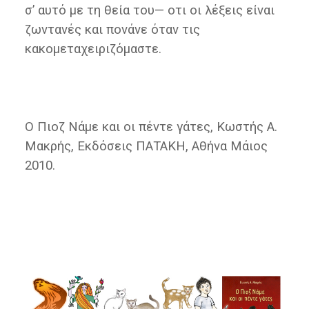
σ’ αυτό με τη θεία του— οτι οι λέξεις είναι
ζωντανές και πονάνε όταν τις
κακομεταχειριζόμαστε.
Ο Πιοζ Νάμε και οι πέντε γάτες, Κωστής Α.
Μακρής, Εκδόσεις ΠΑΤΑΚΗ, Αθήνα Μάιος
2010.