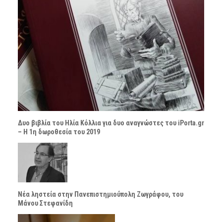
Δυο βιβλία του Ηλία Κόλλια για δυο αναγνώστες του iPorta.gr
– Η 1η δωροθεσία του 2019
Νέα ληστεία στην Πανεπιστημιούπολη Ζωγράφου, του
Μάνου Στεφανίδη