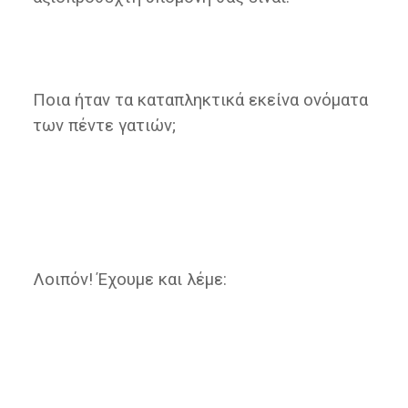
Ποια ήταν τα καταπληκτικά εκείνα ονόματα
των πέντε γατιών;
Λοιπόν! Έχουμε και λέμε: