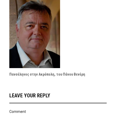
Πανσέληνος στην Ακρόπολη, του Πάνου Βενέρη
LEAVE YOUR REPLY
Comment