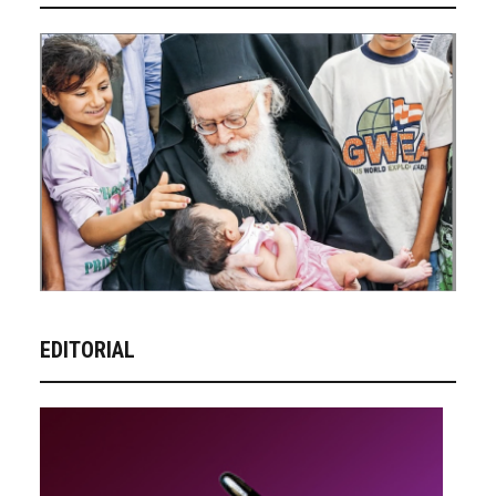
EDITORIAL