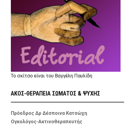
Το σκίτσο είναι του Βαγγέλη Παυλίδη
ΑΚΟΣ-ΘΕΡΑΠΕΙΑ ΣΩΜΑΤΟΣ & ΨΥΧΗΣ
Πρόεδρος Δρ Δέσποινα Κατσώχη
Ογκολόγος-Ακτινοθεραπευτής