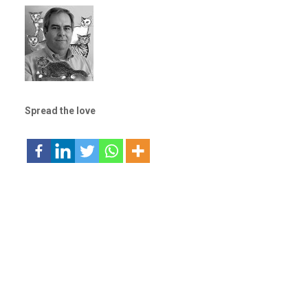
Spread the love