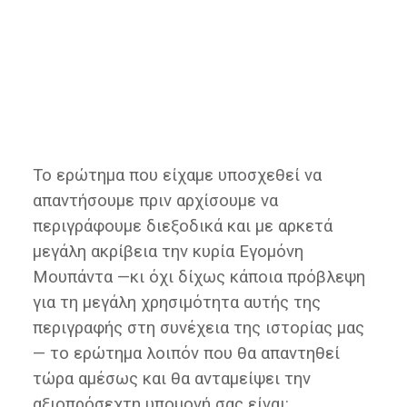
Το ερώτημα που είχαμε υποσχεθεί να
απαντήσουμε πριν αρχίσουμε να
περιγράφουμε διεξοδικά και με αρκετά
μεγάλη ακρίβεια την κυρία Εγομόνη
Μουπάντα —κι όχι δίχως κάποια πρόβλεψη
για τη μεγάλη χρησιμότητα αυτής της
περιγραφής στη συνέχεια της ιστορίας μας
— το ερώτημα λοιπόν που θα απαντηθεί
τώρα αμέσως και θα ανταμείψει την
αξιοπρόσεχτη υπομονή σας είναι: