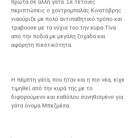
πρώτα σε άλλη γάτα. Σε τέτοιες
περιπτώσεις ο χοντρομπαλάς Κινατόβρης
νιαούριζε με πολύ αντιπαθητικό τρόπο και
τραβούσε με τα νύχια του την κυρα-Τίνα
από την ποδιά με μεγάλη ζοχάδα και
αφόρητη πιεστικότητα.
Η πέμπτη γάτα, που ήταν και η πιο νέα, είχε
τιμηθεί από την κυρά της με το
διφορούμενο και καθόλου συνηθισμένο για
γάτα όνομα Μπεζμέσα.