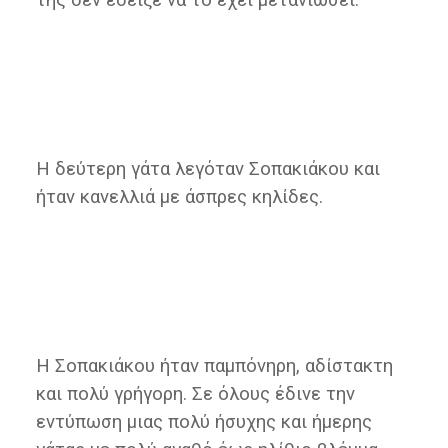
Η δεύτερη γάτα λεγόταν Σοπακιάκου και
ήταν κανελλιά με άσπρες κηλίδες.
Η Σοπακιάκου ήταν παμπόνηρη, αδίστακτη
και πολύ γρήγορη. Σε όλους έδινε την
εντύπωση μιας πολύ ήσυχης και ήμερης