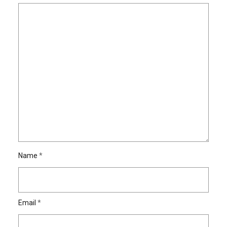
Name
*
Email
*