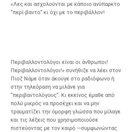
«Λες και ασχολούνται με κάποιο ανύπαρκτο
“περί-βαντο” κι όχι με το περιβάλλον!
Περιβαλλοντολόγοι είναι οι άνθρωποι!
Περιβαλλοντολόγοι!» συνήθιζε να λέει στον
Πιοζ Νάμε όταν άκουγε στο ραδιόφωνο ή
στην τηλεόραση να μιλάνε για
“περιβαντολόγους”. Κι εκείνος έμαθε από
πολύ μικρός να προσέχει και να μην
τραυματίζει την όμορφη γλώσσα που μίλαγε
και τις λέξεις που χρησιμοποιούσε
πιστεύοντας με τον καιρό —συμφωνώντας