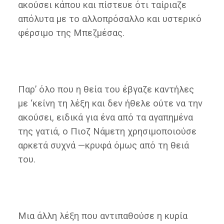
ακούσει κάπου και πίστευε ότι ταίριαζε
απόλυτα με το αλλοπρόσαλλο και υστερικό
φέρσιμο της Μπεζμέσας.
Παρ’ όλο που η θεία του έβγαζε καντήλες
με ‘κείνη τη λέξη και δεν ήθελε ούτε να την
ακούσει, ειδικά για ένα από τα αγαπημένα
της γατιά, ο Πιοζ Νάμετη χρησιμοποιούσε
αρκετά συχνά —κρυφά όμως από τη θειά
του.
Μια άλλη λέξη που αντιπαθούσε η κυρία