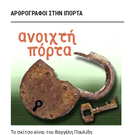
ΑΡΘΡΟΓΡΑΦΟΙ ΣΤΗΝ IΠΟΡΤΑ
Το σκίτσο είναι του Βαγγέλη Παυλίδη