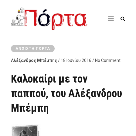
ΑΝΟΙΧΤΉ ΠΌΡΤΑ
Αλέξανδρος Μπέμπης
/ 18 Ιουνίου 2016 / No Comment
Καλοκαίρι με τον
παππού, του Αλέξανδρου
Μπέμπη