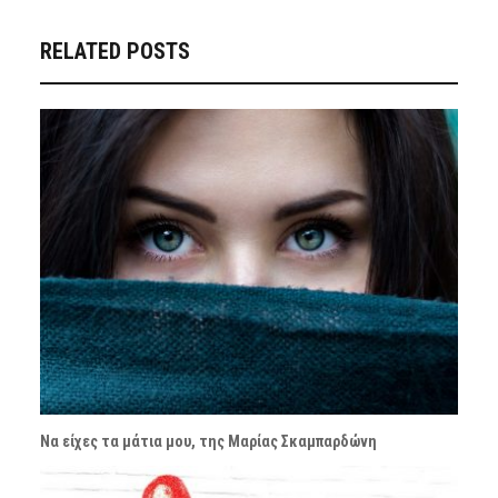
RELATED POSTS
Να είχες τα μάτια μου, της Μαρίας Σκαμπαρδώνη