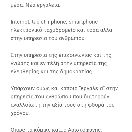
μέσα. Νέα εργαλεία.
Internet, tablet, i-phone, smartphone
ηλεκτρονικό ταχυδρομείο και τόσα άλλα
στην υπηρεσία του ανθρώπου.
Στην υπηρεσία της επικοινωνίας και της
γνώσης και εν τέλη στην υπηρεσία της
ελευθερίας και της δημοκρατίας.
Υπάρχουν όμως και κάποια ”εργαλεία” στην
υπηρεσία του ανθρώπου που διατηρούν
αναλλοίωτη την αξία τους στη φθορά του
χρόνου.
Όπως τα κόμικς και…ο Αριστοφάνης.