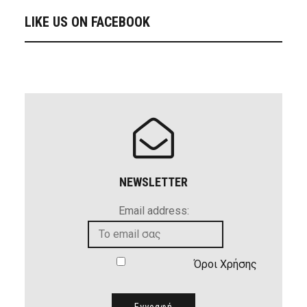
LIKE US ON FACEBOOK
NEWSLETTER
Email address:
Όροι Χρήσης