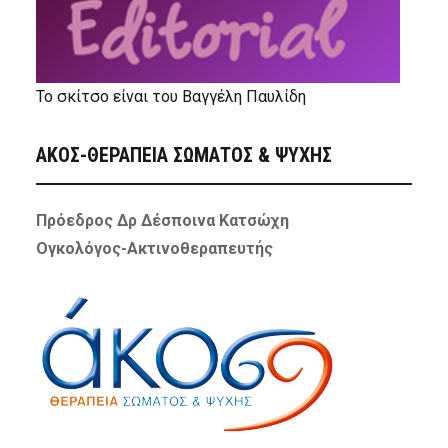
Το σκίτσο είναι του Βαγγέλη Παυλίδη
ΑΚΟΣ-ΘΕΡΑΠΕΙΑ ΣΩΜΑΤΟΣ & ΨΥΧΗΣ
Πρόεδρος Δρ Δέσποινα Κατσώχη
Ογκολόγος-Ακτινοθεραπευτής