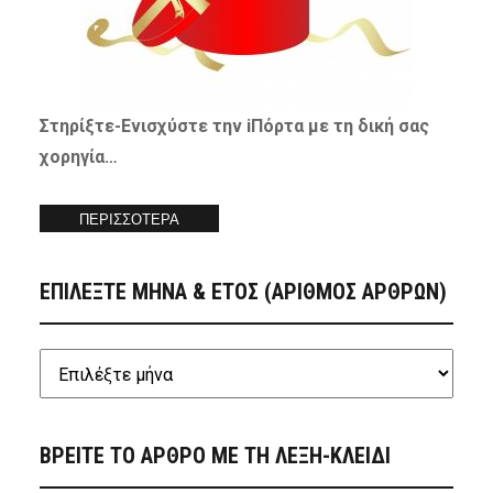
Στηρίξτε-
Ενισχύστε
την iΠόρτα με τη δική σας
χορηγία…
ΠΕΡΙΣΣΟΤΕΡΑ
ΕΠΙΛΕΞΤΕ ΜΗΝΑ & ΕΤΟΣ (ΑΡΙΘΜΟΣ ΑΡΘΡΩΝ)
ΒΡΕΙΤΕ ΤΟ ΑΡΘΡΟ ΜΕ ΤΗ ΛΕΞΗ-ΚΛΕΙΔΙ