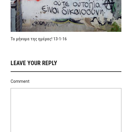
Το μήνυμα της ημέρας! 13-1-16
LEAVE YOUR REPLY
Comment