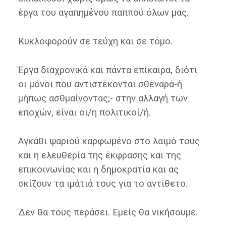
έργα του αγαπημένου παππού όλων μας.
Κυκλοφορούν σε τεύχη και σε τόμο.
Έργα διαχρονικά και πάντα επίκαιρα, διότι
οι μόνοι που αντιστέκονται σθεναρά-ή
μήπως ασθμαίνοντας;- στην αλλαγή των
εποχών, είναι οι/η πολιτικοί/ή.
Αγκάθι ψαριού καρφωμένο στο λαιμό τους
και η ελευθερία της έκφρασης και της
επικοινωνίας και η δημοκρατία και ας
σκίζουν τα ιμάτιά τους για το αντίθετο.
Δεν θα τους περάσει. Εμείς θα νικήσουμε.