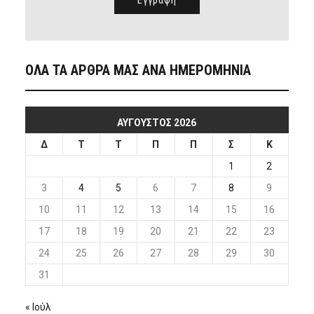
ΟΛΑ ΤΑ ΑΡΘΡΑ ΜΑΣ ΑΝΑ ΗΜΕΡΟΜΗΝΙΑ
ΑΎΓΟΥΣΤΟΣ 2026
Δ
Τ
Τ
Π
Π
Σ
Κ
1
2
3
4
5
6
7
8
9
10
11
12
13
14
15
16
17
18
19
20
21
22
23
24
25
26
27
28
29
30
31
« Ιούλ