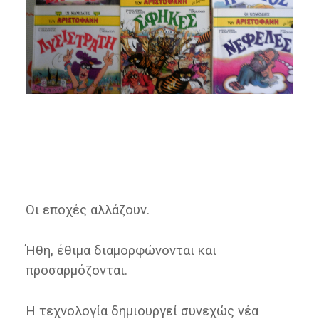
Οι εποχές αλλάζουν.
Ήθη, έθιμα διαμορφώνονται και
προσαρμόζονται.
Η τεχνολογία δημιουργεί συνεχώς νέα