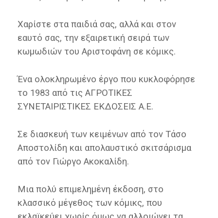
Χαρίστε στα παιδιά σας, αλλά και στον
εαυτό σας, την εξαιρετική σειρά των
κωμωδιών του Αριστοφάνη σε κόμικς.
Ένα ολοκληρωμένο έργο που κυκλοφόρησε
το 1983 από τις ΑΓΡΟΤΙΚΕΣ
ΣΥΝΕΤΑΙΡΙΣΤΙΚΕΣ ΕΚΔΟΣΕΙΣ Α.Ε.
Σε διασκευή των κειμένων από τον Τάσο
Αποστολίδη και απολαυστικό σκιτσάρισμα
από τον Γιώργο Ακοκαλίδη.
Μια πολύ επιμελημένη έκδοση, στο
κλασσικό μέγεθος των κόμικς, που
εκλαϊκεύει χωρίς όμως να αλλοιώνει τα