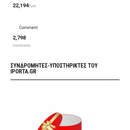
22,194
Post
Comment
2,798
Comments
ΣΥΝΔΡΟΜΗΤΈΣ-ΥΠΟΣΤΗΡΙΚΤΈΣ ΤΟΥ
IPORTA.GR