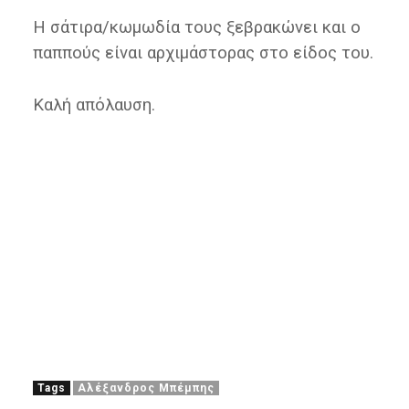
Η σάτιρα/κωμωδία τους ξεβρακώνει και ο
παππούς είναι αρχιμάστορας στο είδος του.
Καλή απόλαυση.
Tags
Αλέξανδρος Μπέμπης