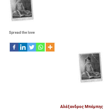
Spread the love
Αλέξανδρος Μπέμπης