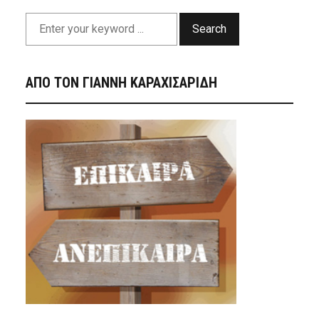
Search
ΑΠΟ ΤΟΝ ΓΙΑΝΝΗ ΚΑΡΑΧΙΣΑΡΙΔΗ