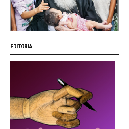
EDITORIAL