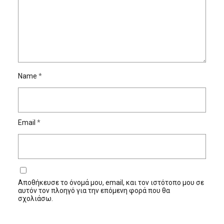
Name
*
Email
*
Αποθήκευσε το όνομά μου, email, και τον ιστότοπο μου σε
αυτόν τον πλοηγό για την επόμενη φορά που θα
σχολιάσω.