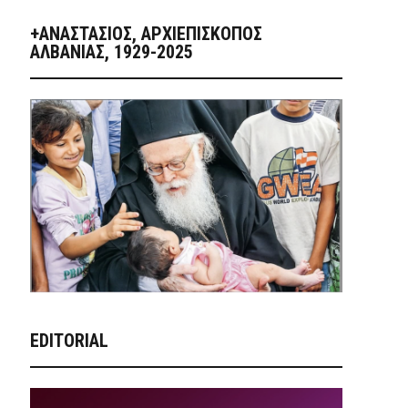
+ΑΝΑΣΤΆΣΙΟΣ, ΑΡΧΙΕΠΊΣΚΟΠΟΣ
ΑΛΒΑΝΊΑΣ, 1929-2025
EDITORIAL