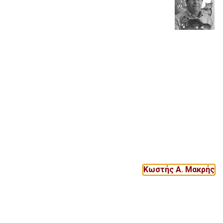
Κωστής Α. Μακρής