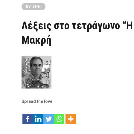
ΕΥ ΖΗΝ
Λέξεις στο τετράγωνο “
Μακρή
Spread the love