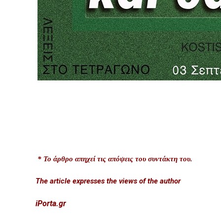
* Το άρθρο απηχεί τις απόψεις του συντάκτη του.
The article expresses the views of the author
iPorta.gr