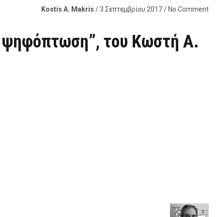
Kostis A. Makris
/ 3 Σεπτεμβρίου 2017 / No Comment
Η ψηφόπτωση”, του Κωστή Α.