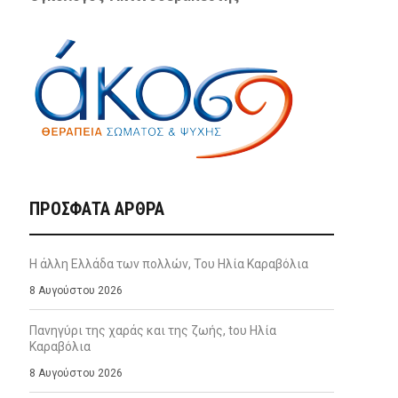
ΠΡΌΣΦΑΤΑ ΆΡΘΡΑ
Η άλλη Ελλάδα των πολλών, Του Ηλία Καραβόλια
8 Αυγούστου 2026
Πανηγύρι της χαράς και της ζωής, tου Ηλία
Καραβόλια
8 Αυγούστου 2026