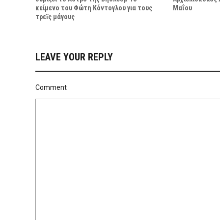
κείμενο του Φώτη Κόντογλου για τους
Μαΐου
τρεῖς μάγους
LEAVE YOUR REPLY
Comment