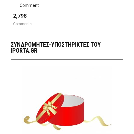
Comment
2,798
Comments
ΣΥΝΔΡΟΜΗΤΈΣ-ΥΠΟΣΤΗΡΙΚΤΈΣ ΤΟΥ
IPORTA.GR