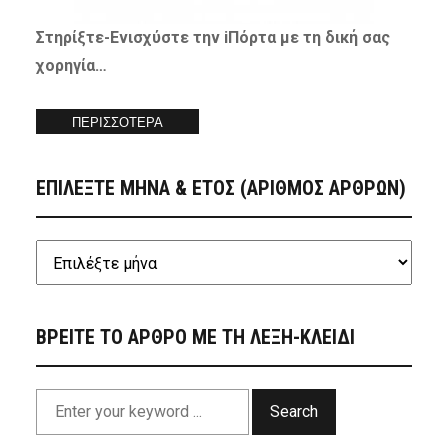
Στηρίξτε-
Ενισχύστε
την iΠόρτα με τη δική σας
χορηγία…
ΠΕΡΙΣΣΟΤΕΡΑ
ΕΠΙΛΕΞΤΕ ΜΗΝΑ & ΕΤΟΣ (ΑΡΙΘΜΟΣ ΑΡΘΡΩΝ)
ΒΡΕΙΤΕ ΤΟ ΑΡΘΡΟ ΜΕ ΤΗ ΛΕΞΗ-ΚΛΕΙΔΙ
Search