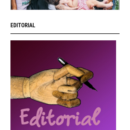
EDITORIAL