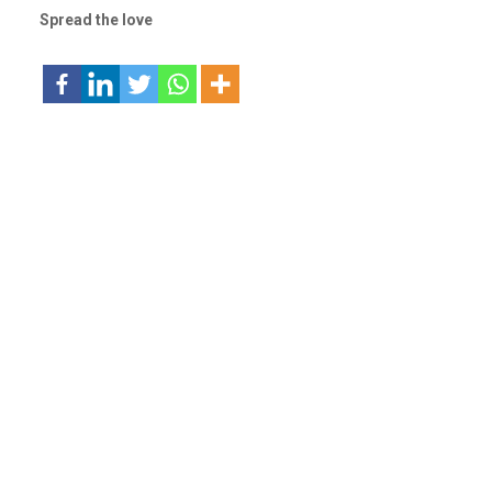
Spread the love