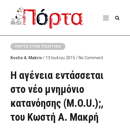
ΠΌΡΤΑ ΣΤΗΝ ΠΟΛΙΤΙΚΉ
Kostis A. Makris
/ 13 Ιουλίου 2015 / No Comment
Η αγένεια εντάσσεται
στο νέο μνημόνιο
κατανόησης (M.O.U.);,
του Κωστή Α. Μακρή