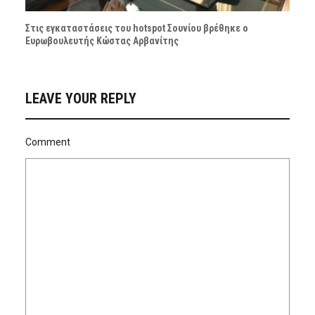
Στις εγκαταστάσεις του hotspot Σουνίου βρέθηκε ο
Ευρωβουλευτής Κώστας Αρβανίτης
LEAVE YOUR REPLY
Comment