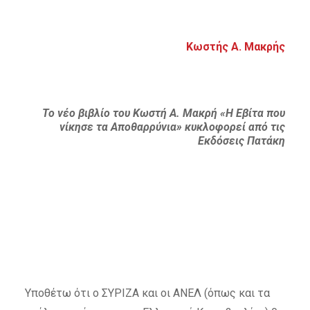
Κωστής Α. Μακρής
Το νέο βιβλίο του Κωστή Α. Μακρή «Η Εβίτα που
νίκησε τα Αποθαρρύνια» κυκλοφορεί από τις
Εκδόσεις Πατάκη
Υποθέτω ότι ο ΣΥΡΙΖΑ και οι ΑΝΕΛ (όπως και τα