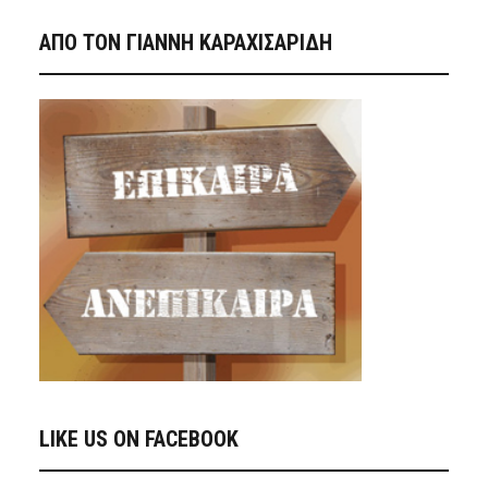
ΑΠΟ ΤΟΝ ΓΙΑΝΝΗ ΚΑΡΑΧΙΣΑΡΙΔΗ
LIKE US ON FACEBOOK