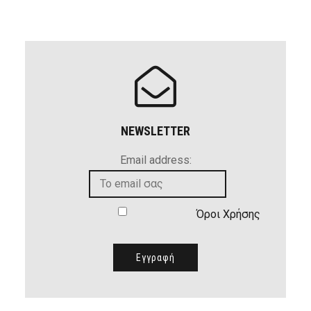
NEWSLETTER
Email address:
Όροι Χρήσης