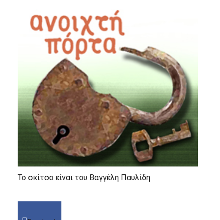
Το σκίτσο είναι του Βαγγέλη Παυλίδη