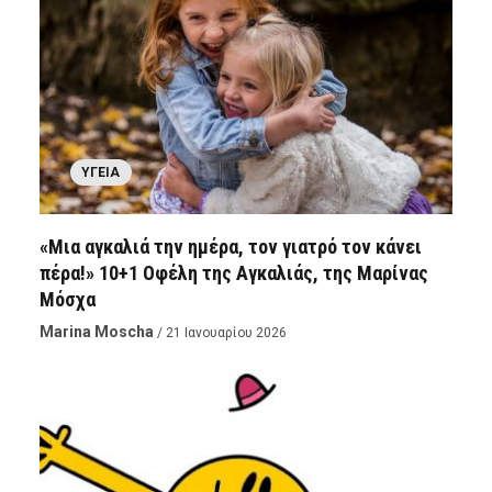
ΥΓΕΊΑ
«Μια αγκαλιά την ημέρα, τον γιατρό τον κάνει
πέρα!» 10+1​ Οφέλη της Αγκαλιάς, της Μαρίνας
Μόσχα
Marina Moscha
/ 21 Ιανουαρίου 2026