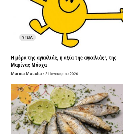
ΥΓΕΊΑ
Η μέρα της αγκαλιάς, η αξία της αγκαλιάς!, της
Μαρίνας Μόσχα
Marina Moscha
/ 21 Ιανουαρίου 2026