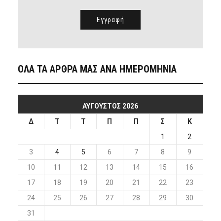
ΟΛΑ ΤΑ ΑΡΘΡΑ ΜΑΣ ΑΝΑ ΗΜΕΡΟΜΗΝΙΑ
ΑΎΓΟΥΣΤΟΣ 2026
Δ
Τ
Τ
Π
Π
Σ
Κ
1
2
3
4
5
6
7
8
9
10
11
12
13
14
15
16
17
18
19
20
21
22
23
24
25
26
27
28
29
30
31