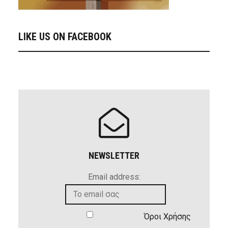
LIKE US ON FACEBOOK
NEWSLETTER
Email address:
Όροι Χρήσης