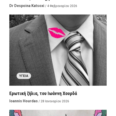
Dr Despoina Katsoxi
/ 4 Φεβρουαρίου 2026
ΥΓΕΊΑ
Ερωτική ζήλια, του Ιωάννη Χουρδά
Ioannis Hourdas
/ 28 Ιανουαρίου 2026