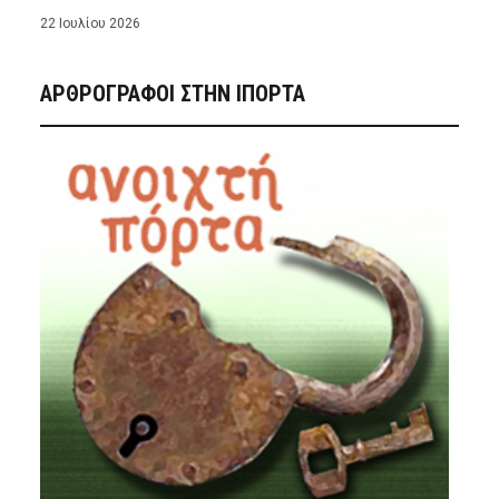
22 Ιουλίου 2026
ΑΡΘΡΟΓΡΑΦΟΙ ΣΤΗΝ IΠΟΡΤΑ