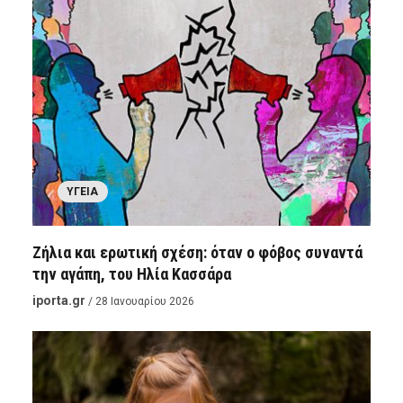
ΥΓΕΊΑ
Ζήλια και ερωτική σχέση: όταν ο φόβος συναντά
την αγάπη, του Ηλία Κασσάρα
iporta.gr
/ 28 Ιανουαρίου 2026