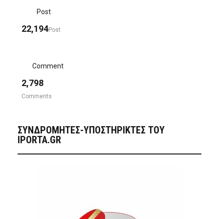
Post
22,194
Post
Comment
2,798
Comments
ΣΥΝΔΡΟΜΗΤΈΣ-ΥΠΟΣΤΗΡΙΚΤΈΣ ΤΟΥ
IPORTA.GR