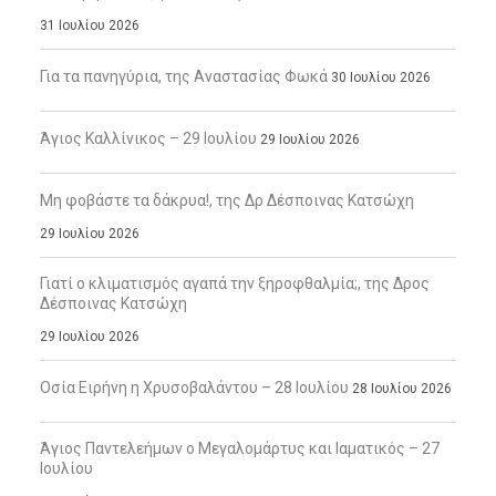
31 Ιουλίου 2026
Για τα πανηγύρια, της Αναστασίας Φωκά
30 Ιουλίου 2026
Άγιος Καλλίνικος – 29 Ιουλίου
29 Ιουλίου 2026
Μη φοβάστε τα δάκρυα!, της Δρ Δέσποινας Κατσώχη
29 Ιουλίου 2026
Γιατί ο κλιματισμός αγαπά την ξηροφθαλμία;, της Δρος
Δέσποινας Κατσώχη
29 Ιουλίου 2026
Οσία Ειρήνη η Χρυσοβαλάντου – 28 Ιουλίου
28 Ιουλίου 2026
Άγιος Παντελεήμων ο Μεγαλομάρτυς και Ιαματικός – 27
Ιουλίου