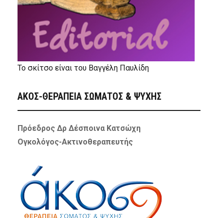
Το σκίτσο είναι του Βαγγέλη Παυλίδη
ΑΚΟΣ-ΘΕΡΑΠΕΙΑ ΣΩΜΑΤΟΣ & ΨΥΧΗΣ
Πρόεδρος Δρ Δέσποινα Κατσώχη
Ογκολόγος-Ακτινοθεραπευτής