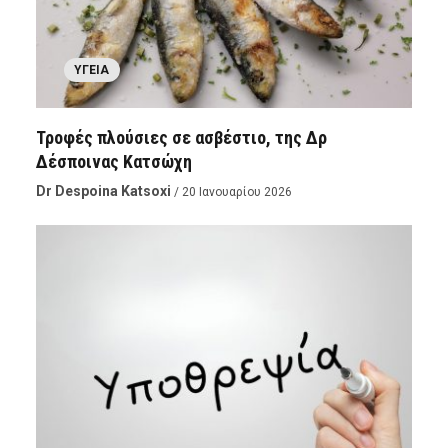
ΥΓΕΊΑ
Τροφές πλούσιες σε ασβέστιο, της Δρ
Δέσποινας Κατσώχη
Dr Despoina Katsoxi
/ 20 Ιανουαρίου 2026