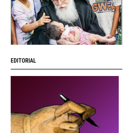
EDITORIAL