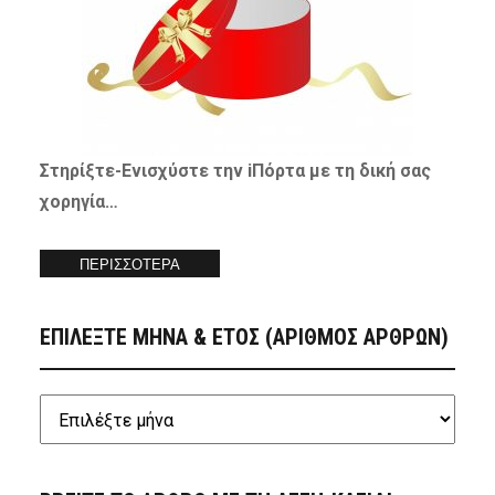
Στηρίξτε-
Ενισχύστε
την iΠόρτα με τη δική σας
χορηγία…
ΠΕΡΙΣΣΟΤΕΡΑ
ΕΠΙΛΕΞΤΕ ΜΗΝΑ & ΕΤΟΣ (ΑΡΙΘΜΟΣ ΑΡΘΡΩΝ)